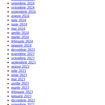
noiembrie 2024
octombrie 2024
septembrie 2024
august 2024
iulie 2024
iunie 2024
mai 2024
aprilie 2024
martie 2024
februarie 2024
ianuarie 2024
decembrie 2023
noiembrie 2023
octombrie 2023
septembrie 2023
august 2023
iulie 2023
iunie 2023
mai 2023
aprilie 2023
martie 2023
februarie 2023
ianuarie 2023
decembrie 2022
noiembrie 2022