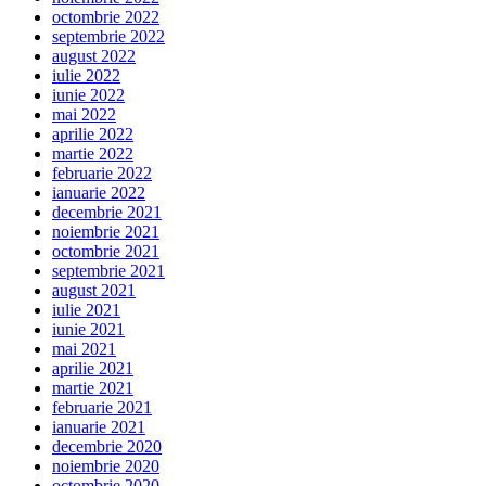
octombrie 2022
septembrie 2022
august 2022
iulie 2022
iunie 2022
mai 2022
aprilie 2022
martie 2022
februarie 2022
ianuarie 2022
decembrie 2021
noiembrie 2021
octombrie 2021
septembrie 2021
august 2021
iulie 2021
iunie 2021
mai 2021
aprilie 2021
martie 2021
februarie 2021
ianuarie 2021
decembrie 2020
noiembrie 2020
octombrie 2020