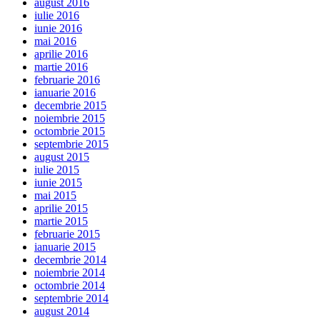
august 2016
iulie 2016
iunie 2016
mai 2016
aprilie 2016
martie 2016
februarie 2016
ianuarie 2016
decembrie 2015
noiembrie 2015
octombrie 2015
septembrie 2015
august 2015
iulie 2015
iunie 2015
mai 2015
aprilie 2015
martie 2015
februarie 2015
ianuarie 2015
decembrie 2014
noiembrie 2014
octombrie 2014
septembrie 2014
august 2014