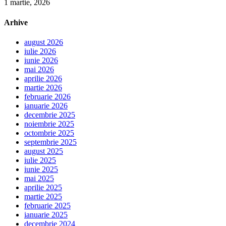
1 martie, 2026
Arhive
august 2026
iulie 2026
iunie 2026
mai 2026
aprilie 2026
martie 2026
februarie 2026
ianuarie 2026
decembrie 2025
noiembrie 2025
octombrie 2025
septembrie 2025
august 2025
iulie 2025
iunie 2025
mai 2025
aprilie 2025
martie 2025
februarie 2025
ianuarie 2025
decembrie 2024