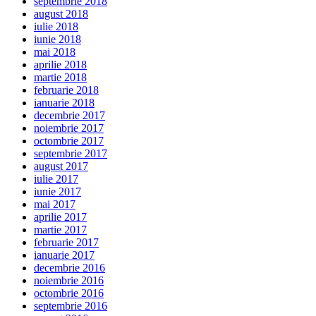
septembrie 2018
august 2018
iulie 2018
iunie 2018
mai 2018
aprilie 2018
martie 2018
februarie 2018
ianuarie 2018
decembrie 2017
noiembrie 2017
octombrie 2017
septembrie 2017
august 2017
iulie 2017
iunie 2017
mai 2017
aprilie 2017
martie 2017
februarie 2017
ianuarie 2017
decembrie 2016
noiembrie 2016
octombrie 2016
septembrie 2016