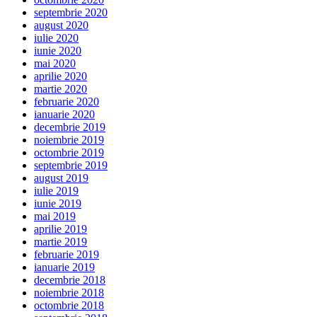
septembrie 2020
august 2020
iulie 2020
iunie 2020
mai 2020
aprilie 2020
martie 2020
februarie 2020
ianuarie 2020
decembrie 2019
noiembrie 2019
octombrie 2019
septembrie 2019
august 2019
iulie 2019
iunie 2019
mai 2019
aprilie 2019
martie 2019
februarie 2019
ianuarie 2019
decembrie 2018
noiembrie 2018
octombrie 2018