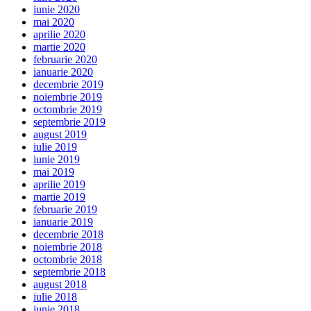
iunie 2020
mai 2020
aprilie 2020
martie 2020
februarie 2020
ianuarie 2020
decembrie 2019
noiembrie 2019
octombrie 2019
septembrie 2019
august 2019
iulie 2019
iunie 2019
mai 2019
aprilie 2019
martie 2019
februarie 2019
ianuarie 2019
decembrie 2018
noiembrie 2018
octombrie 2018
septembrie 2018
august 2018
iulie 2018
iunie 2018