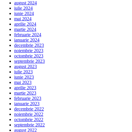
august 2024
iulie 2024
iunie 2024
mai 2024
aprilie 2024
martie 2024
februarie 2024
ianuarie 2024
decembrie 2023
noiembrie 2023
octombrie 2023
septembrie 2023
august 2023
iulie 2023
iunie 2023
mai 2023
aprilie 2023
martie 2023
februarie 2023
ianuarie 2023
decembrie 2022
noiembrie 2022
octombrie 2022
septembrie 2022
august 2022