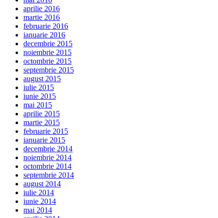
aprilie 2016
martie 2016
februarie 2016
ianuarie 2016
decembrie 2015
noiembrie 2015
octombrie 2015
septembrie 2015
august 2015
iulie 2015
iunie 2015
mai 2015
aprilie 2015
martie 2015
februarie 2015
ianuarie 2015
decembrie 2014
noiembrie 2014
octombrie 2014
septembrie 2014
august 2014
iulie 2014
iunie 2014
mai 2014