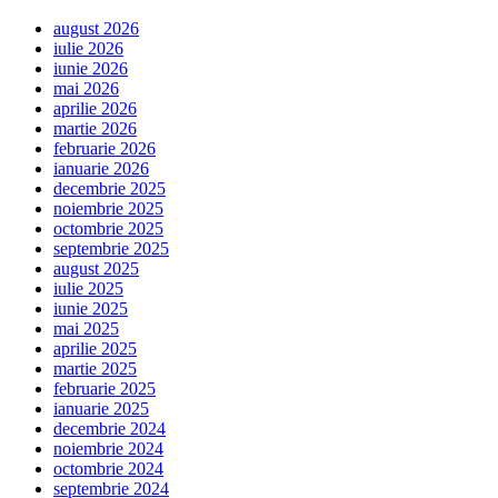
august 2026
iulie 2026
iunie 2026
mai 2026
aprilie 2026
martie 2026
februarie 2026
ianuarie 2026
decembrie 2025
noiembrie 2025
octombrie 2025
septembrie 2025
august 2025
iulie 2025
iunie 2025
mai 2025
aprilie 2025
martie 2025
februarie 2025
ianuarie 2025
decembrie 2024
noiembrie 2024
octombrie 2024
septembrie 2024