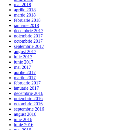
mai 2018
aprilie 2018
martie 2018
februarie 2018
ianuarie 2018
decembrie 2017
noiembrie 2017
octombrie 2017
septembrie 2017
august 2017
iulie 2017
iunie 2017
mai 2017
aprilie 2017
martie 2017
februarie 2017
ianuarie 2017
decembrie 2016
noiembrie 2016
octombrie 2016
septembrie 2016
august 2016
iulie 2016
iunie 2016
mai 2016