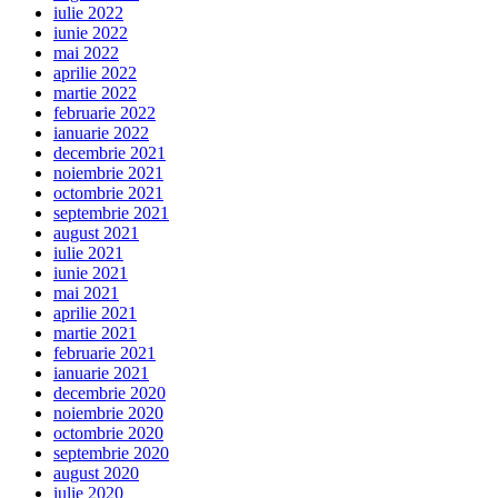
iulie 2022
iunie 2022
mai 2022
aprilie 2022
martie 2022
februarie 2022
ianuarie 2022
decembrie 2021
noiembrie 2021
octombrie 2021
septembrie 2021
august 2021
iulie 2021
iunie 2021
mai 2021
aprilie 2021
martie 2021
februarie 2021
ianuarie 2021
decembrie 2020
noiembrie 2020
octombrie 2020
septembrie 2020
august 2020
iulie 2020