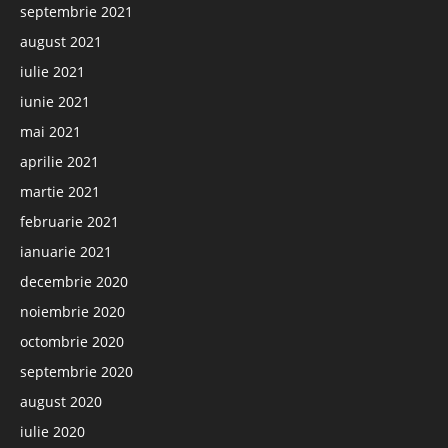
septembrie 2021
august 2021
iulie 2021
iunie 2021
mai 2021
aprilie 2021
martie 2021
februarie 2021
ianuarie 2021
decembrie 2020
noiembrie 2020
octombrie 2020
septembrie 2020
august 2020
iulie 2020