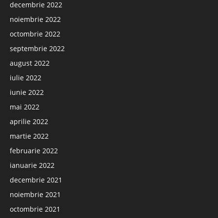
decembrie 2022
noiembrie 2022
octombrie 2022
septembrie 2022
august 2022
iulie 2022
iunie 2022
mai 2022
aprilie 2022
martie 2022
februarie 2022
ianuarie 2022
decembrie 2021
noiembrie 2021
octombrie 2021