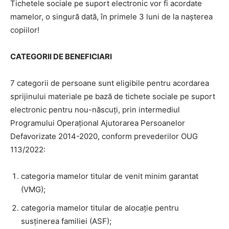
Tichetele sociale pe suport electronic vor fi acordate
mamelor, o singură dată, în primele 3 luni de la nașterea
copiilor!
CATEGORII DE BENEFICIARI
7 categorii de persoane sunt eligibile pentru acordarea
sprijinului materiale pe bază de tichete sociale pe suport
electronic pentru nou-născuți, prin intermediul
Programului Operațional Ajutorarea Persoanelor
Defavorizate 2014-2020, conform prevederilor OUG
113/2022:
categoria mamelor titular de venit minim garantat
(VMG);
categoria mamelor titular de alocație pentru
susținerea familiei (ASF);