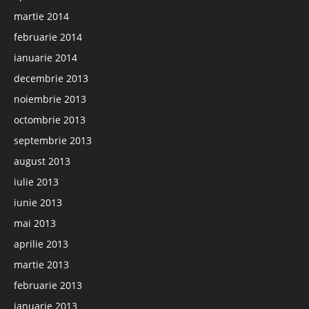
martie 2014
februarie 2014
ianuarie 2014
decembrie 2013
noiembrie 2013
octombrie 2013
septembrie 2013
august 2013
iulie 2013
iunie 2013
mai 2013
aprilie 2013
martie 2013
februarie 2013
ianuarie 2013