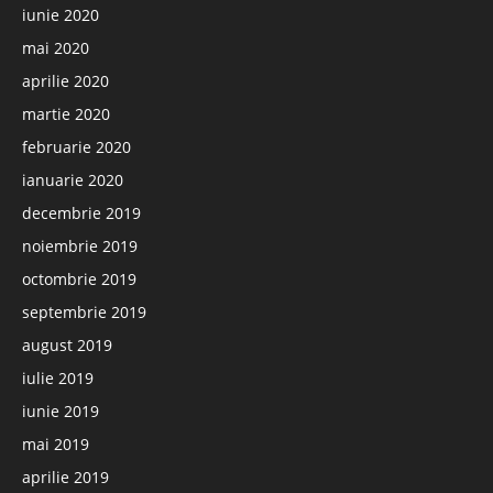
iunie 2020
mai 2020
aprilie 2020
martie 2020
februarie 2020
ianuarie 2020
decembrie 2019
noiembrie 2019
octombrie 2019
septembrie 2019
august 2019
iulie 2019
iunie 2019
mai 2019
aprilie 2019