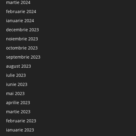
martie 2024
februarie 2024
ianuarie 2024
decembrie 2023
noiembrie 2023
octombrie 2023
septembrie 2023
august 2023
iulie 2023
iunie 2023
mai 2023
aprilie 2023
martie 2023
februarie 2023
ianuarie 2023