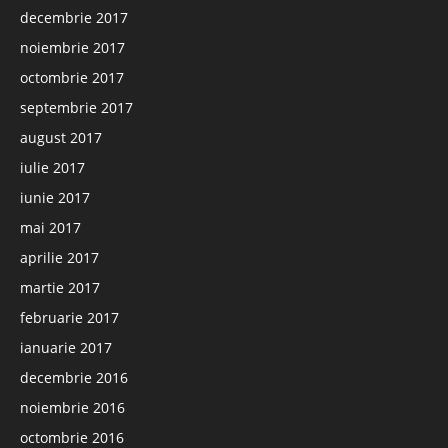
decembrie 2017
noiembrie 2017
octombrie 2017
septembrie 2017
august 2017
iulie 2017
iunie 2017
mai 2017
aprilie 2017
martie 2017
februarie 2017
ianuarie 2017
decembrie 2016
noiembrie 2016
octombrie 2016