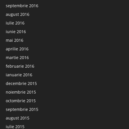
septembrie 2016
august 2016
iulie 2016
iunie 2016
mai 2016
aprilie 2016
martie 2016
februarie 2016
ianuarie 2016
decembrie 2015
noiembrie 2015
octombrie 2015
septembrie 2015
august 2015
iulie 2015