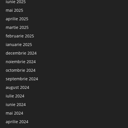
iunie 2025
mai 2025
aprilie 2025
martie 2025
februarie 2025
ianuarie 2025
decembrie 2024
noiembrie 2024
octombrie 2024
septembrie 2024
august 2024
iulie 2024
iunie 2024
mai 2024
aprilie 2024