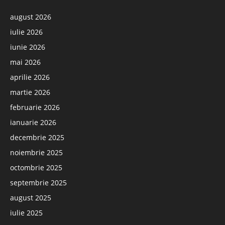
august 2026
iulie 2026
iunie 2026
mai 2026
aprilie 2026
martie 2026
februarie 2026
ianuarie 2026
decembrie 2025
noiembrie 2025
octombrie 2025
septembrie 2025
august 2025
iulie 2025