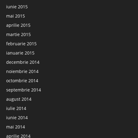
iunie 2015
mai 2015
aprilie 2015
martie 2015
februarie 2015
ianuarie 2015
decembrie 2014
noiembrie 2014
octombrie 2014
septembrie 2014
august 2014
iulie 2014
iunie 2014
mai 2014
aprilie 2014