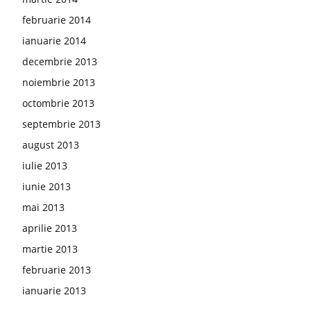
februarie 2014
ianuarie 2014
decembrie 2013
noiembrie 2013
octombrie 2013
septembrie 2013
august 2013
iulie 2013
iunie 2013
mai 2013
aprilie 2013
martie 2013
februarie 2013
ianuarie 2013