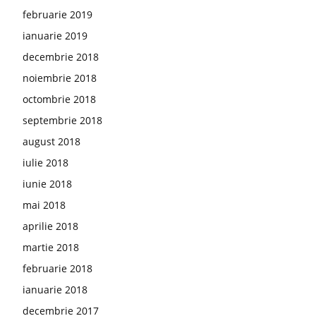
februarie 2019
ianuarie 2019
decembrie 2018
noiembrie 2018
octombrie 2018
septembrie 2018
august 2018
iulie 2018
iunie 2018
mai 2018
aprilie 2018
martie 2018
februarie 2018
ianuarie 2018
decembrie 2017