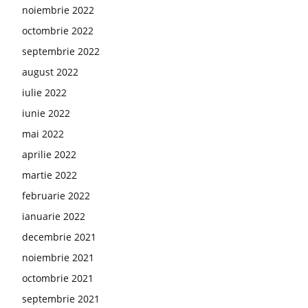
noiembrie 2022
octombrie 2022
septembrie 2022
august 2022
iulie 2022
iunie 2022
mai 2022
aprilie 2022
martie 2022
februarie 2022
ianuarie 2022
decembrie 2021
noiembrie 2021
octombrie 2021
septembrie 2021