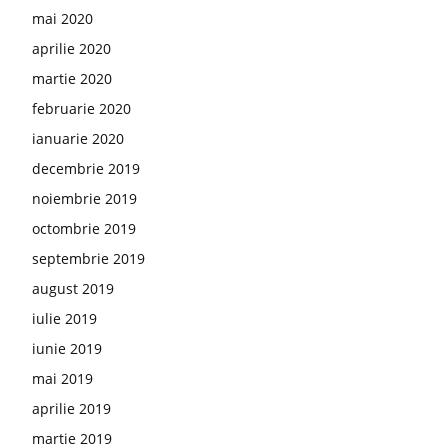
mai 2020
aprilie 2020
martie 2020
februarie 2020
ianuarie 2020
decembrie 2019
noiembrie 2019
octombrie 2019
septembrie 2019
august 2019
iulie 2019
iunie 2019
mai 2019
aprilie 2019
martie 2019