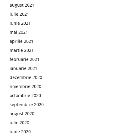
august 2021
iulie 2021
iunie 2021
mai 2021
aprilie 2021
martie 2021
februarie 2021
ianuarie 2021
decembrie 2020
noiembrie 2020
octombrie 2020
septembrie 2020
august 2020
iulie 2020
iunie 2020