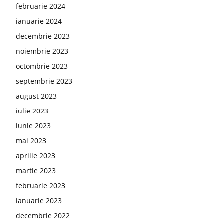
februarie 2024
ianuarie 2024
decembrie 2023
noiembrie 2023
octombrie 2023
septembrie 2023
august 2023
iulie 2023
iunie 2023
mai 2023
aprilie 2023
martie 2023
februarie 2023
ianuarie 2023
decembrie 2022