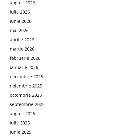
august 2026
iulie 2026
iunie 2026
mai 2026
aprilie 2026
martie 2026
februarie 2026
ianuarie 2026
decembrie 2025
noiembrie 2025
octombrie 2025
septembrie 2025
august 2025
iulie 2025
iunie 2025