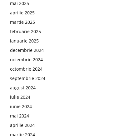
mai 2025
aprilie 2025
martie 2025
februarie 2025
ianuarie 2025
decembrie 2024
noiembrie 2024
octombrie 2024
septembrie 2024
august 2024
iulie 2024
iunie 2024
mai 2024
aprilie 2024
martie 2024