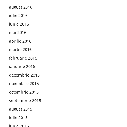
august 2016
iulie 2016
iunie 2016
mai 2016
aprilie 2016
martie 2016
februarie 2016
ianuarie 2016
decembrie 2015
noiembrie 2015
octombrie 2015
septembrie 2015
august 2015
iulie 2015
iunie 2015