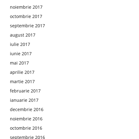
noiembrie 2017
octombrie 2017
septembrie 2017
august 2017
iulie 2017
iunie 2017
mai 2017
aprilie 2017
martie 2017
februarie 2017
ianuarie 2017
decembrie 2016
noiembrie 2016
octombrie 2016
septembrie 2016