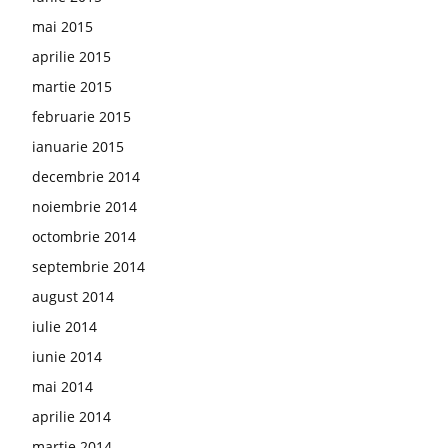
mai 2015
aprilie 2015
martie 2015
februarie 2015
ianuarie 2015
decembrie 2014
noiembrie 2014
octombrie 2014
septembrie 2014
august 2014
iulie 2014
iunie 2014
mai 2014
aprilie 2014
martie 2014