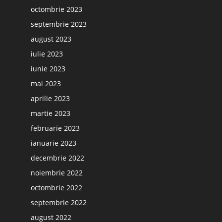
octombrie 2023
septembrie 2023
august 2023
iulie 2023
iunie 2023
mai 2023
aprilie 2023
martie 2023
februarie 2023
ianuarie 2023
decembrie 2022
noiembrie 2022
octombrie 2022
septembrie 2022
august 2022