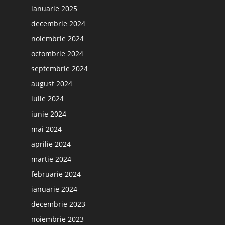
ianuarie 2025
decembrie 2024
noiembrie 2024
octombrie 2024
septembrie 2024
august 2024
iulie 2024
iunie 2024
mai 2024
aprilie 2024
martie 2024
februarie 2024
ianuarie 2024
decembrie 2023
noiembrie 2023