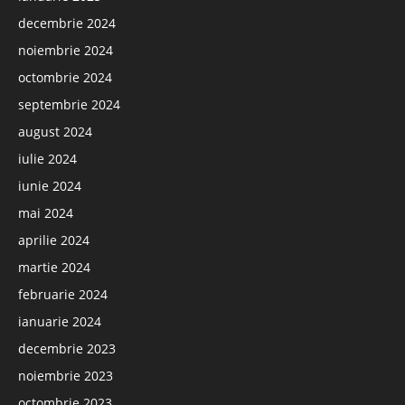
decembrie 2024
noiembrie 2024
octombrie 2024
septembrie 2024
august 2024
iulie 2024
iunie 2024
mai 2024
aprilie 2024
martie 2024
februarie 2024
ianuarie 2024
decembrie 2023
noiembrie 2023
octombrie 2023