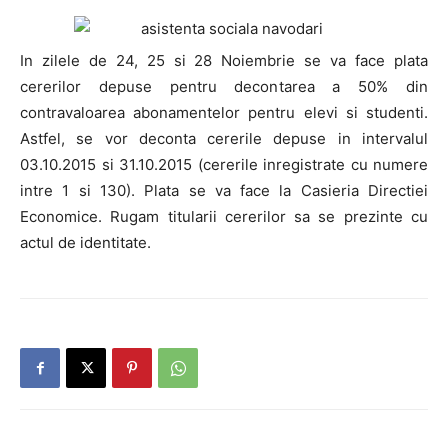
In zilele de 24, 25 si 28 Noiembrie se va face plata
cererilor depuse pentru decontarea a 50% din
contravaloarea abonamentelor pentru elevi si studenti.
Astfel, se vor deconta cererile depuse in intervalul
03.10.2015 si 31.10.2015 (cererile inregistrate cu numere
intre 1 si 130). Plata se va face la Casieria Directiei
Economice. Rugam titularii cererilor sa se prezinte cu
actul de identitate.