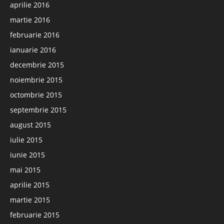
aprilie 2016
martie 2016
februarie 2016
ianuarie 2016
decembrie 2015
noiembrie 2015
octombrie 2015
septembrie 2015
august 2015
iulie 2015
iunie 2015
mai 2015
aprilie 2015
martie 2015
februarie 2015