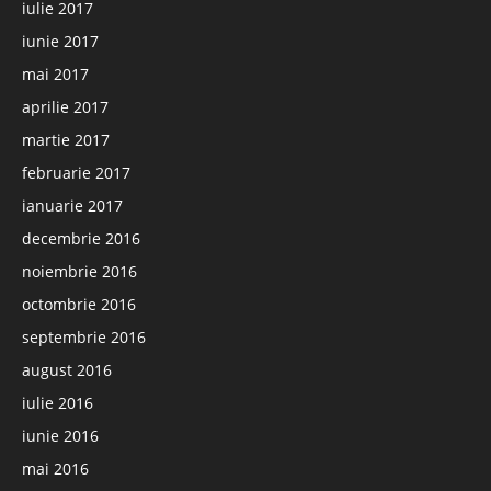
iulie 2017
iunie 2017
mai 2017
aprilie 2017
martie 2017
februarie 2017
ianuarie 2017
decembrie 2016
noiembrie 2016
octombrie 2016
septembrie 2016
august 2016
iulie 2016
iunie 2016
mai 2016