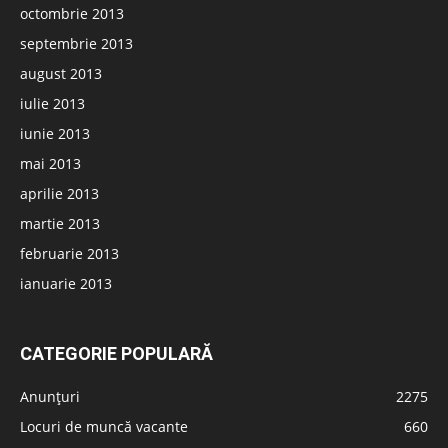
octombrie 2013
septembrie 2013
august 2013
iulie 2013
iunie 2013
mai 2013
aprilie 2013
martie 2013
februarie 2013
ianuarie 2013
CATEGORIE POPULARĂ
Anunțuri
2275
Locuri de muncă vacante
660