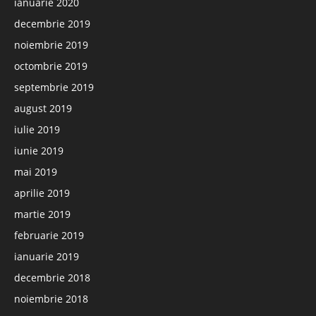
ianuarie 2020
decembrie 2019
noiembrie 2019
octombrie 2019
septembrie 2019
august 2019
iulie 2019
iunie 2019
mai 2019
aprilie 2019
martie 2019
februarie 2019
ianuarie 2019
decembrie 2018
noiembrie 2018