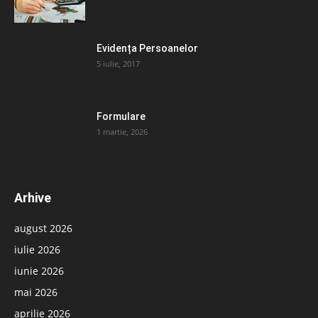
Evidența Persoanelor
5 iulie, 2017
Formulare
1 martie, 2026
Arhive
august 2026
iulie 2026
iunie 2026
mai 2026
aprilie 2026