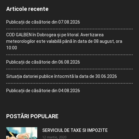
Articole recente
Publicații de căsătorie din 07.08.2026
COD GALBEN în Dobrogea și pe litoral. Avertizarea
meteorologilor este valabilă până în data de 08 august, ora
10:00
Publicații de căsătorie din 06.08.2026
Situația datoriei publice întocmită la data de 30.06.2026
Publicații de căsătorie din 04.08.2026
POSTĂRI POPULARE
SERVICIUL DE TAXE SI IMPOZITE
12 martie, 2020