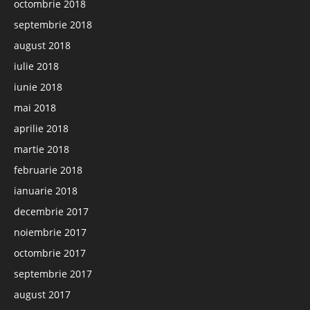
octombrie 2018
septembrie 2018
august 2018
iulie 2018
iunie 2018
mai 2018
aprilie 2018
martie 2018
februarie 2018
ianuarie 2018
decembrie 2017
noiembrie 2017
octombrie 2017
septembrie 2017
august 2017