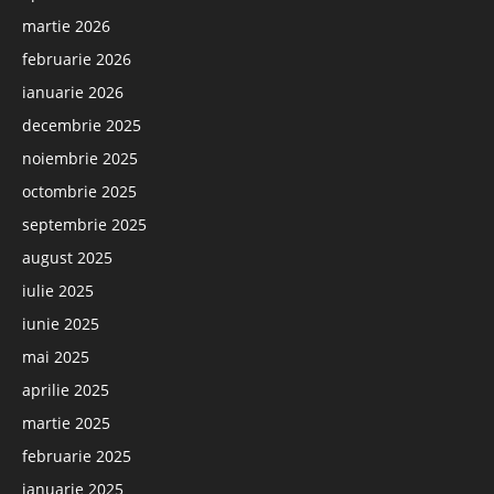
martie 2026
februarie 2026
ianuarie 2026
decembrie 2025
noiembrie 2025
octombrie 2025
septembrie 2025
august 2025
iulie 2025
iunie 2025
mai 2025
aprilie 2025
martie 2025
februarie 2025
ianuarie 2025