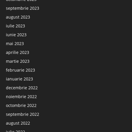
septembrie 2023
august 2023
iulie 2023
iunie 2023
mai 2023
aprilie 2023
martie 2023
februarie 2023
ianuarie 2023
decembrie 2022
noiembrie 2022
octombrie 2022
septembrie 2022
august 2022
iulie 2022