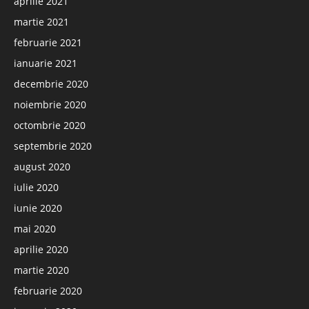
aprilie 2021
martie 2021
februarie 2021
ianuarie 2021
decembrie 2020
noiembrie 2020
octombrie 2020
septembrie 2020
august 2020
iulie 2020
iunie 2020
mai 2020
aprilie 2020
martie 2020
februarie 2020