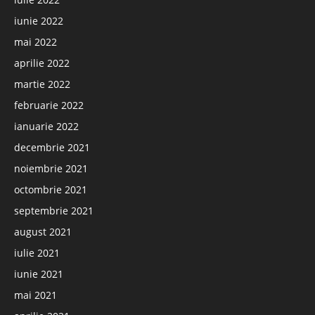
iunie 2022
mai 2022
aprilie 2022
martie 2022
februarie 2022
ianuarie 2022
decembrie 2021
noiembrie 2021
octombrie 2021
septembrie 2021
august 2021
iulie 2021
iunie 2021
mai 2021