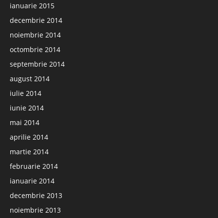
ianuarie 2015
decembrie 2014
noiembrie 2014
octombrie 2014
septembrie 2014
august 2014
iulie 2014
iunie 2014
mai 2014
aprilie 2014
martie 2014
februarie 2014
ianuarie 2014
decembrie 2013
noiembrie 2013