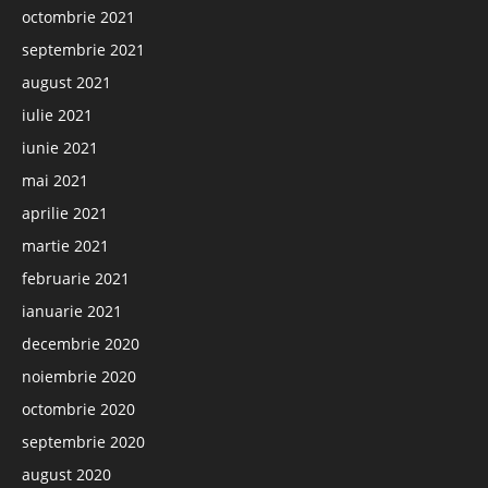
octombrie 2021
septembrie 2021
august 2021
iulie 2021
iunie 2021
mai 2021
aprilie 2021
martie 2021
februarie 2021
ianuarie 2021
decembrie 2020
noiembrie 2020
octombrie 2020
septembrie 2020
august 2020