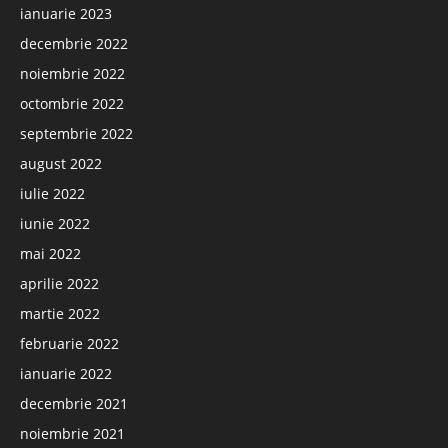
ianuarie 2023
decembrie 2022
noiembrie 2022
octombrie 2022
septembrie 2022
august 2022
iulie 2022
iunie 2022
mai 2022
aprilie 2022
martie 2022
februarie 2022
ianuarie 2022
decembrie 2021
noiembrie 2021