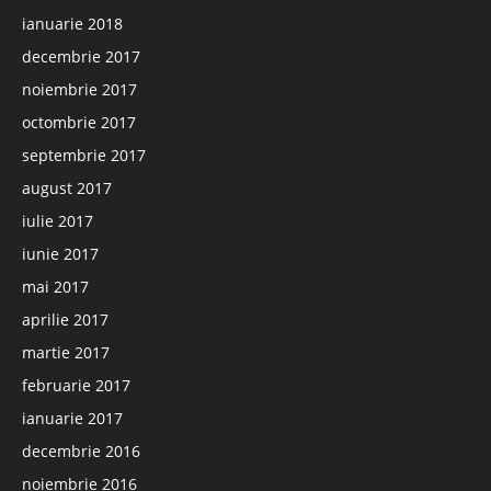
ianuarie 2018
decembrie 2017
noiembrie 2017
octombrie 2017
septembrie 2017
august 2017
iulie 2017
iunie 2017
mai 2017
aprilie 2017
martie 2017
februarie 2017
ianuarie 2017
decembrie 2016
noiembrie 2016