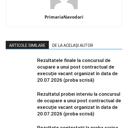
PrimariaNavodari
ARTICOLE SIMILARE
DE LA ACELAȘI AUTOR
Rezultatele finale la concursul de
ocupare a unui post contractual de
execuție vacant organizat în data de
20.07.2026 (proba scrisă)
Rezultatul probei interviu la concursul
de ocupare a unui post contractual de
execuție vacant organizat în data de
20.07.2026 (proba scrisă)
Rezultate contestatii la proba scrisa