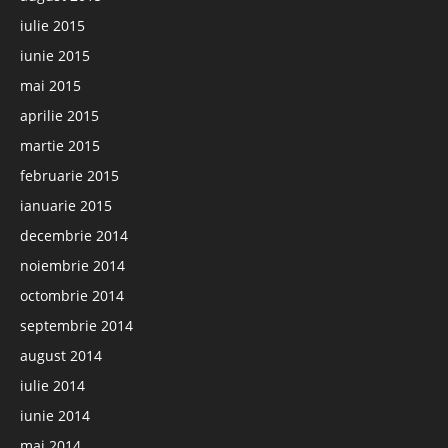
iulie 2015
iunie 2015
mai 2015
aprilie 2015
martie 2015
februarie 2015
ianuarie 2015
decembrie 2014
noiembrie 2014
octombrie 2014
septembrie 2014
august 2014
iulie 2014
iunie 2014
mai 2014