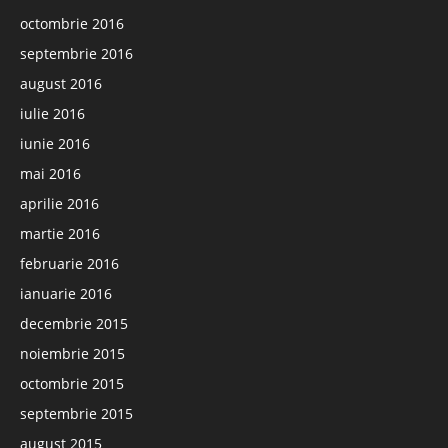
octombrie 2016
septembrie 2016
august 2016
iulie 2016
iunie 2016
mai 2016
aprilie 2016
martie 2016
februarie 2016
ianuarie 2016
decembrie 2015
noiembrie 2015
octombrie 2015
septembrie 2015
august 2015