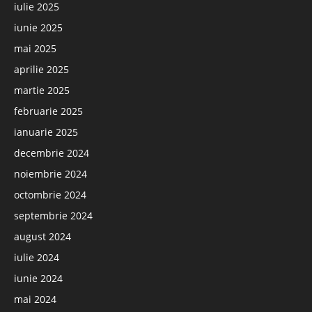
iulie 2025
iunie 2025
mai 2025
aprilie 2025
martie 2025
februarie 2025
ianuarie 2025
decembrie 2024
noiembrie 2024
octombrie 2024
septembrie 2024
august 2024
iulie 2024
iunie 2024
mai 2024