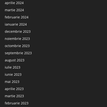
aprilie 2024
martie 2024
februarie 2024
ianuarie 2024
decembrie 2023
noiembrie 2023
octombrie 2023
septembrie 2023
august 2023
iulie 2023
iunie 2023
mai 2023
aprilie 2023
martie 2023
februarie 2023