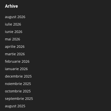
Arhive
august 2026
iulie 2026
iunie 2026
mai 2026
aprilie 2026
martie 2026
februarie 2026
ianuarie 2026
decembrie 2025
noiembrie 2025
octombrie 2025
septembrie 2025
august 2025