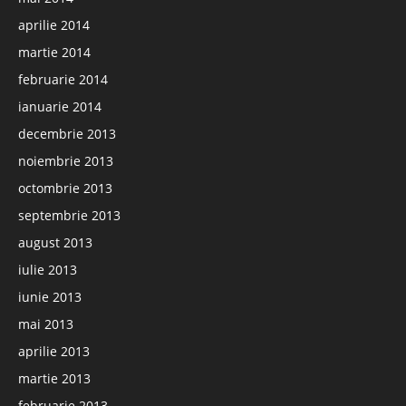
aprilie 2014
martie 2014
februarie 2014
ianuarie 2014
decembrie 2013
noiembrie 2013
octombrie 2013
septembrie 2013
august 2013
iulie 2013
iunie 2013
mai 2013
aprilie 2013
martie 2013
februarie 2013