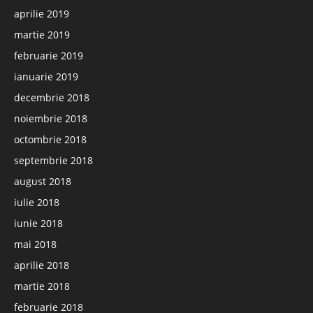
aprilie 2019
martie 2019
februarie 2019
ianuarie 2019
decembrie 2018
noiembrie 2018
octombrie 2018
septembrie 2018
august 2018
iulie 2018
iunie 2018
mai 2018
aprilie 2018
martie 2018
februarie 2018