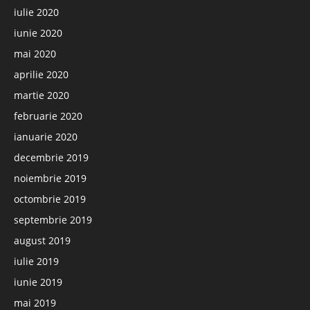
iulie 2020
iunie 2020
mai 2020
aprilie 2020
martie 2020
februarie 2020
ianuarie 2020
decembrie 2019
noiembrie 2019
octombrie 2019
septembrie 2019
august 2019
iulie 2019
iunie 2019
mai 2019