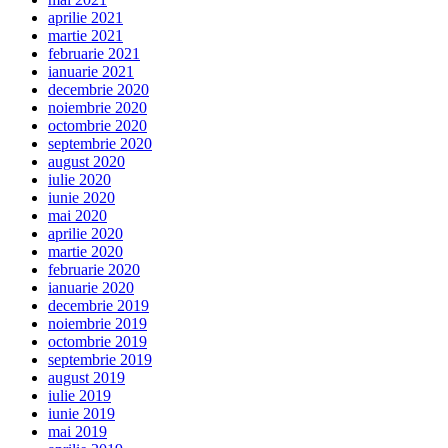
aprilie 2021
martie 2021
februarie 2021
ianuarie 2021
decembrie 2020
noiembrie 2020
octombrie 2020
septembrie 2020
august 2020
iulie 2020
iunie 2020
mai 2020
aprilie 2020
martie 2020
februarie 2020
ianuarie 2020
decembrie 2019
noiembrie 2019
octombrie 2019
septembrie 2019
august 2019
iulie 2019
iunie 2019
mai 2019