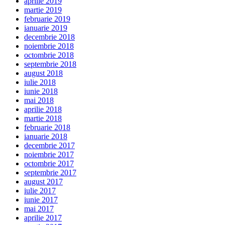
aprilie 2019
martie 2019
februarie 2019
ianuarie 2019
decembrie 2018
noiembrie 2018
octombrie 2018
septembrie 2018
august 2018
iulie 2018
iunie 2018
mai 2018
aprilie 2018
martie 2018
februarie 2018
ianuarie 2018
decembrie 2017
noiembrie 2017
octombrie 2017
septembrie 2017
august 2017
iulie 2017
iunie 2017
mai 2017
aprilie 2017