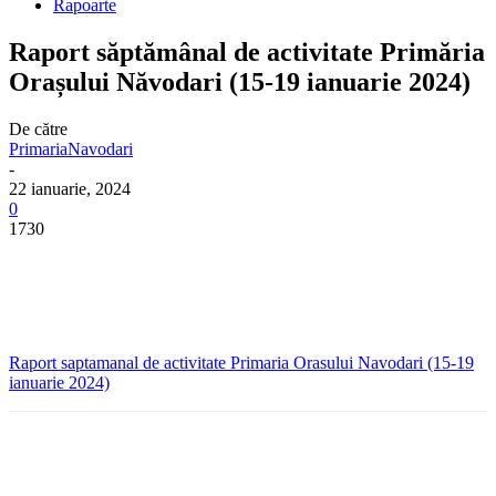
Rapoarte
Raport săptămânal de activitate Primăria
Orașului Năvodari (15-19 ianuarie 2024)
De către
PrimariaNavodari
-
22 ianuarie, 2024
0
1730
Raport saptamanal de activitate Primaria Orasului Navodari (15-19
ianuarie 2024)