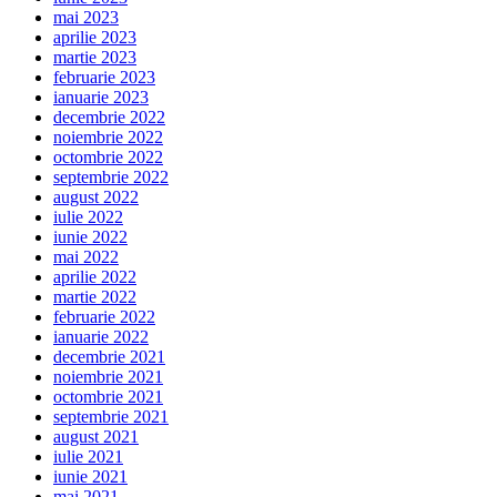
mai 2023
aprilie 2023
martie 2023
februarie 2023
ianuarie 2023
decembrie 2022
noiembrie 2022
octombrie 2022
septembrie 2022
august 2022
iulie 2022
iunie 2022
mai 2022
aprilie 2022
martie 2022
februarie 2022
ianuarie 2022
decembrie 2021
noiembrie 2021
octombrie 2021
septembrie 2021
august 2021
iulie 2021
iunie 2021
mai 2021