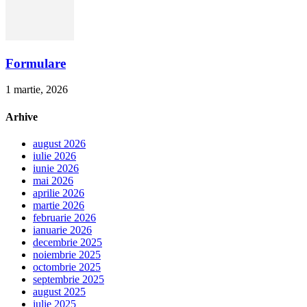
Formulare
1 martie, 2026
Arhive
august 2026
iulie 2026
iunie 2026
mai 2026
aprilie 2026
martie 2026
februarie 2026
ianuarie 2026
decembrie 2025
noiembrie 2025
octombrie 2025
septembrie 2025
august 2025
iulie 2025