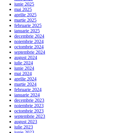
iunie 2025
mai 2025
aprilie 2025
martie 2025
februarie 2025
ianuarie 2025
decembrie 2024
noiembrie 2024
octombrie 2024
septembrie 2024
august 2024
iulie 2024
iunie 2024
mai 2024
aprilie 2024
martie 2024
februarie 2024
ianuarie 2024
decembrie 2023
noiembrie 2023
octombrie 2023
septembrie 2023
august 2023
iulie 2023
iunie 2023