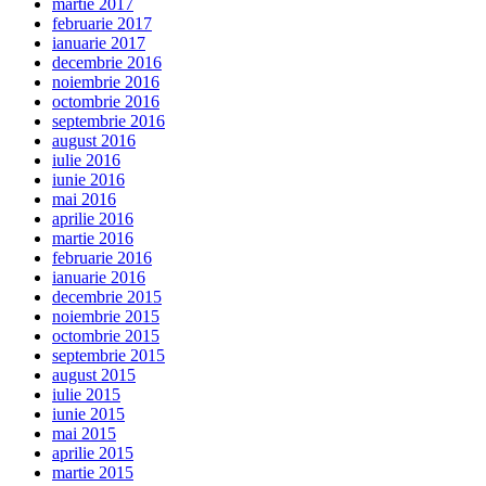
martie 2017
februarie 2017
ianuarie 2017
decembrie 2016
noiembrie 2016
octombrie 2016
septembrie 2016
august 2016
iulie 2016
iunie 2016
mai 2016
aprilie 2016
martie 2016
februarie 2016
ianuarie 2016
decembrie 2015
noiembrie 2015
octombrie 2015
septembrie 2015
august 2015
iulie 2015
iunie 2015
mai 2015
aprilie 2015
martie 2015