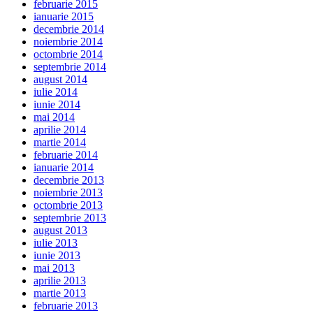
februarie 2015
ianuarie 2015
decembrie 2014
noiembrie 2014
octombrie 2014
septembrie 2014
august 2014
iulie 2014
iunie 2014
mai 2014
aprilie 2014
martie 2014
februarie 2014
ianuarie 2014
decembrie 2013
noiembrie 2013
octombrie 2013
septembrie 2013
august 2013
iulie 2013
iunie 2013
mai 2013
aprilie 2013
martie 2013
februarie 2013