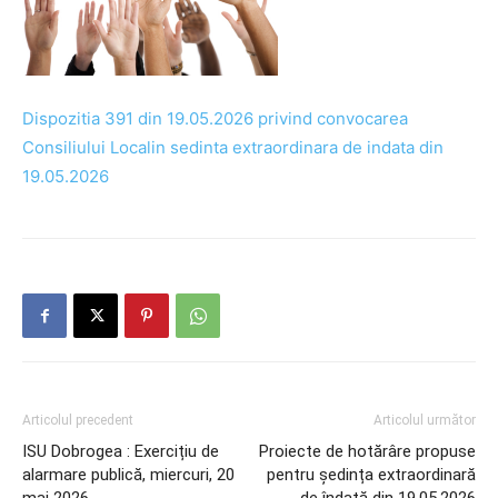
Dispozitia 391 din 19.05.2026 privind convocarea
Consiliului Localin sedinta extraordinara de indata din
19.05.2026
Articolul precedent
Articolul următor
ISU Dobrogea : Exercițiu de
Proiecte de hotărâre propuse
alarmare publică, miercuri, 20
pentru ședința extraordinară