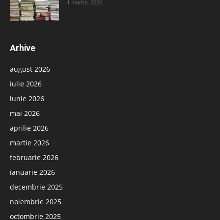
1 martie, 2026
Arhive
august 2026
iulie 2026
iunie 2026
mai 2026
aprilie 2026
martie 2026
februarie 2026
ianuarie 2026
decembrie 2025
noiembrie 2025
octombrie 2025