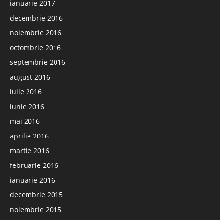
ianuarie 2017
decembrie 2016
noiembrie 2016
octombrie 2016
septembrie 2016
august 2016
iulie 2016
iunie 2016
mai 2016
aprilie 2016
martie 2016
februarie 2016
ianuarie 2016
decembrie 2015
noiembrie 2015