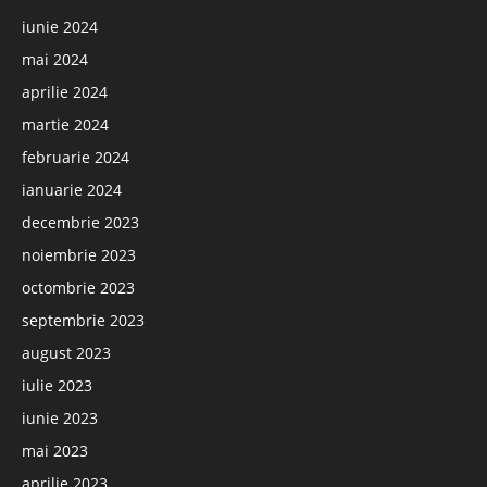
iunie 2024
mai 2024
aprilie 2024
martie 2024
februarie 2024
ianuarie 2024
decembrie 2023
noiembrie 2023
octombrie 2023
septembrie 2023
august 2023
iulie 2023
iunie 2023
mai 2023
aprilie 2023