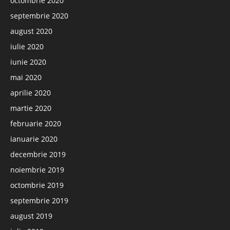
octombrie 2020
septembrie 2020
august 2020
iulie 2020
iunie 2020
mai 2020
aprilie 2020
martie 2020
februarie 2020
ianuarie 2020
decembrie 2019
noiembrie 2019
octombrie 2019
septembrie 2019
august 2019