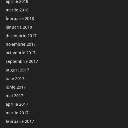
aprilie 2018
martie 2018
februarie 2018
ianuarie 2018
decembrie 2017
noiembrie 2017
octombrie 2017
septembrie 2017
august 2017
iulie 2017
iunie 2017
mai 2017
aprilie 2017
martie 2017
februarie 2017