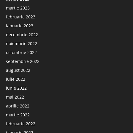
martie 2023
februarie 2023
ianuarie 2023
decembrie 2022
noiembrie 2022
octombrie 2022
septembrie 2022
august 2022
iulie 2022
iunie 2022
mai 2022
aprilie 2022
martie 2022
februarie 2022
ianuarie 2022