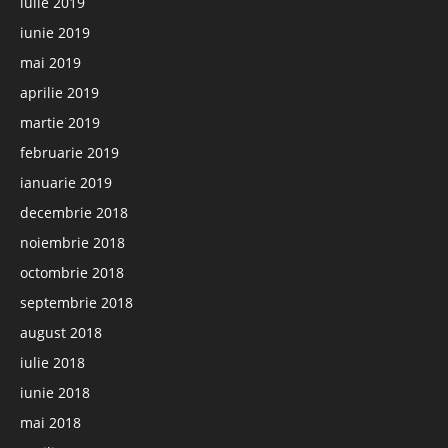
iulie 2019
iunie 2019
mai 2019
aprilie 2019
martie 2019
februarie 2019
ianuarie 2019
decembrie 2018
noiembrie 2018
octombrie 2018
septembrie 2018
august 2018
iulie 2018
iunie 2018
mai 2018