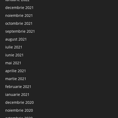
decembrie 2021
noiembrie 2021
octombrie 2021
septembrie 2021
august 2021
iulie 2021
iunie 2021
mai 2021
aprilie 2021
martie 2021
februarie 2021
ianuarie 2021
decembrie 2020
noiembrie 2020