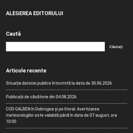
ALEGEREA EDITORULUI
Caută
Articole recente
Situația datoriei publice întocmită la data de 30.06.2026
Publicații de căsătorie din 04.08.2026
COD GALBEN în Dobrogea și pe litoral. Avertizarea
meteorologilor este valabilă până în data de 07 august, ora
10:00