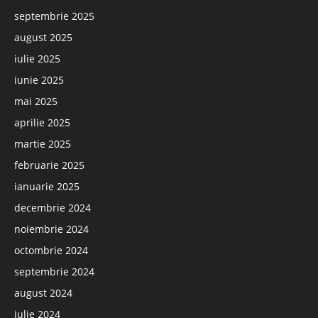
septembrie 2025
august 2025
iulie 2025
iunie 2025
mai 2025
aprilie 2025
martie 2025
februarie 2025
ianuarie 2025
decembrie 2024
noiembrie 2024
octombrie 2024
septembrie 2024
august 2024
iulie 2024