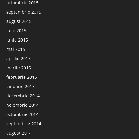
octombrie 2015
septembrie 2015
august 2015
iulie 2015
iunie 2015
mai 2015
aprilie 2015
martie 2015
februarie 2015
ianuarie 2015
decembrie 2014
noiembrie 2014
octombrie 2014
septembrie 2014
august 2014