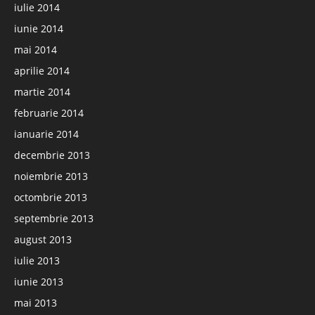
iulie 2014
iunie 2014
mai 2014
aprilie 2014
martie 2014
februarie 2014
ianuarie 2014
decembrie 2013
noiembrie 2013
octombrie 2013
septembrie 2013
august 2013
iulie 2013
iunie 2013
mai 2013