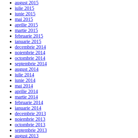
august 2015
iulie 2015
iunie 2015
mai 2015
aprilie 2015
martie 2015
februarie 2015
ianuarie 2015
decembrie 2014
noiembrie 2014
octombrie 2014
septembrie 2014
august 2014
iulie 2014
iunie 2014
mai 2014
aprilie 2014
martie 2014
februarie 2014
ianuarie 2014
decembrie 2013
noiembrie 2013
octombrie 2013
septembrie 2013
august 2013