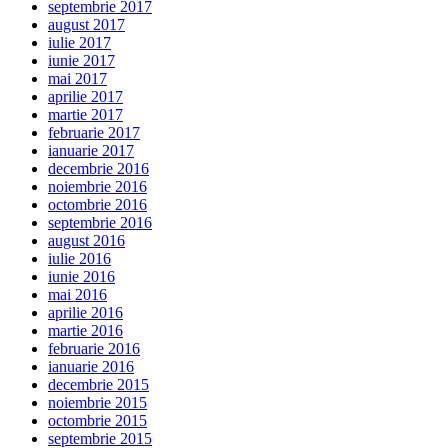
septembrie 2017
august 2017
iulie 2017
iunie 2017
mai 2017
aprilie 2017
martie 2017
februarie 2017
ianuarie 2017
decembrie 2016
noiembrie 2016
octombrie 2016
septembrie 2016
august 2016
iulie 2016
iunie 2016
mai 2016
aprilie 2016
martie 2016
februarie 2016
ianuarie 2016
decembrie 2015
noiembrie 2015
octombrie 2015
septembrie 2015