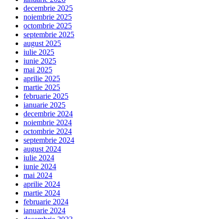
decembrie 2025
noiembrie 2025
octombrie 2025
septembrie 2025
august 2025
iulie 2025
iunie 2025
mai 2025
aprilie 2025
martie 2025
februarie 2025
ianuarie 2025
decembrie 2024
noiembrie 2024
octombrie 2024
septembrie 2024
august 2024
iulie 2024
iunie 2024
mai 2024
aprilie 2024
martie 2024
februarie 2024
ianuarie 2024