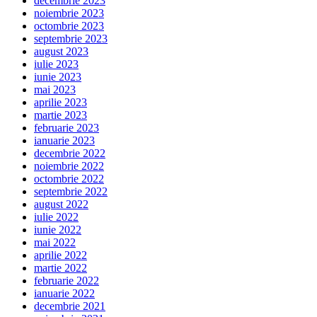
decembrie 2023
noiembrie 2023
octombrie 2023
septembrie 2023
august 2023
iulie 2023
iunie 2023
mai 2023
aprilie 2023
martie 2023
februarie 2023
ianuarie 2023
decembrie 2022
noiembrie 2022
octombrie 2022
septembrie 2022
august 2022
iulie 2022
iunie 2022
mai 2022
aprilie 2022
martie 2022
februarie 2022
ianuarie 2022
decembrie 2021