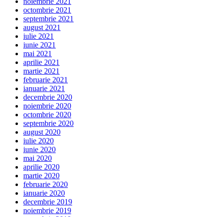
noiembrie 2021
octombrie 2021
septembrie 2021
august 2021
iulie 2021
iunie 2021
mai 2021
aprilie 2021
martie 2021
februarie 2021
ianuarie 2021
decembrie 2020
noiembrie 2020
octombrie 2020
septembrie 2020
august 2020
iulie 2020
iunie 2020
mai 2020
aprilie 2020
martie 2020
februarie 2020
ianuarie 2020
decembrie 2019
noiembrie 2019