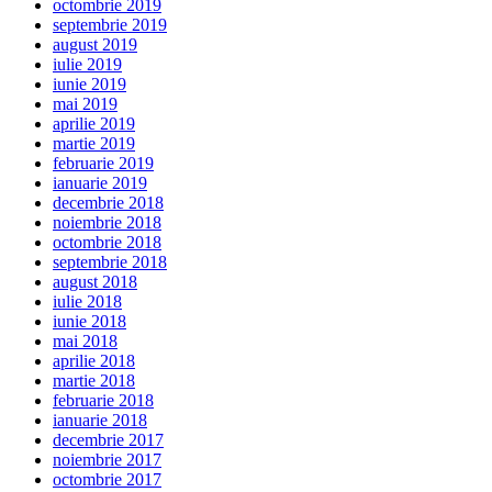
octombrie 2019
septembrie 2019
august 2019
iulie 2019
iunie 2019
mai 2019
aprilie 2019
martie 2019
februarie 2019
ianuarie 2019
decembrie 2018
noiembrie 2018
octombrie 2018
septembrie 2018
august 2018
iulie 2018
iunie 2018
mai 2018
aprilie 2018
martie 2018
februarie 2018
ianuarie 2018
decembrie 2017
noiembrie 2017
octombrie 2017