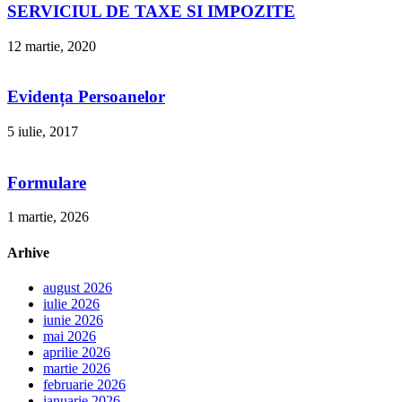
SERVICIUL DE TAXE SI IMPOZITE
12 martie, 2020
Evidența Persoanelor
5 iulie, 2017
Formulare
1 martie, 2026
Arhive
august 2026
iulie 2026
iunie 2026
mai 2026
aprilie 2026
martie 2026
februarie 2026
ianuarie 2026