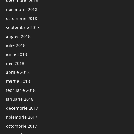
decembrie 2018
noiembrie 2018
octombrie 2018
septembrie 2018
august 2018
iulie 2018
iunie 2018
mai 2018
aprilie 2018
martie 2018
februarie 2018
ianuarie 2018
decembrie 2017
noiembrie 2017
octombrie 2017