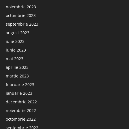
noiembrie 2023
octombrie 2023
septembrie 2023
august 2023
iulie 2023
iunie 2023
mai 2023
aprilie 2023
martie 2023
februarie 2023
ianuarie 2023
decembrie 2022
noiembrie 2022
octombrie 2022
septembrie 2022