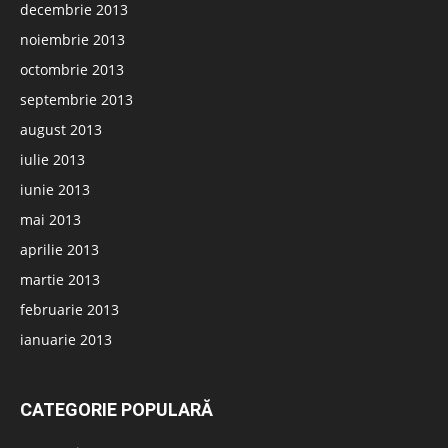
decembrie 2013
noiembrie 2013
octombrie 2013
septembrie 2013
august 2013
iulie 2013
iunie 2013
mai 2013
aprilie 2013
martie 2013
februarie 2013
ianuarie 2013
CATEGORIE POPULARĂ