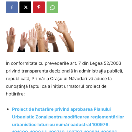
În conformitate cu prevederile art. 7 din Legea 52/2003
privind transparența decizională în administrația publică,
republicată, Primăria Orașului Năvodari vă aduce la
cunoștință faptul că a inițiat următorul proiect de
hotărâre:
Proiect de hotărâre privind aprobarea Planului
Urbanistic Zonal pentru modificarea reglementărilor
urbanistice loturi cu număr cadastral 100976,