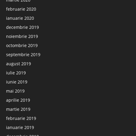
februarie 2020
ianuarie 2020
decembrie 2019
noiembrie 2019
octombrie 2019
septembrie 2019
august 2019
iulie 2019
iunie 2019
mai 2019
aprilie 2019
martie 2019
februarie 2019
ianuarie 2019