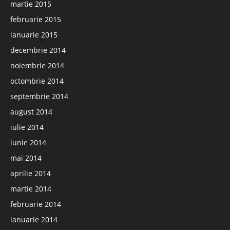
martie 2015
februarie 2015
ianuarie 2015
decembrie 2014
noiembrie 2014
octombrie 2014
septembrie 2014
august 2014
iulie 2014
iunie 2014
mai 2014
aprilie 2014
martie 2014
februarie 2014
ianuarie 2014