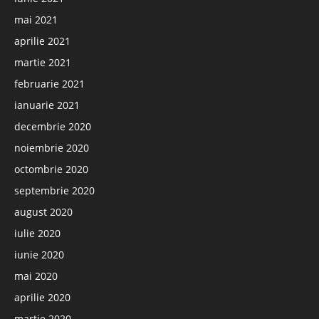
mai 2021
aprilie 2021
martie 2021
februarie 2021
ianuarie 2021
decembrie 2020
noiembrie 2020
octombrie 2020
septembrie 2020
august 2020
iulie 2020
iunie 2020
mai 2020
aprilie 2020
martie 2020