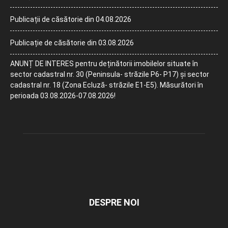
Publicații de căsătorie din 04.08.2026
Publicație de căsătorie din 03.08.2026
ANUNȚ DE INTERES pentru deținătorii imobilelor situate în
sector cadastral nr. 30 (Peninsula- străzile P6- P17) și sector
cadastral nr. 18 (Zona Ecluză- străzile E1-E5). Măsurători în
perioada 03.08.2026-07.08.2026!
DESPRE NOI