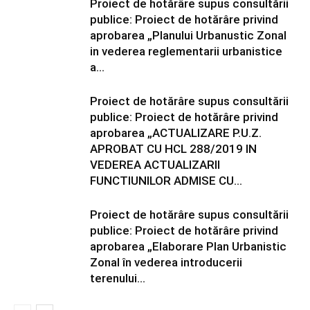
Proiect de hotărâre supus consultării
publice: Proiect de hotărâre privind
aprobarea „Planului Urbanustic Zonal
in vederea reglementarii urbanistice
a...
Proiect de hotărâre supus consultării
publice: Proiect de hotărâre privind
aprobarea „ACTUALIZARE P.U.Z.
APROBAT CU HCL 288/2019 IN
VEDEREA ACTUALIZARII
FUNCTIUNILOR ADMISE CU...
Proiect de hotărâre supus consultării
publice: Proiect de hotărâre privind
aprobarea „Elaborare Plan Urbanistic
Zonal în vederea introducerii
terenului...