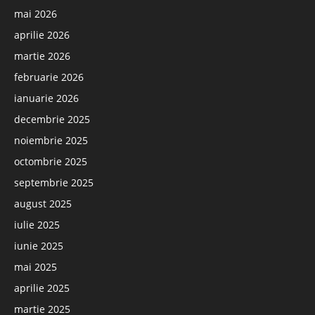
mai 2026
aprilie 2026
martie 2026
februarie 2026
ianuarie 2026
decembrie 2025
noiembrie 2025
octombrie 2025
septembrie 2025
august 2025
iulie 2025
iunie 2025
mai 2025
aprilie 2025
martie 2025