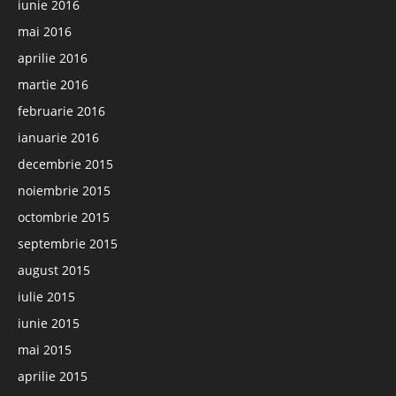
iunie 2016
mai 2016
aprilie 2016
martie 2016
februarie 2016
ianuarie 2016
decembrie 2015
noiembrie 2015
octombrie 2015
septembrie 2015
august 2015
iulie 2015
iunie 2015
mai 2015
aprilie 2015