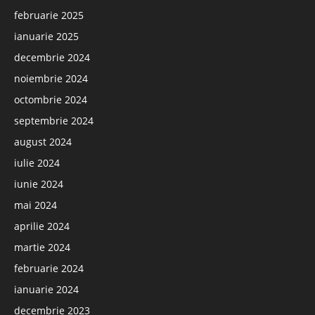
februarie 2025
ianuarie 2025
decembrie 2024
noiembrie 2024
octombrie 2024
septembrie 2024
august 2024
iulie 2024
iunie 2024
mai 2024
aprilie 2024
martie 2024
februarie 2024
ianuarie 2024
decembrie 2023