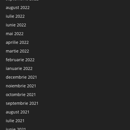
august 2022
iulie 2022
iunie 2022
mai 2022
aprilie 2022
martie 2022
februarie 2022
ianuarie 2022
decembrie 2021
noiembrie 2021
octombrie 2021
septembrie 2021
august 2021
iulie 2021
iunie 2021