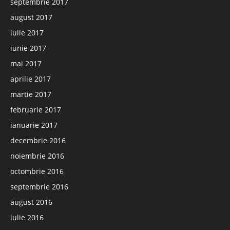
septembrie 2017
august 2017
iulie 2017
iunie 2017
mai 2017
aprilie 2017
martie 2017
februarie 2017
ianuarie 2017
decembrie 2016
noiembrie 2016
octombrie 2016
septembrie 2016
august 2016
iulie 2016