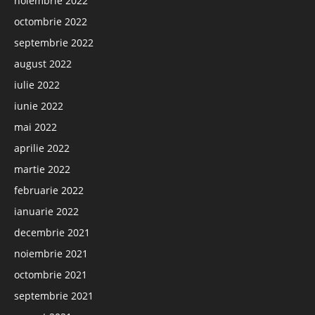
noiembrie 2022
octombrie 2022
septembrie 2022
august 2022
iulie 2022
iunie 2022
mai 2022
aprilie 2022
martie 2022
februarie 2022
ianuarie 2022
decembrie 2021
noiembrie 2021
octombrie 2021
septembrie 2021