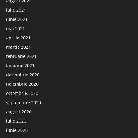
august 2021
iulie 2021
iunie 2021
mai 2021
aprilie 2021
martie 2021
februarie 2021
ianuarie 2021
decembrie 2020
noiembrie 2020
octombrie 2020
septembrie 2020
august 2020
iulie 2020
iunie 2020