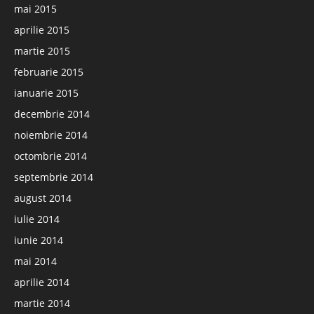
mai 2015
aprilie 2015
martie 2015
februarie 2015
ianuarie 2015
decembrie 2014
noiembrie 2014
octombrie 2014
septembrie 2014
august 2014
iulie 2014
iunie 2014
mai 2014
aprilie 2014
martie 2014