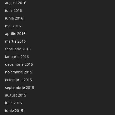
august 2016
iulie 2016
iunie 2016
mai 2016
aprilie 2016
martie 2016
februarie 2016
ianuarie 2016
decembrie 2015
noiembrie 2015
octombrie 2015
septembrie 2015
august 2015
iulie 2015
iunie 2015