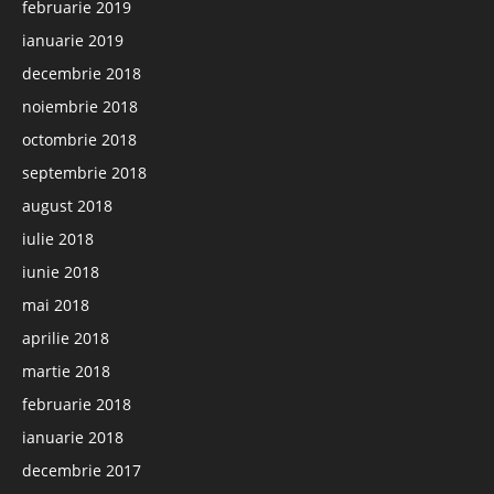
februarie 2019
ianuarie 2019
decembrie 2018
noiembrie 2018
octombrie 2018
septembrie 2018
august 2018
iulie 2018
iunie 2018
mai 2018
aprilie 2018
martie 2018
februarie 2018
ianuarie 2018
decembrie 2017