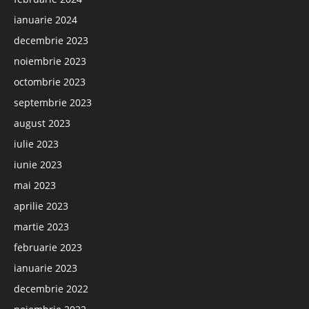
ianuarie 2024
decembrie 2023
noiembrie 2023
octombrie 2023
septembrie 2023
august 2023
iulie 2023
iunie 2023
mai 2023
aprilie 2023
martie 2023
februarie 2023
ianuarie 2023
decembrie 2022