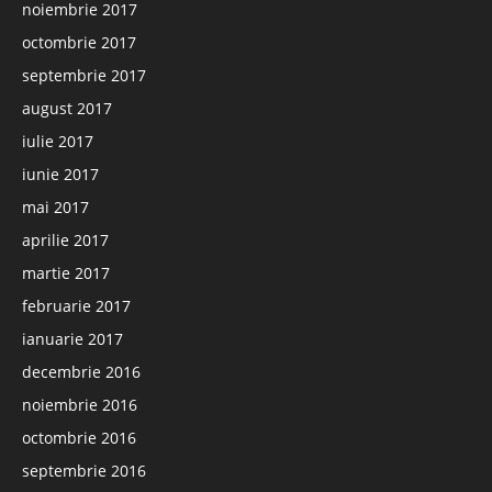
noiembrie 2017
octombrie 2017
septembrie 2017
august 2017
iulie 2017
iunie 2017
mai 2017
aprilie 2017
martie 2017
februarie 2017
ianuarie 2017
decembrie 2016
noiembrie 2016
octombrie 2016
septembrie 2016