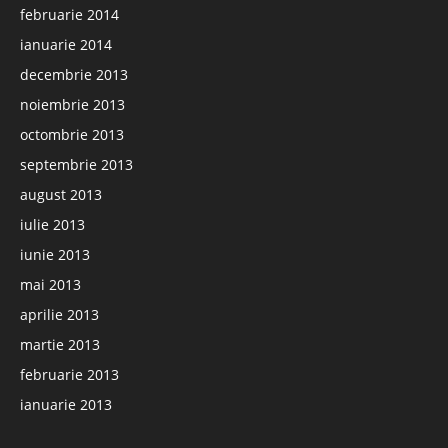
februarie 2014
ianuarie 2014
decembrie 2013
noiembrie 2013
octombrie 2013
septembrie 2013
august 2013
iulie 2013
iunie 2013
mai 2013
aprilie 2013
martie 2013
februarie 2013
ianuarie 2013