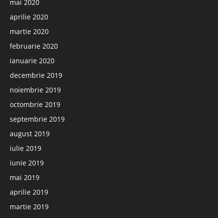
mai 2020
aprilie 2020
martie 2020
februarie 2020
ianuarie 2020
decembrie 2019
noiembrie 2019
octombrie 2019
septembrie 2019
august 2019
iulie 2019
iunie 2019
mai 2019
aprilie 2019
martie 2019