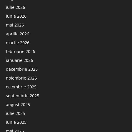
iulie 2026
iunie 2026
mai 2026
aprilie 2026
martie 2026
februarie 2026
ianuarie 2026
decembrie 2025
noiembrie 2025
octombrie 2025
septembrie 2025
august 2025
iulie 2025
iunie 2025
mai 2025