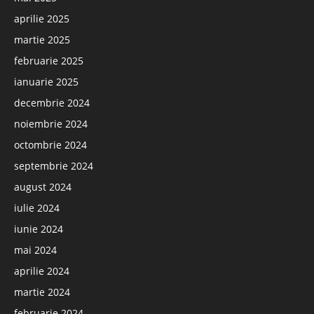
aprilie 2025
martie 2025
februarie 2025
ianuarie 2025
decembrie 2024
noiembrie 2024
octombrie 2024
septembrie 2024
august 2024
iulie 2024
iunie 2024
mai 2024
aprilie 2024
martie 2024
februarie 2024