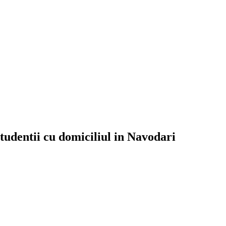
tudentii cu domiciliul in Navodari