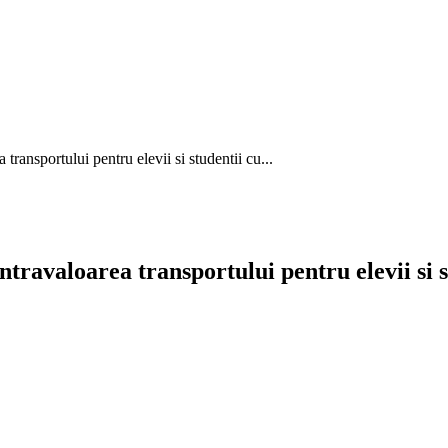
ansportului pentru elevii si studentii cu...
avaloarea transportului pentru elevii si s