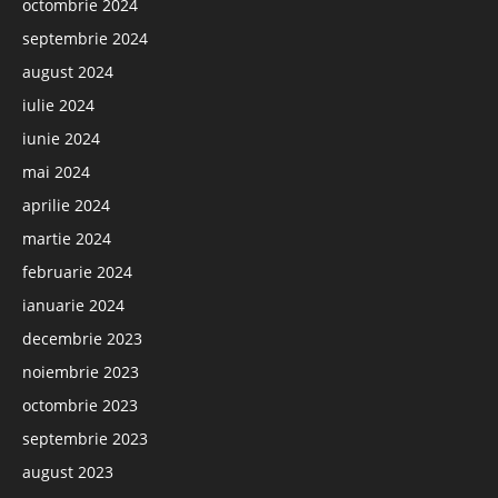
octombrie 2024
septembrie 2024
august 2024
iulie 2024
iunie 2024
mai 2024
aprilie 2024
martie 2024
februarie 2024
ianuarie 2024
decembrie 2023
noiembrie 2023
octombrie 2023
septembrie 2023
august 2023