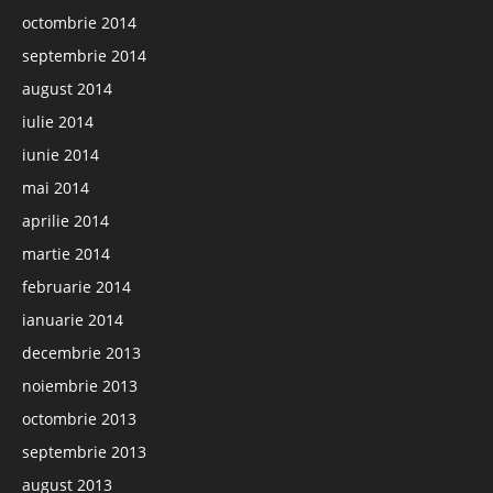
octombrie 2014
septembrie 2014
august 2014
iulie 2014
iunie 2014
mai 2014
aprilie 2014
martie 2014
februarie 2014
ianuarie 2014
decembrie 2013
noiembrie 2013
octombrie 2013
septembrie 2013
august 2013