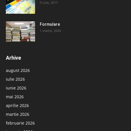
5 iulie, 2017
Formulare
1 martie, 2026
Arhive
august 2026
iulie 2026
iunie 2026
mai 2026
aprilie 2026
martie 2026
februarie 2026