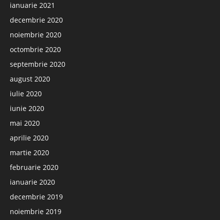
ianuarie 2021
decembrie 2020
noiembrie 2020
octombrie 2020
septembrie 2020
august 2020
iulie 2020
iunie 2020
mai 2020
aprilie 2020
martie 2020
februarie 2020
ianuarie 2020
decembrie 2019
noiembrie 2019