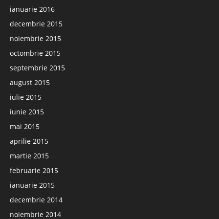
ianuarie 2016
decembrie 2015
noiembrie 2015
octombrie 2015
septembrie 2015
august 2015
iulie 2015
iunie 2015
mai 2015
aprilie 2015
martie 2015
februarie 2015
ianuarie 2015
decembrie 2014
noiembrie 2014