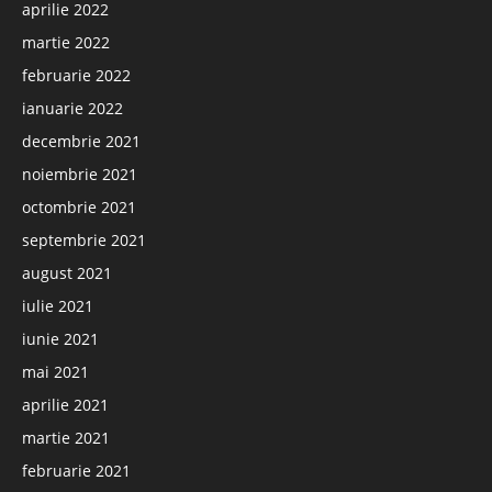
aprilie 2022
martie 2022
februarie 2022
ianuarie 2022
decembrie 2021
noiembrie 2021
octombrie 2021
septembrie 2021
august 2021
iulie 2021
iunie 2021
mai 2021
aprilie 2021
martie 2021
februarie 2021