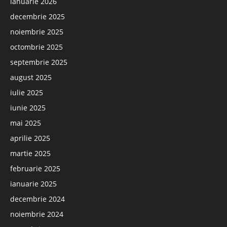
ianuarie 2026
decembrie 2025
noiembrie 2025
octombrie 2025
septembrie 2025
august 2025
iulie 2025
iunie 2025
mai 2025
aprilie 2025
martie 2025
februarie 2025
ianuarie 2025
decembrie 2024
noiembrie 2024