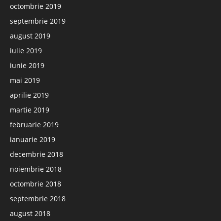
octombrie 2019
septembrie 2019
august 2019
iulie 2019
iunie 2019
mai 2019
aprilie 2019
martie 2019
februarie 2019
ianuarie 2019
decembrie 2018
noiembrie 2018
octombrie 2018
septembrie 2018
august 2018