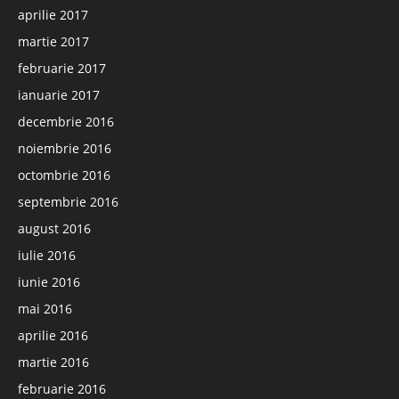
aprilie 2017
martie 2017
februarie 2017
ianuarie 2017
decembrie 2016
noiembrie 2016
octombrie 2016
septembrie 2016
august 2016
iulie 2016
iunie 2016
mai 2016
aprilie 2016
martie 2016
februarie 2016