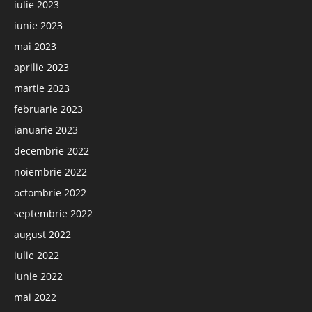
iulie 2023
iunie 2023
mai 2023
aprilie 2023
martie 2023
februarie 2023
ianuarie 2023
decembrie 2022
noiembrie 2022
octombrie 2022
septembrie 2022
august 2022
iulie 2022
iunie 2022
mai 2022