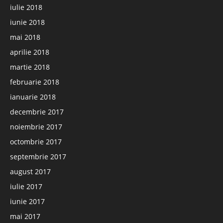
iulie 2018
iunie 2018
mai 2018
aprilie 2018
martie 2018
februarie 2018
ianuarie 2018
decembrie 2017
noiembrie 2017
octombrie 2017
septembrie 2017
august 2017
iulie 2017
iunie 2017
mai 2017