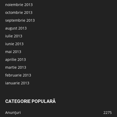
noiembrie 2013
octombrie 2013
septembrie 2013
august 2013
iulie 2013
iunie 2013
mai 2013
aprilie 2013
martie 2013
februarie 2013
ianuarie 2013
CATEGORIE POPULARĂ
Anunțuri
2275