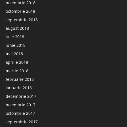
noiembrie 2018
octombrie 2018
septembrie 2018
august 2018
iulie 2018
iunie 2018
mai 2018
aprilie 2018
martie 2018
februarie 2018
ianuarie 2018
decembrie 2017
noiembrie 2017
octombrie 2017
septembrie 2017