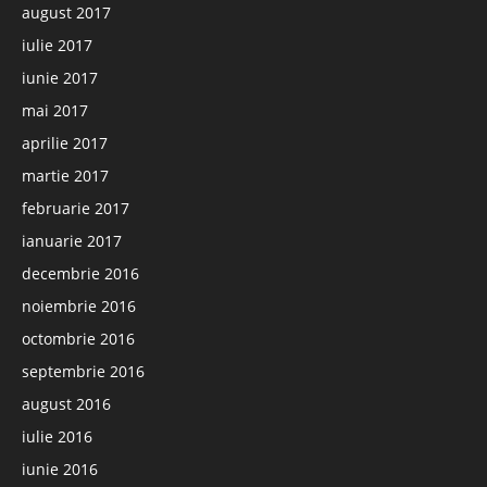
august 2017
iulie 2017
iunie 2017
mai 2017
aprilie 2017
martie 2017
februarie 2017
ianuarie 2017
decembrie 2016
noiembrie 2016
octombrie 2016
septembrie 2016
august 2016
iulie 2016
iunie 2016