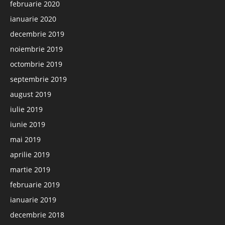
februarie 2020
ianuarie 2020
decembrie 2019
noiembrie 2019
octombrie 2019
septembrie 2019
august 2019
iulie 2019
iunie 2019
mai 2019
aprilie 2019
martie 2019
februarie 2019
ianuarie 2019
decembrie 2018