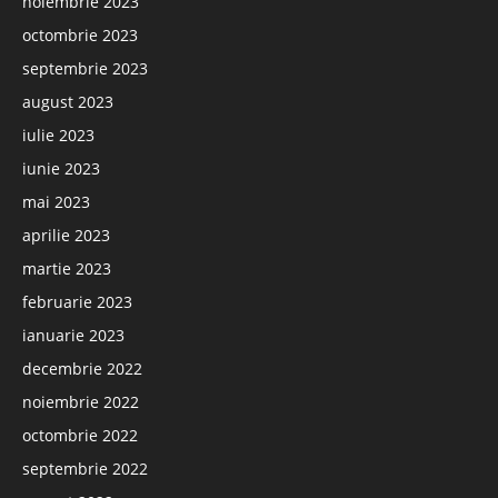
noiembrie 2023
octombrie 2023
septembrie 2023
august 2023
iulie 2023
iunie 2023
mai 2023
aprilie 2023
martie 2023
februarie 2023
ianuarie 2023
decembrie 2022
noiembrie 2022
octombrie 2022
septembrie 2022