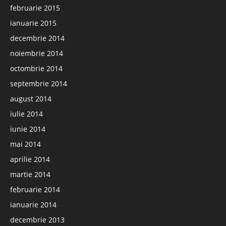
februarie 2015
ianuarie 2015
decembrie 2014
noiembrie 2014
octombrie 2014
septembrie 2014
august 2014
iulie 2014
iunie 2014
mai 2014
aprilie 2014
martie 2014
februarie 2014
ianuarie 2014
decembrie 2013