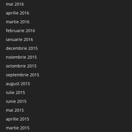
mai 2016
aprilie 2016
martie 2016
februarie 2016
ianuarie 2016
decembrie 2015
noiembrie 2015
octombrie 2015
septembrie 2015
august 2015
iulie 2015
iunie 2015
mai 2015
aprilie 2015
martie 2015