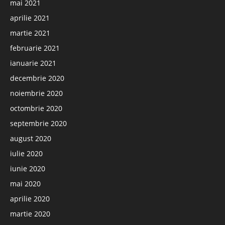
mai 2021
aprilie 2021
martie 2021
februarie 2021
ianuarie 2021
decembrie 2020
noiembrie 2020
octombrie 2020
septembrie 2020
august 2020
iulie 2020
iunie 2020
mai 2020
aprilie 2020
martie 2020