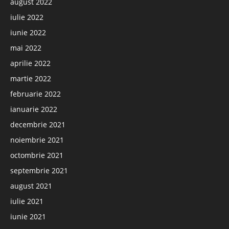
august 2022
iulie 2022
iunie 2022
mai 2022
aprilie 2022
martie 2022
februarie 2022
ianuarie 2022
decembrie 2021
noiembrie 2021
octombrie 2021
septembrie 2021
august 2021
iulie 2021
iunie 2021