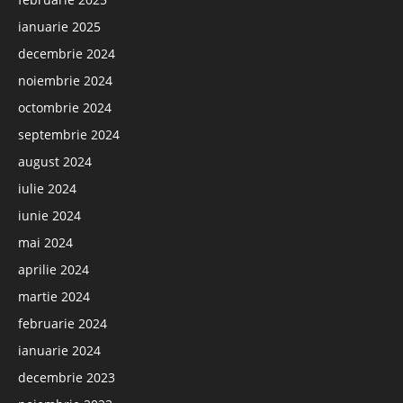
ianuarie 2025
decembrie 2024
noiembrie 2024
octombrie 2024
septembrie 2024
august 2024
iulie 2024
iunie 2024
mai 2024
aprilie 2024
martie 2024
februarie 2024
ianuarie 2024
decembrie 2023