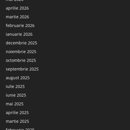
aprilie 2026
martie 2026
februarie 2026
ianuarie 2026
decembrie 2025
noiembrie 2025
octombrie 2025
septembrie 2025
august 2025
iulie 2025
iunie 2025
mai 2025
aprilie 2025
martie 2025
februarie 2025