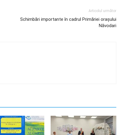
Articolul următor
Schimbări importante în cadrul Primăriei orașului
Năvodari