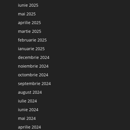
iunie 2025
mai 2025
aprilie 2025
martie 2025
februarie 2025
ianuarie 2025
decembrie 2024
noiembrie 2024
octombrie 2024
septembrie 2024
august 2024
iulie 2024
iunie 2024
mai 2024
aprilie 2024