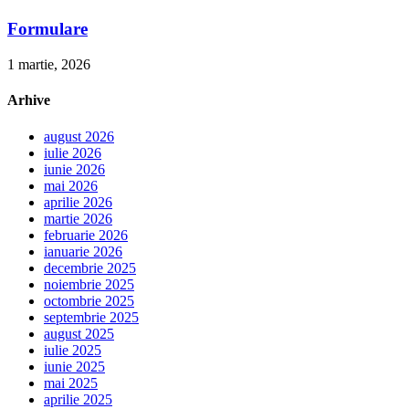
Formulare
1 martie, 2026
Arhive
august 2026
iulie 2026
iunie 2026
mai 2026
aprilie 2026
martie 2026
februarie 2026
ianuarie 2026
decembrie 2025
noiembrie 2025
octombrie 2025
septembrie 2025
august 2025
iulie 2025
iunie 2025
mai 2025
aprilie 2025