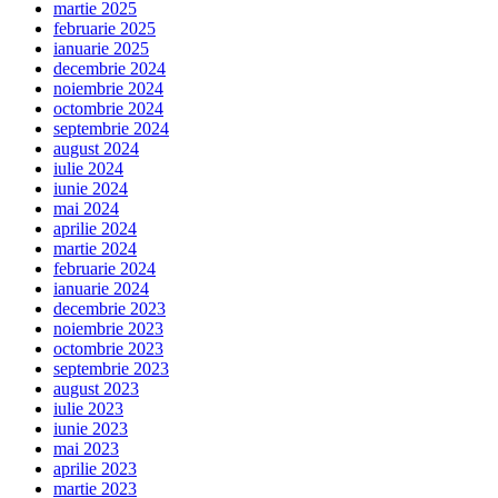
martie 2025
februarie 2025
ianuarie 2025
decembrie 2024
noiembrie 2024
octombrie 2024
septembrie 2024
august 2024
iulie 2024
iunie 2024
mai 2024
aprilie 2024
martie 2024
februarie 2024
ianuarie 2024
decembrie 2023
noiembrie 2023
octombrie 2023
septembrie 2023
august 2023
iulie 2023
iunie 2023
mai 2023
aprilie 2023
martie 2023