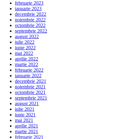
februarie 2023
ianuarie 2023
decembrie 2022
noiembrie 2022
octombrie 2022
septembrie 2022
august 2022
iulie 2022
iunie 2022
mai 2022
aprilie 2022
martie 2022
februarie 2022
ianuarie 2022
decembrie 2021
noiembrie 2021
octombrie 2021
septembrie 2021
august 2021
iulie 2021
iunie 2021
mai 2021
aprilie 2021
martie 2021
februarie 2021