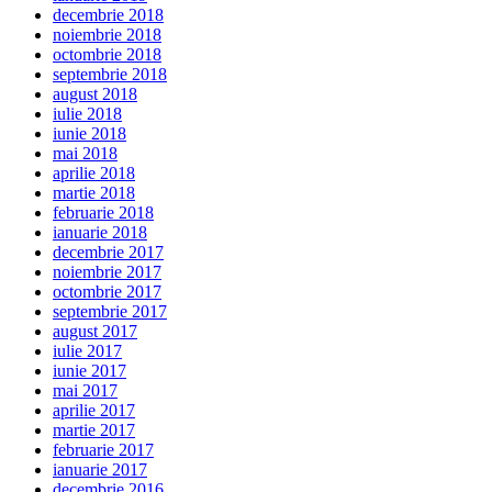
decembrie 2018
noiembrie 2018
octombrie 2018
septembrie 2018
august 2018
iulie 2018
iunie 2018
mai 2018
aprilie 2018
martie 2018
februarie 2018
ianuarie 2018
decembrie 2017
noiembrie 2017
octombrie 2017
septembrie 2017
august 2017
iulie 2017
iunie 2017
mai 2017
aprilie 2017
martie 2017
februarie 2017
ianuarie 2017
decembrie 2016