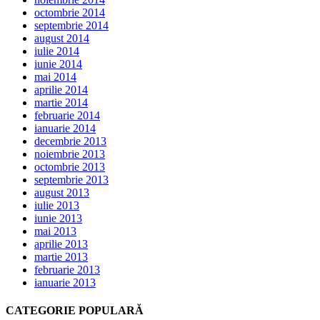
octombrie 2014
septembrie 2014
august 2014
iulie 2014
iunie 2014
mai 2014
aprilie 2014
martie 2014
februarie 2014
ianuarie 2014
decembrie 2013
noiembrie 2013
octombrie 2013
septembrie 2013
august 2013
iulie 2013
iunie 2013
mai 2013
aprilie 2013
martie 2013
februarie 2013
ianuarie 2013
CATEGORIE POPULARĂ