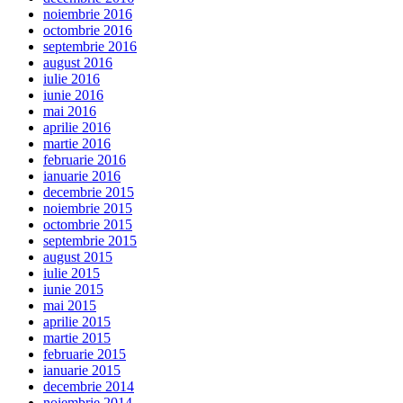
noiembrie 2016
octombrie 2016
septembrie 2016
august 2016
iulie 2016
iunie 2016
mai 2016
aprilie 2016
martie 2016
februarie 2016
ianuarie 2016
decembrie 2015
noiembrie 2015
octombrie 2015
septembrie 2015
august 2015
iulie 2015
iunie 2015
mai 2015
aprilie 2015
martie 2015
februarie 2015
ianuarie 2015
decembrie 2014
noiembrie 2014