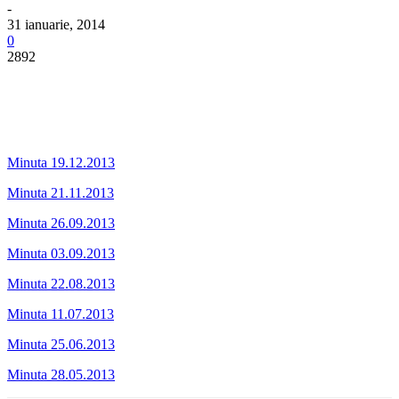
-
31 ianuarie, 2014
0
2892
Minuta 19.12.2013
Minuta 21.11.2013
Minuta 26.09.2013
Minuta 03.09.2013
Minuta 22.08.2013
Minuta 11.07.2013
Minuta 25.06.2013
Minuta 28.05.2013