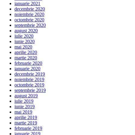
ianuarie 2021
decembrie 2020
noiembrie 2020
octombrie 2020
septembrie 2020
august 2020
iulie 2020
iunie 2020
mai 2020
aprilie 2020
martie 2020
februarie 2020
ianuarie 2020
decembrie 2019
noiembrie 2019
octombrie 2019
septembrie 2019
august 2019
iulie 2019
iunie 2019
mai 2019
aprilie 2019
martie 2019
februarie 2019
ianuarie 2019