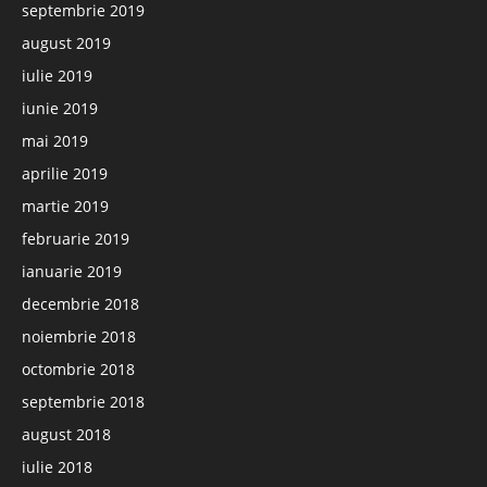
septembrie 2019
august 2019
iulie 2019
iunie 2019
mai 2019
aprilie 2019
martie 2019
februarie 2019
ianuarie 2019
decembrie 2018
noiembrie 2018
octombrie 2018
septembrie 2018
august 2018
iulie 2018