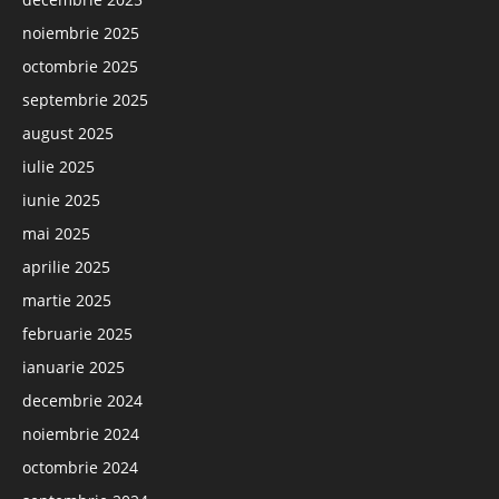
noiembrie 2025
octombrie 2025
septembrie 2025
august 2025
iulie 2025
iunie 2025
mai 2025
aprilie 2025
martie 2025
februarie 2025
ianuarie 2025
decembrie 2024
noiembrie 2024
octombrie 2024