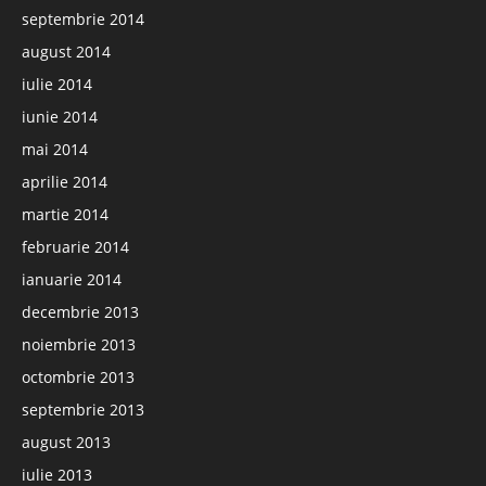
septembrie 2014
august 2014
iulie 2014
iunie 2014
mai 2014
aprilie 2014
martie 2014
februarie 2014
ianuarie 2014
decembrie 2013
noiembrie 2013
octombrie 2013
septembrie 2013
august 2013
iulie 2013