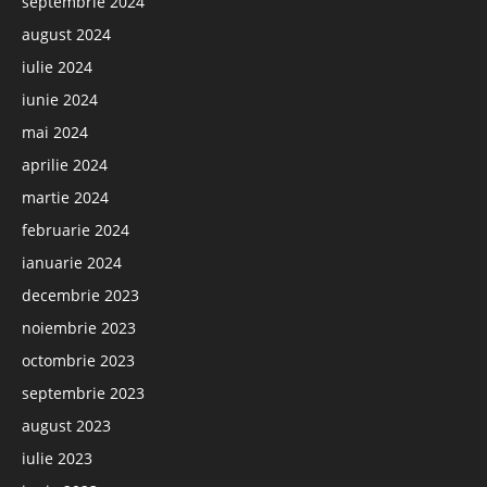
septembrie 2024
august 2024
iulie 2024
iunie 2024
mai 2024
aprilie 2024
martie 2024
februarie 2024
ianuarie 2024
decembrie 2023
noiembrie 2023
octombrie 2023
septembrie 2023
august 2023
iulie 2023