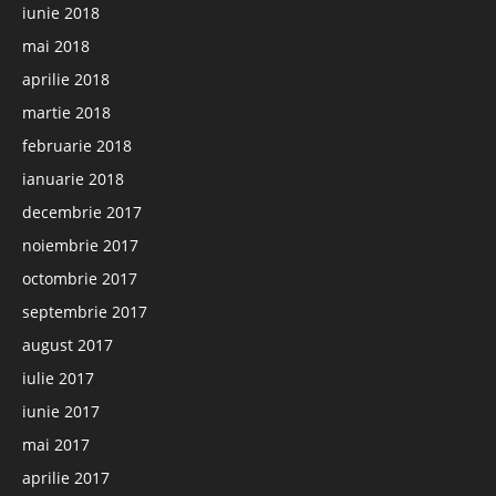
iunie 2018
mai 2018
aprilie 2018
martie 2018
februarie 2018
ianuarie 2018
decembrie 2017
noiembrie 2017
octombrie 2017
septembrie 2017
august 2017
iulie 2017
iunie 2017
mai 2017
aprilie 2017