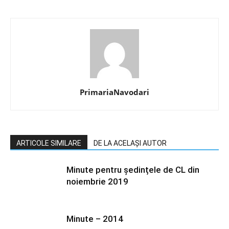
PrimariaNavodari
ARTICOLE SIMILARE
DE LA ACELAȘI AUTOR
Minute pentru ședințele de CL din
noiembrie 2019
Minute – 2014