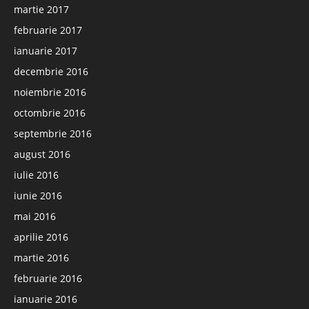
martie 2017
februarie 2017
ianuarie 2017
decembrie 2016
noiembrie 2016
octombrie 2016
septembrie 2016
august 2016
iulie 2016
iunie 2016
mai 2016
aprilie 2016
martie 2016
februarie 2016
ianuarie 2016