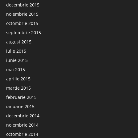
decembrie 2015
noiembrie 2015
octombrie 2015
septembrie 2015
august 2015
iulie 2015
iunie 2015
mai 2015
aprilie 2015
martie 2015
februarie 2015
ianuarie 2015
decembrie 2014
noiembrie 2014
octombrie 2014