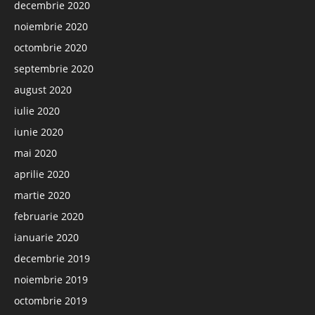
decembrie 2020
noiembrie 2020
octombrie 2020
septembrie 2020
august 2020
iulie 2020
iunie 2020
mai 2020
aprilie 2020
martie 2020
februarie 2020
ianuarie 2020
decembrie 2019
noiembrie 2019
octombrie 2019