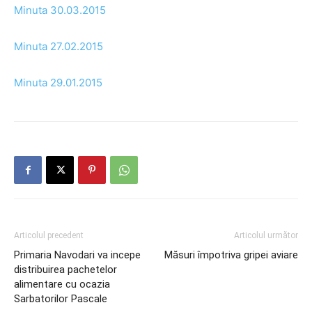
Minuta 30.03.2015
Minuta 27.02.2015
Minuta 29.01.2015
Articolul precedent
Articolul următor
Primaria Navodari va incepe
Măsuri împotriva gripei aviare
distribuirea pachetelor
alimentare cu ocazia
Sarbatorilor Pascale