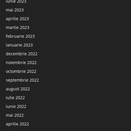
iunie 2023
mai 2023
aprilie 2023
martie 2023
februarie 2023
ianuarie 2023
decembrie 2022
noiembrie 2022
octombrie 2022
septembrie 2022
august 2022
iulie 2022
iunie 2022
mai 2022
aprilie 2022