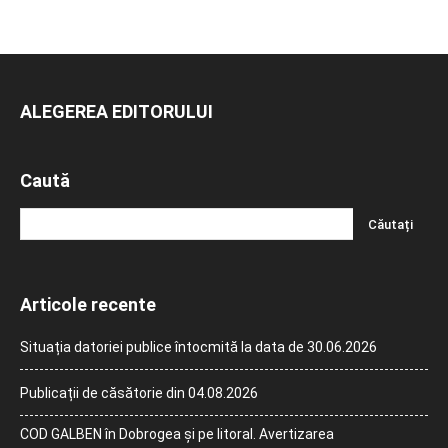
ALEGEREA EDITORULUI
Caută
Articole recente
Situația datoriei publice întocmită la data de 30.06.2026
Publicații de căsătorie din 04.08.2026
COD GALBEN în Dobrogea și pe litoral. Avertizarea