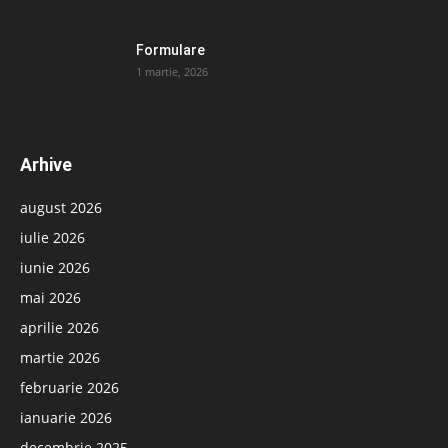
Formulare
1 martie, 2026
Arhive
august 2026
iulie 2026
iunie 2026
mai 2026
aprilie 2026
martie 2026
februarie 2026
ianuarie 2026
decembrie 2025