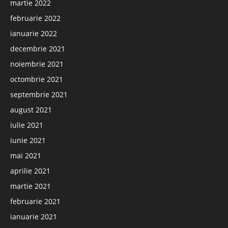
martie 2022
februarie 2022
ianuarie 2022
decembrie 2021
noiembrie 2021
octombrie 2021
septembrie 2021
august 2021
iulie 2021
iunie 2021
mai 2021
aprilie 2021
martie 2021
februarie 2021
ianuarie 2021