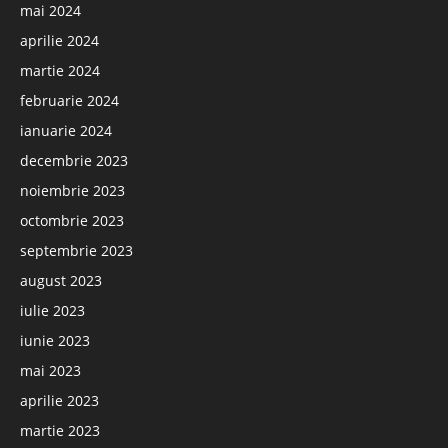
mai 2024
aprilie 2024
martie 2024
februarie 2024
ianuarie 2024
decembrie 2023
noiembrie 2023
octombrie 2023
septembrie 2023
august 2023
iulie 2023
iunie 2023
mai 2023
aprilie 2023
martie 2023