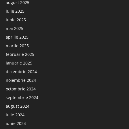
august 2025
iulie 2025
iunie 2025
mai 2025
aprilie 2025
martie 2025
februarie 2025
ianuarie 2025
decembrie 2024
noiembrie 2024
octombrie 2024
septembrie 2024
august 2024
iulie 2024
iunie 2024