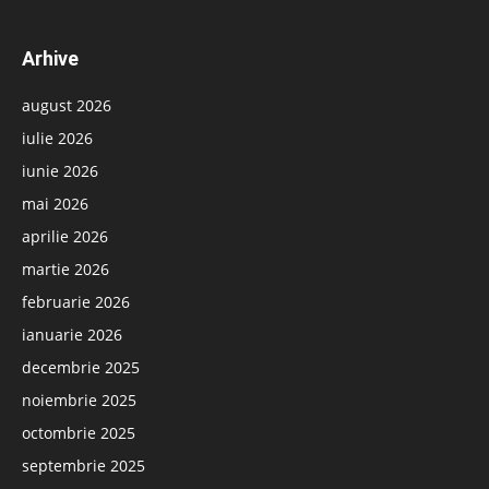
Arhive
august 2026
iulie 2026
iunie 2026
mai 2026
aprilie 2026
martie 2026
februarie 2026
ianuarie 2026
decembrie 2025
noiembrie 2025
octombrie 2025
septembrie 2025