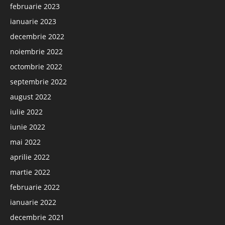
februarie 2023
ianuarie 2023
decembrie 2022
noiembrie 2022
octombrie 2022
septembrie 2022
august 2022
iulie 2022
iunie 2022
mai 2022
aprilie 2022
martie 2022
februarie 2022
ianuarie 2022
decembrie 2021