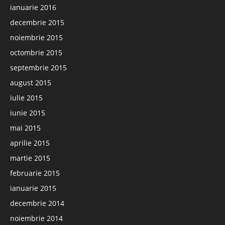
ianuarie 2016
decembrie 2015
noiembrie 2015
octombrie 2015
septembrie 2015
august 2015
iulie 2015
iunie 2015
mai 2015
aprilie 2015
martie 2015
februarie 2015
ianuarie 2015
decembrie 2014
noiembrie 2014