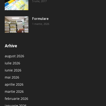
5 iulie, 2017
Formulare
1 martie, 2026
Arhive
august 2026
iulie 2026
iunie 2026
mai 2026
aprilie 2026
martie 2026
februarie 2026
ianuarie 2026