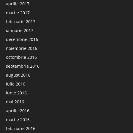
aprilie 2017
martie 2017
februarie 2017
ianuarie 2017
decembrie 2016
noiembrie 2016
octombrie 2016
septembrie 2016
august 2016
iulie 2016
iunie 2016
mai 2016
aprilie 2016
martie 2016
februarie 2016