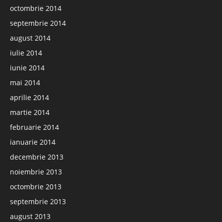
octombrie 2014
septembrie 2014
august 2014
iulie 2014
iunie 2014
mai 2014
aprilie 2014
martie 2014
februarie 2014
ianuarie 2014
decembrie 2013
noiembrie 2013
octombrie 2013
septembrie 2013
august 2013