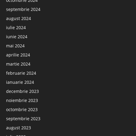
octombrie 2024
septembrie 2024
august 2024
iulie 2024
iunie 2024
mai 2024
aprilie 2024
martie 2024
februarie 2024
ianuarie 2024
decembrie 2023
noiembrie 2023
octombrie 2023
septembrie 2023
august 2023