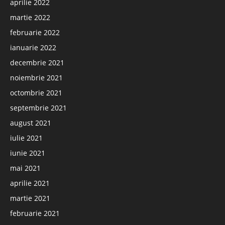
aprilie 2022
martie 2022
februarie 2022
ianuarie 2022
decembrie 2021
noiembrie 2021
octombrie 2021
septembrie 2021
august 2021
iulie 2021
iunie 2021
mai 2021
aprilie 2021
martie 2021
februarie 2021