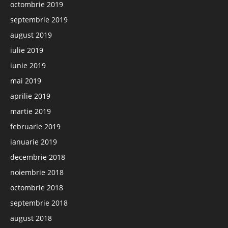
octombrie 2019
septembrie 2019
august 2019
iulie 2019
iunie 2019
mai 2019
aprilie 2019
martie 2019
februarie 2019
ianuarie 2019
decembrie 2018
noiembrie 2018
octombrie 2018
septembrie 2018
august 2018