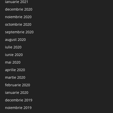
ianuarie 2021
decembrie 2020
noiembrie 2020
octombrie 2020
septembrie 2020
august 2020
iulie 2020
iunie 2020
mai 2020
aprilie 2020
martie 2020
februarie 2020
ianuarie 2020
decembrie 2019
noiembrie 2019