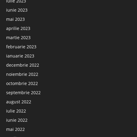
iulie 2023
iunie 2023
mai 2023
aprilie 2023
martie 2023
februarie 2023
ianuarie 2023
decembrie 2022
noiembrie 2022
octombrie 2022
septembrie 2022
august 2022
iulie 2022
iunie 2022
mai 2022