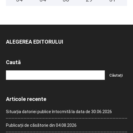
ALEGEREA EDITORULUI
Caută
Articole recente
Situația datoriei publice întocmită la data de 30.06.2026
Publicații de căsătorie din 04.08.2026