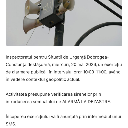
Inspectoratul pentru Situații de Urgență Dobrogea-
Constanța desfășoară, miercuri, 20 mai 2026, un exercițiu
de alarmare publică, în intervalul orar 10:00-11:00, având
în vedere contextul geopolitic actual.
Activitatea presupune verificarea sirenelor prin
introducerea semnalului de ALARMĂ LA DEZASTRE.
Începerea exercițiului va fi anunțată prin intermediul unui
SMS.