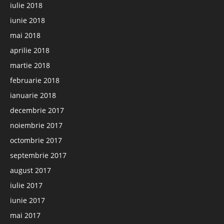
iulie 2018
iunie 2018
mai 2018
aprilie 2018
martie 2018
februarie 2018
ianuarie 2018
decembrie 2017
noiembrie 2017
octombrie 2017
septembrie 2017
august 2017
iulie 2017
iunie 2017
mai 2017