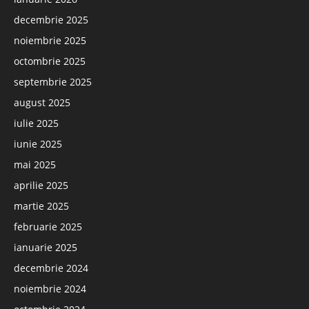
decembrie 2025
noiembrie 2025
octombrie 2025
septembrie 2025
august 2025
iulie 2025
iunie 2025
mai 2025
aprilie 2025
martie 2025
februarie 2025
ianuarie 2025
decembrie 2024
noiembrie 2024