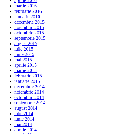
aprilie 2016
martie 2016
februarie 2016
ianuarie 2016
decembrie 2015
noiembrie 2015
octombrie 2015
septembrie 2015
august 2015
iulie 2015
iunie 2015
mai 2015
aprilie 2015
martie 2015
februarie 2015
ianuarie 2015
decembrie 2014
noiembrie 2014
octombrie 2014
septembrie 2014
august 2014
iulie 2014
iunie 2014
mai 2014
aprilie 2014