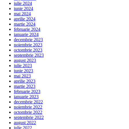
iulie 2024
iunie 2024
mai 2024
aprilie 2024
martie 2024
februarie 2024
ianuarie 2024
decembrie 2023
noiembrie 2023
octombrie 2023
septembrie 2023
august 2023
iulie 2023
iunie 2023
mai 2023
aprilie 2023
martie 2023
februarie 2023
ianuarie 2023
decembrie 2022
noiembrie 2022
octombrie 2022
septembrie 2022
august 2022
iulie 2022