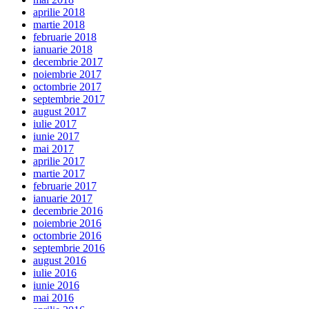
aprilie 2018
martie 2018
februarie 2018
ianuarie 2018
decembrie 2017
noiembrie 2017
octombrie 2017
septembrie 2017
august 2017
iulie 2017
iunie 2017
mai 2017
aprilie 2017
martie 2017
februarie 2017
ianuarie 2017
decembrie 2016
noiembrie 2016
octombrie 2016
septembrie 2016
august 2016
iulie 2016
iunie 2016
mai 2016