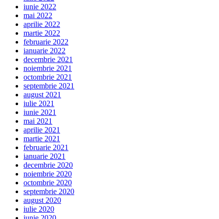
iunie 2022
mai 2022
aprilie 2022
martie 2022
februarie 2022
ianuarie 2022
decembrie 2021
noiembrie 2021
octombrie 2021
septembrie 2021
august 2021
iulie 2021
iunie 2021
mai 2021
aprilie 2021
martie 2021
februarie 2021
ianuarie 2021
decembrie 2020
noiembrie 2020
octombrie 2020
septembrie 2020
august 2020
iulie 2020
iunie 2020