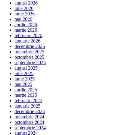
august 2026
iulie 2026
iunie 2026
mai 2026
aprilie 2026
martie 2026
februarie 2026
ianuarie 2026
decembrie 2025
noiembrie 2025
octombrie 2025
septembrie 2025
august 2025
iulie 2025
iunie 2025
mai 2025
aprilie 2025
martie 2025
februarie 2025
ianuarie 2025
decembrie 2024
noiembrie 2024
octombrie 2024
septembrie 2024
august 2024