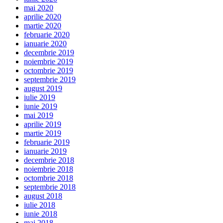
mai 2020
aprilie 2020
martie 2020
februarie 2020
ianuarie 2020
decembrie 2019
noiembrie 2019
octombrie 2019
septembrie 2019
august 2019
iulie 2019
iunie 2019
mai 2019
aprilie 2019
martie 2019
februarie 2019
ianuarie 2019
decembrie 2018
noiembrie 2018
octombrie 2018
septembrie 2018
august 2018
iulie 2018
iunie 2018
mai 2018