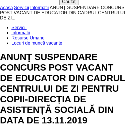
Acasă
Servicii
Informatii
ANUNŢ SUSPENDARE CONCURS
POST VACANT DE EDUCATOR DIN CADRUL CENTRULUI
DE ZI...
Servicii
Informatii
Resurse Umane
Locuri de muncă vacante
ANUNŢ SUSPENDARE
CONCURS POST VACANT
DE EDUCATOR DIN CADRUL
CENTRULUI DE ZI PENTRU
COPII-DIRECȚIA DE
ASISTENȚĂ SOCIALĂ DIN
DATA DE 13.11.2019