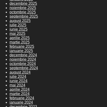
decembrie 2025
noiembrie 2025
octombrie 2025
septembrie 2025
august 2025
iulie 2025
iunie 2025
mai 2025
aprilie 2025
martie 2025
februarie 2025
ianuarie 2025
decembrie 2024
noiembrie 2024
octombrie 2024
septembrie 2024
august 2024
iulie 2024
iunie 2024
mai 2024
aprilie 2024
martie 2024
februarie 2024
ianuarie 2024
decembrie 2023