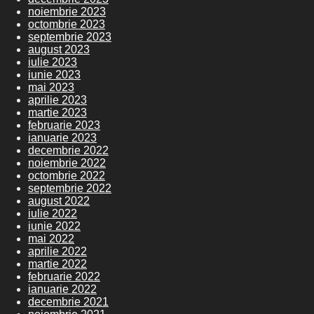
noiembrie 2023
octombrie 2023
septembrie 2023
august 2023
iulie 2023
iunie 2023
mai 2023
aprilie 2023
martie 2023
februarie 2023
ianuarie 2023
decembrie 2022
noiembrie 2022
octombrie 2022
septembrie 2022
august 2022
iulie 2022
iunie 2022
mai 2022
aprilie 2022
martie 2022
februarie 2022
ianuarie 2022
decembrie 2021