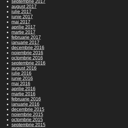
septembrie 2017
august 2017
iulie 2017
iunie 2017
mai 2017
aprilie 2017
martie 2017
februarie 2017
ianuarie 2017
decembrie 2016
noiembrie 2016
octombrie 2016
septembrie 2016
august 2016
iulie 2016
iunie 2016
mai 2016
aprilie 2016
martie 2016
februarie 2016
ianuarie 2016
decembrie 2015
noiembrie 2015
octombrie 2015
septembrie 2015