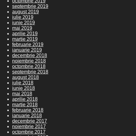
octombrie 2019
septembrie 2019
august 2019
iulie 2019
iunie 2019
mai 2019
aprilie 2019
martie 2019
februarie 2019
ianuarie 2019
decembrie 2018
noiembrie 2018
octombrie 2018
septembrie 2018
august 2018
iulie 2018
iunie 2018
mai 2018
aprilie 2018
martie 2018
februarie 2018
ianuarie 2018
decembrie 2017
noiembrie 2017
octombrie 2017