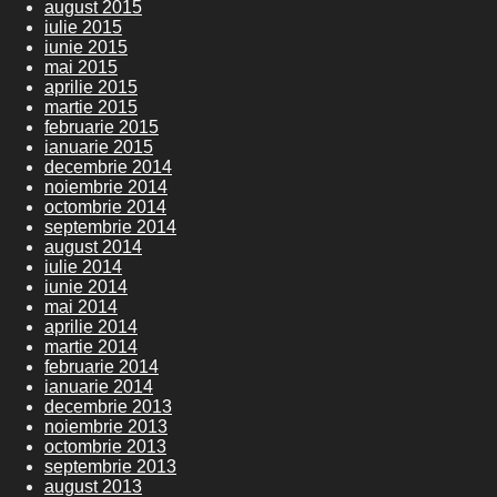
august 2015
iulie 2015
iunie 2015
mai 2015
aprilie 2015
martie 2015
februarie 2015
ianuarie 2015
decembrie 2014
noiembrie 2014
octombrie 2014
septembrie 2014
august 2014
iulie 2014
iunie 2014
mai 2014
aprilie 2014
martie 2014
februarie 2014
ianuarie 2014
decembrie 2013
noiembrie 2013
octombrie 2013
septembrie 2013
august 2013