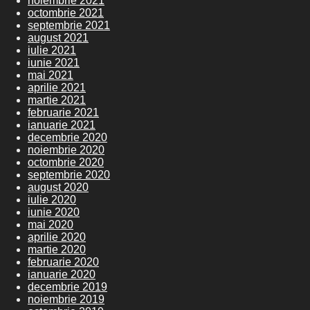
noiembrie 2021
octombrie 2021
septembrie 2021
august 2021
iulie 2021
iunie 2021
mai 2021
aprilie 2021
martie 2021
februarie 2021
ianuarie 2021
decembrie 2020
noiembrie 2020
octombrie 2020
septembrie 2020
august 2020
iulie 2020
iunie 2020
mai 2020
aprilie 2020
martie 2020
februarie 2020
ianuarie 2020
decembrie 2019
noiembrie 2019