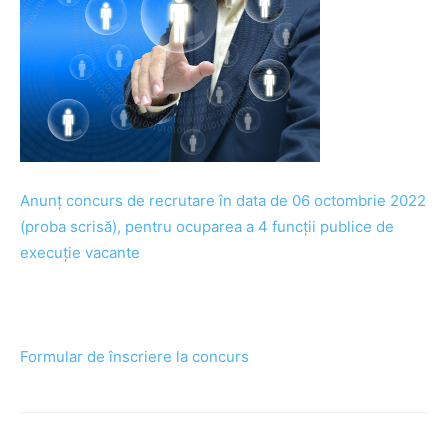
Anunț concurs de recrutare în data de 06 octombrie 2022
(proba scrisă), pentru ocuparea a 4 funcții publice de
execuție vacante
Formular de înscriere la concurs