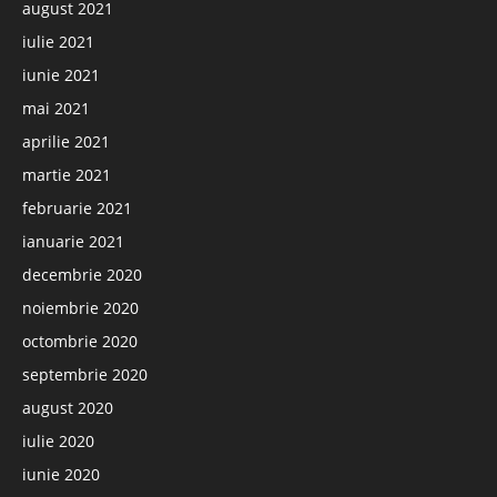
august 2021
iulie 2021
iunie 2021
mai 2021
aprilie 2021
martie 2021
februarie 2021
ianuarie 2021
decembrie 2020
noiembrie 2020
octombrie 2020
septembrie 2020
august 2020
iulie 2020
iunie 2020