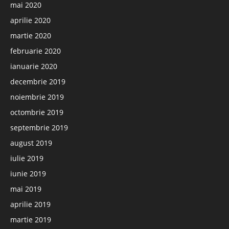
mai 2020
aprilie 2020
martie 2020
februarie 2020
ianuarie 2020
decembrie 2019
noiembrie 2019
octombrie 2019
septembrie 2019
august 2019
iulie 2019
iunie 2019
mai 2019
aprilie 2019
martie 2019