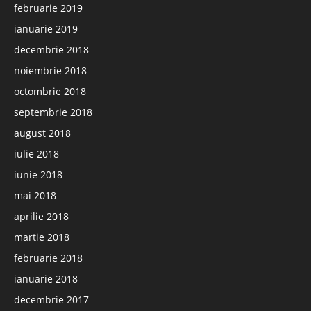
februarie 2019
ianuarie 2019
decembrie 2018
noiembrie 2018
octombrie 2018
septembrie 2018
august 2018
iulie 2018
iunie 2018
mai 2018
aprilie 2018
martie 2018
februarie 2018
ianuarie 2018
decembrie 2017