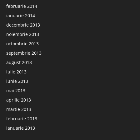
februarie 2014
ianuarie 2014
decembrie 2013
noiembrie 2013
octombrie 2013
septembrie 2013
august 2013
iulie 2013
iunie 2013
mai 2013
aprilie 2013
martie 2013
februarie 2013
ianuarie 2013