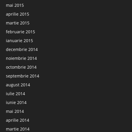
mai 2015
aprilie 2015
martie 2015
februarie 2015
ianuarie 2015
decembrie 2014
noiembrie 2014
octombrie 2014
septembrie 2014
august 2014
iulie 2014
iunie 2014
mai 2014
aprilie 2014
martie 2014