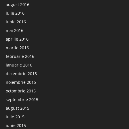
august 2016
iulie 2016
iunie 2016
mai 2016
aprilie 2016
martie 2016
februarie 2016
ianuarie 2016
decembrie 2015
noiembrie 2015
octombrie 2015
septembrie 2015
august 2015
iulie 2015
iunie 2015