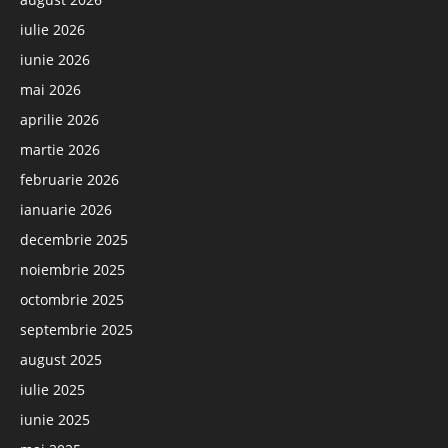
iulie 2026
iunie 2026
mai 2026
aprilie 2026
martie 2026
februarie 2026
ianuarie 2026
decembrie 2025
noiembrie 2025
octombrie 2025
septembrie 2025
august 2025
iulie 2025
iunie 2025