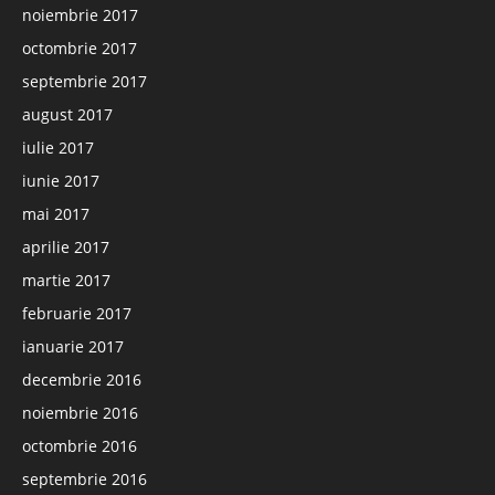
noiembrie 2017
octombrie 2017
septembrie 2017
august 2017
iulie 2017
iunie 2017
mai 2017
aprilie 2017
martie 2017
februarie 2017
ianuarie 2017
decembrie 2016
noiembrie 2016
octombrie 2016
septembrie 2016