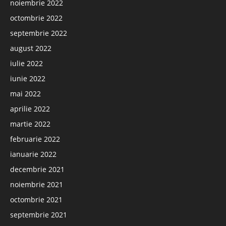
noiembrie 2022
octombrie 2022
septembrie 2022
august 2022
iulie 2022
iunie 2022
mai 2022
aprilie 2022
martie 2022
februarie 2022
ianuarie 2022
decembrie 2021
noiembrie 2021
octombrie 2021
septembrie 2021