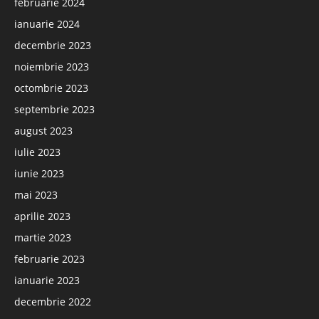
februarie 2024
ianuarie 2024
decembrie 2023
noiembrie 2023
octombrie 2023
septembrie 2023
august 2023
iulie 2023
iunie 2023
mai 2023
aprilie 2023
martie 2023
februarie 2023
ianuarie 2023
decembrie 2022