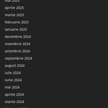
mai 2025
aprilie 2025
martie 2025
februarie 2025
ianuarie 2025
decembrie 2024
noiembrie 2024
octombrie 2024
septembrie 2024
august 2024
iulie 2024
iunie 2024
mai 2024
aprilie 2024
martie 2024