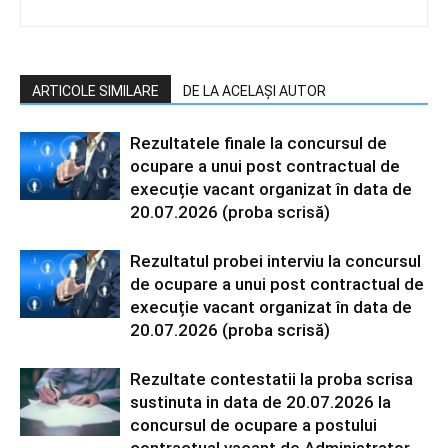
ARTICOLE SIMILARE
DE LA ACELAȘI AUTOR
Rezultatele finale la concursul de
ocupare a unui post contractual de
execuție vacant organizat în data de
20.07.2026 (proba scrisă)
Rezultatul probei interviu la concursul
de ocupare a unui post contractual de
execuție vacant organizat în data de
20.07.2026 (proba scrisă)
Rezultate contestatii la proba scrisa
sustinuta in data de 20.07.2026 la
concursul de ocupare a postului
contractual vacant de Administrator,