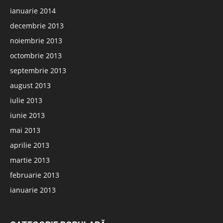
ianuarie 2014
decembrie 2013
noiembrie 2013
octombrie 2013
septembrie 2013
august 2013
iulie 2013
iunie 2013
mai 2013
aprilie 2013
martie 2013
februarie 2013
ianuarie 2013