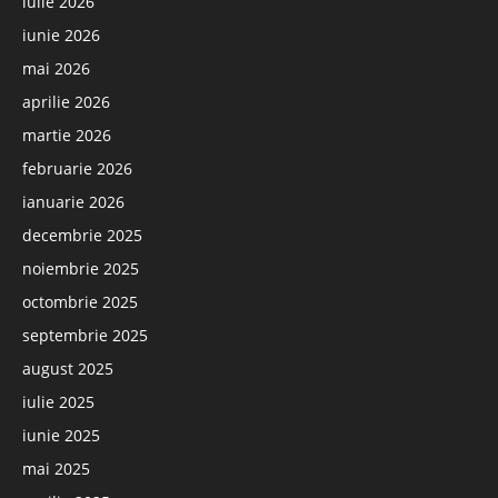
iulie 2026
iunie 2026
mai 2026
aprilie 2026
martie 2026
februarie 2026
ianuarie 2026
decembrie 2025
noiembrie 2025
octombrie 2025
septembrie 2025
august 2025
iulie 2025
iunie 2025
mai 2025