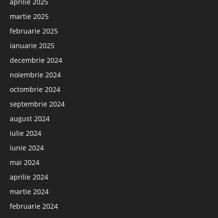
aprilie 2025
martie 2025
februarie 2025
ianuarie 2025
decembrie 2024
noiembrie 2024
octombrie 2024
septembrie 2024
august 2024
iulie 2024
iunie 2024
mai 2024
aprilie 2024
martie 2024
februarie 2024