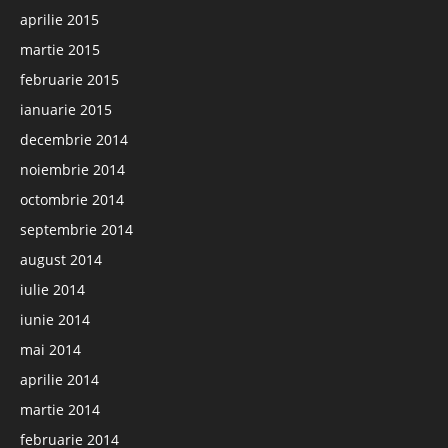
aprilie 2015
martie 2015
februarie 2015
ianuarie 2015
decembrie 2014
noiembrie 2014
octombrie 2014
septembrie 2014
august 2014
iulie 2014
iunie 2014
mai 2014
aprilie 2014
martie 2014
februarie 2014