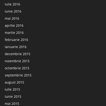
iulie 2016
iunie 2016
mai 2016
aprilie 2016
martie 2016
februarie 2016
ianuarie 2016
decembrie 2015
noiembrie 2015
octombrie 2015
septembrie 2015
august 2015
iulie 2015
iunie 2015
mai 2015