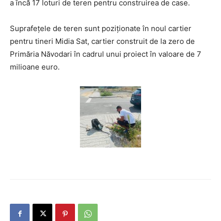
a încă 17 loturi de teren pentru construirea de case.
Suprafețele de teren sunt poziționate în noul cartier
pentru tineri Midia Sat, cartier construit de la zero de
Primăria Năvodari în cadrul unui proiect în valoare de 7
milioane euro.