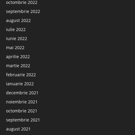
octombrie 2022
septembrie 2022
august 2022
iulie 2022
iunie 2022
mai 2022
aprilie 2022
martie 2022
februarie 2022
ianuarie 2022
decembrie 2021
noiembrie 2021
octombrie 2021
septembrie 2021
august 2021