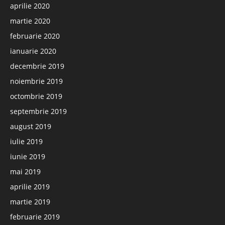
aprilie 2020
martie 2020
februarie 2020
ianuarie 2020
decembrie 2019
noiembrie 2019
octombrie 2019
septembrie 2019
august 2019
iulie 2019
iunie 2019
mai 2019
aprilie 2019
martie 2019
februarie 2019