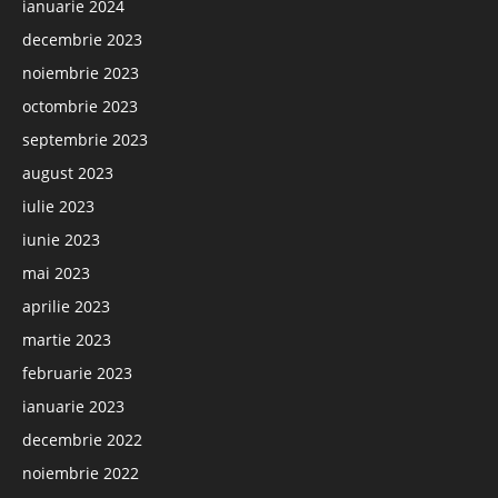
ianuarie 2024
decembrie 2023
noiembrie 2023
octombrie 2023
septembrie 2023
august 2023
iulie 2023
iunie 2023
mai 2023
aprilie 2023
martie 2023
februarie 2023
ianuarie 2023
decembrie 2022
noiembrie 2022