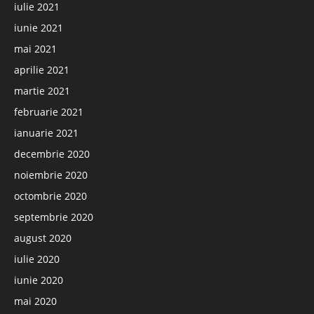
iulie 2021
iunie 2021
mai 2021
aprilie 2021
martie 2021
februarie 2021
ianuarie 2021
decembrie 2020
noiembrie 2020
octombrie 2020
septembrie 2020
august 2020
iulie 2020
iunie 2020
mai 2020