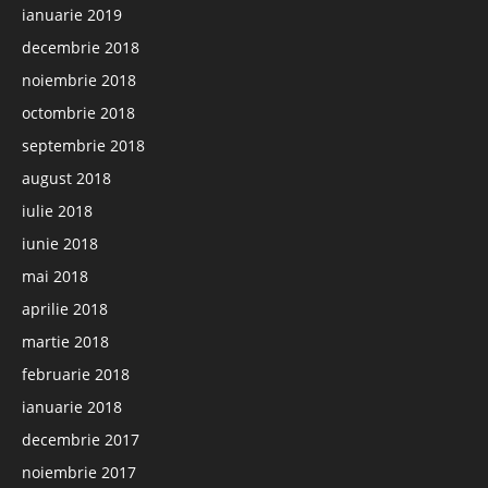
ianuarie 2019
decembrie 2018
noiembrie 2018
octombrie 2018
septembrie 2018
august 2018
iulie 2018
iunie 2018
mai 2018
aprilie 2018
martie 2018
februarie 2018
ianuarie 2018
decembrie 2017
noiembrie 2017