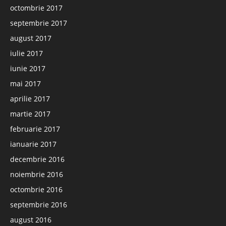
octombrie 2017
septembrie 2017
august 2017
iulie 2017
iunie 2017
mai 2017
aprilie 2017
martie 2017
februarie 2017
ianuarie 2017
decembrie 2016
noiembrie 2016
octombrie 2016
septembrie 2016
august 2016