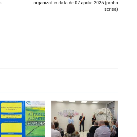
a
organizat in data de 07 aprilie 2025 (proba
scrisa)