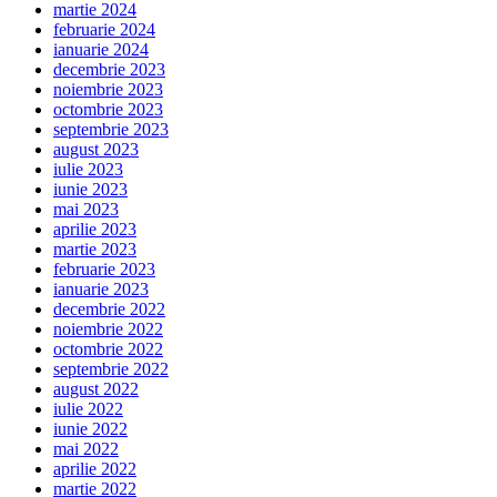
martie 2024
februarie 2024
ianuarie 2024
decembrie 2023
noiembrie 2023
octombrie 2023
septembrie 2023
august 2023
iulie 2023
iunie 2023
mai 2023
aprilie 2023
martie 2023
februarie 2023
ianuarie 2023
decembrie 2022
noiembrie 2022
octombrie 2022
septembrie 2022
august 2022
iulie 2022
iunie 2022
mai 2022
aprilie 2022
martie 2022