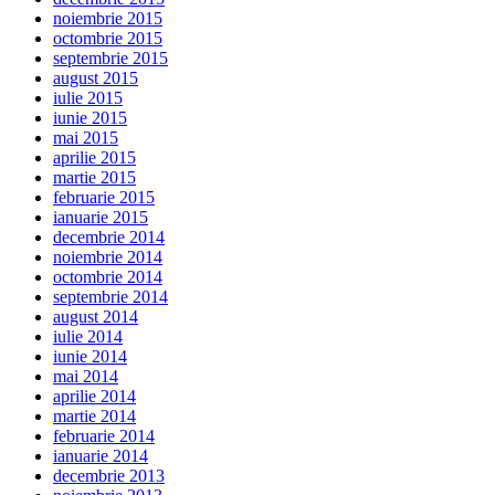
noiembrie 2015
octombrie 2015
septembrie 2015
august 2015
iulie 2015
iunie 2015
mai 2015
aprilie 2015
martie 2015
februarie 2015
ianuarie 2015
decembrie 2014
noiembrie 2014
octombrie 2014
septembrie 2014
august 2014
iulie 2014
iunie 2014
mai 2014
aprilie 2014
martie 2014
februarie 2014
ianuarie 2014
decembrie 2013