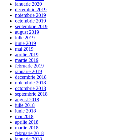
ianuarie 2020
decembrie 2019
noiembrie 2019
octombrie 2019
septembrie 2019
august 2019
iulie 2019
iunie 2019
mai 2019
aprilie 2019
martie 2019
februarie 2019
ianuarie 2019
decembrie 2018
noiembrie 2018
octombrie 2018
septembrie 2018
august 2018
iulie 2018
iunie 2018
mai 2018
aprilie 2018
martie 2018
februarie 2018
ianuarie 2018