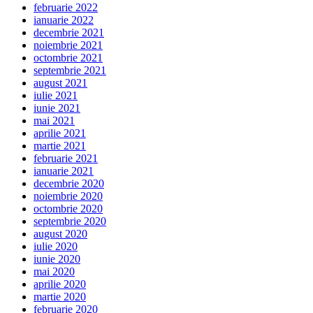
februarie 2022
ianuarie 2022
decembrie 2021
noiembrie 2021
octombrie 2021
septembrie 2021
august 2021
iulie 2021
iunie 2021
mai 2021
aprilie 2021
martie 2021
februarie 2021
ianuarie 2021
decembrie 2020
noiembrie 2020
octombrie 2020
septembrie 2020
august 2020
iulie 2020
iunie 2020
mai 2020
aprilie 2020
martie 2020
februarie 2020