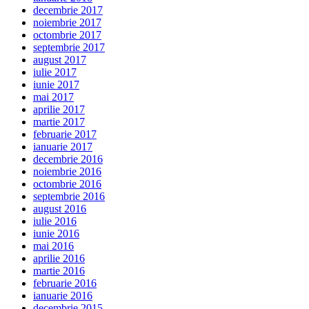
decembrie 2017
noiembrie 2017
octombrie 2017
septembrie 2017
august 2017
iulie 2017
iunie 2017
mai 2017
aprilie 2017
martie 2017
februarie 2017
ianuarie 2017
decembrie 2016
noiembrie 2016
octombrie 2016
septembrie 2016
august 2016
iulie 2016
iunie 2016
mai 2016
aprilie 2016
martie 2016
februarie 2016
ianuarie 2016
decembrie 2015