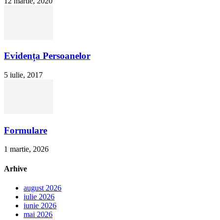
12 martie, 2020
Evidența Persoanelor
5 iulie, 2017
Formulare
1 martie, 2026
Arhive
august 2026
iulie 2026
iunie 2026
mai 2026