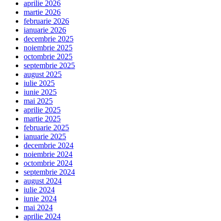
aprilie 2026
martie 2026
februarie 2026
ianuarie 2026
decembrie 2025
noiembrie 2025
octombrie 2025
septembrie 2025
august 2025
iulie 2025
iunie 2025
mai 2025
aprilie 2025
martie 2025
februarie 2025
ianuarie 2025
decembrie 2024
noiembrie 2024
octombrie 2024
septembrie 2024
august 2024
iulie 2024
iunie 2024
mai 2024
aprilie 2024