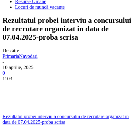
Resurse Umane
Locuri de muncă vacante
Rezultatul probei interviu a concursului
de recrutare organizat in data de
07.04.2025-proba scrisa
De către
PrimariaNavodari
-
10 aprilie, 2025
0
1103
Rezultatul probei interviu a concursului de recrutare organizat in
data de 07.04.2025-proba scrisa