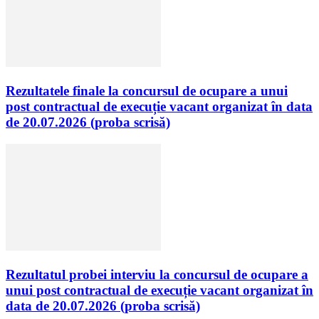
Rezultatele finale la concursul de ocupare a unui
post contractual de execuție vacant organizat în data
de 20.07.2026 (proba scrisă)
Rezultatul probei interviu la concursul de ocupare a
unui post contractual de execuție vacant organizat în
data de 20.07.2026 (proba scrisă)