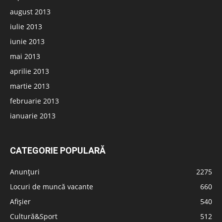
august 2013
iulie 2013
iunie 2013
mai 2013
aprilie 2013
martie 2013
februarie 2013
ianuarie 2013
CATEGORIE POPULARĂ
Anunțuri
2275
Locuri de muncă vacante
660
Afișier
540
Cultură&Sport
512