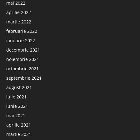
mai 2022
aprilie 2022
martie 2022
februarie 2022
ianuarie 2022
decembrie 2021
noiembrie 2021
octombrie 2021
septembrie 2021
august 2021
iulie 2021
iunie 2021
mai 2021
aprilie 2021
martie 2021