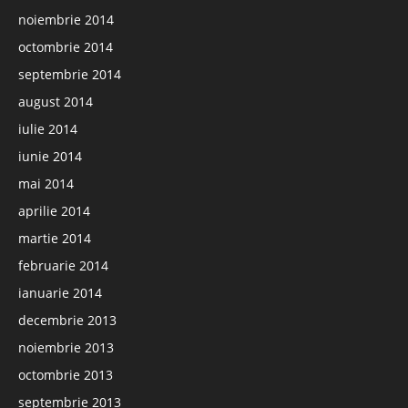
noiembrie 2014
octombrie 2014
septembrie 2014
august 2014
iulie 2014
iunie 2014
mai 2014
aprilie 2014
martie 2014
februarie 2014
ianuarie 2014
decembrie 2013
noiembrie 2013
octombrie 2013
septembrie 2013