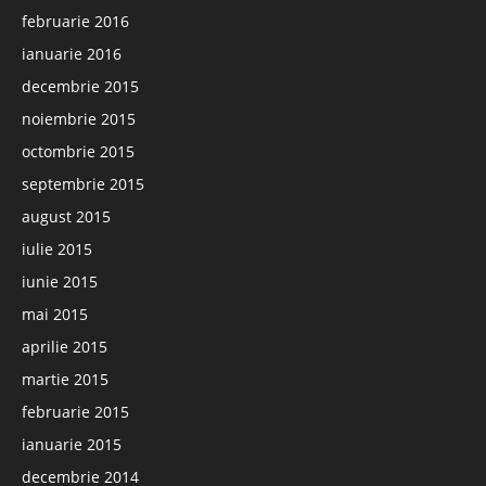
februarie 2016
ianuarie 2016
decembrie 2015
noiembrie 2015
octombrie 2015
septembrie 2015
august 2015
iulie 2015
iunie 2015
mai 2015
aprilie 2015
martie 2015
februarie 2015
ianuarie 2015
decembrie 2014