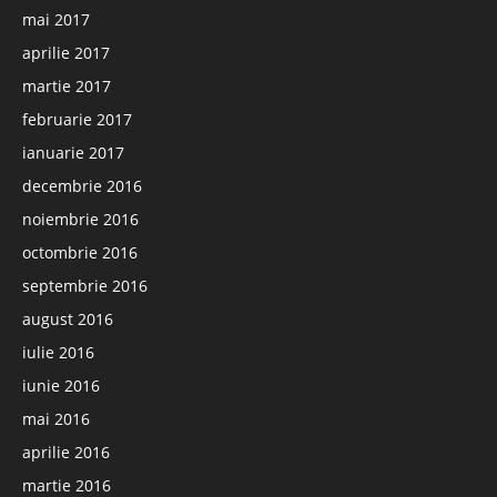
mai 2017
aprilie 2017
martie 2017
februarie 2017
ianuarie 2017
decembrie 2016
noiembrie 2016
octombrie 2016
septembrie 2016
august 2016
iulie 2016
iunie 2016
mai 2016
aprilie 2016
martie 2016