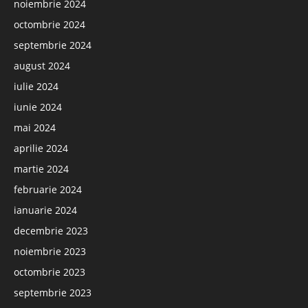
noiembrie 2024
octombrie 2024
septembrie 2024
august 2024
iulie 2024
iunie 2024
mai 2024
aprilie 2024
martie 2024
februarie 2024
ianuarie 2024
decembrie 2023
noiembrie 2023
octombrie 2023
septembrie 2023