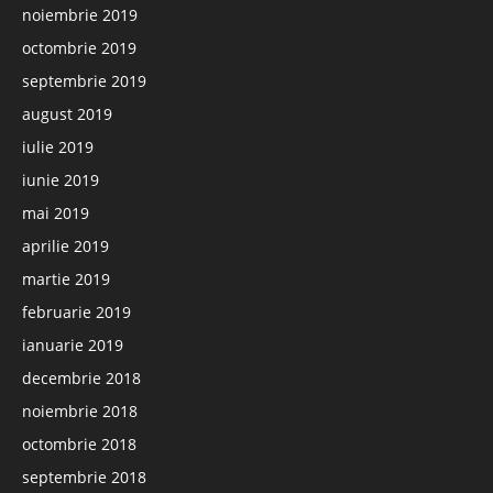
noiembrie 2019
octombrie 2019
septembrie 2019
august 2019
iulie 2019
iunie 2019
mai 2019
aprilie 2019
martie 2019
februarie 2019
ianuarie 2019
decembrie 2018
noiembrie 2018
octombrie 2018
septembrie 2018