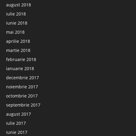
august 2018
iulie 2018
iunie 2018
mai 2018
aprilie 2018
martie 2018
februarie 2018
ianuarie 2018
decembrie 2017
noiembrie 2017
octombrie 2017
septembrie 2017
august 2017
iulie 2017
iunie 2017