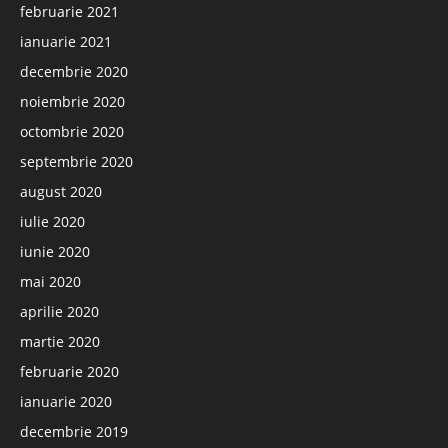
februarie 2021
ianuarie 2021
decembrie 2020
noiembrie 2020
octombrie 2020
septembrie 2020
august 2020
iulie 2020
iunie 2020
mai 2020
aprilie 2020
martie 2020
februarie 2020
ianuarie 2020
decembrie 2019