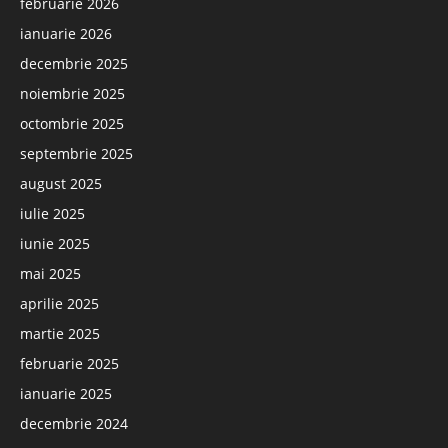
februarie 2026
ianuarie 2026
decembrie 2025
noiembrie 2025
octombrie 2025
septembrie 2025
august 2025
iulie 2025
iunie 2025
mai 2025
aprilie 2025
martie 2025
februarie 2025
ianuarie 2025
decembrie 2024