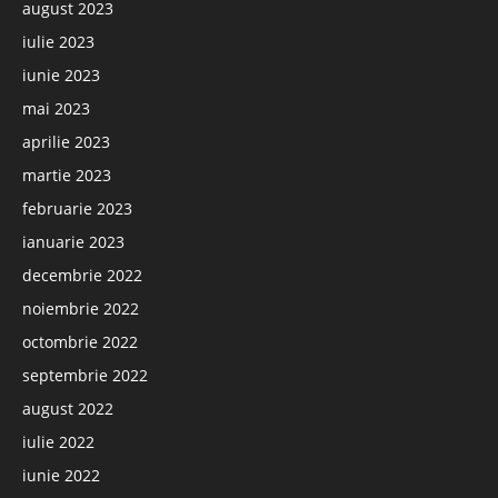
august 2023
iulie 2023
iunie 2023
mai 2023
aprilie 2023
martie 2023
februarie 2023
ianuarie 2023
decembrie 2022
noiembrie 2022
octombrie 2022
septembrie 2022
august 2022
iulie 2022
iunie 2022