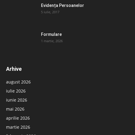
Evidența Persoanelor
5 iulie, 2017
Formulare
1 martie, 2026
Arhive
august 2026
iulie 2026
iunie 2026
mai 2026
aprilie 2026
martie 2026