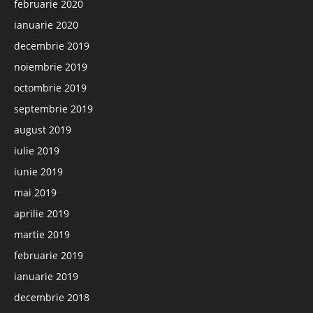
februarie 2020
ianuarie 2020
decembrie 2019
noiembrie 2019
octombrie 2019
septembrie 2019
august 2019
iulie 2019
iunie 2019
mai 2019
aprilie 2019
martie 2019
februarie 2019
ianuarie 2019
decembrie 2018