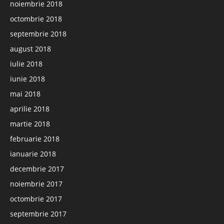
noiembrie 2018
octombrie 2018
septembrie 2018
august 2018
iulie 2018
iunie 2018
mai 2018
aprilie 2018
martie 2018
februarie 2018
ianuarie 2018
decembrie 2017
noiembrie 2017
octombrie 2017
septembrie 2017