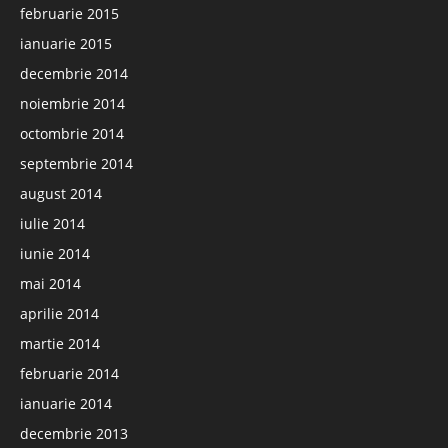
februarie 2015
ianuarie 2015
decembrie 2014
noiembrie 2014
octombrie 2014
septembrie 2014
august 2014
iulie 2014
iunie 2014
mai 2014
aprilie 2014
martie 2014
februarie 2014
ianuarie 2014
decembrie 2013