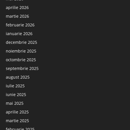
aprilie 2026
martie 2026
februarie 2026
ianuarie 2026
decembrie 2025
noiembrie 2025
octombrie 2025
septembrie 2025
august 2025
iulie 2025
iunie 2025
mai 2025
aprilie 2025
martie 2025
februarie 2025