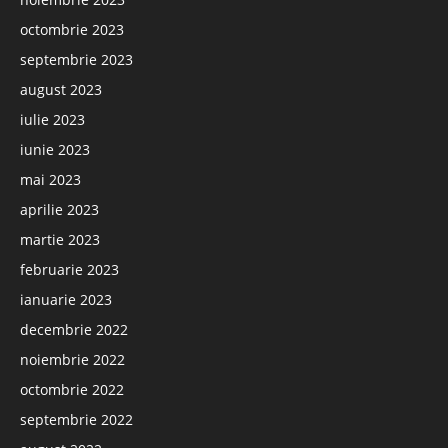
octombrie 2023
septembrie 2023
august 2023
iulie 2023
iunie 2023
mai 2023
aprilie 2023
martie 2023
februarie 2023
ianuarie 2023
decembrie 2022
noiembrie 2022
octombrie 2022
septembrie 2022