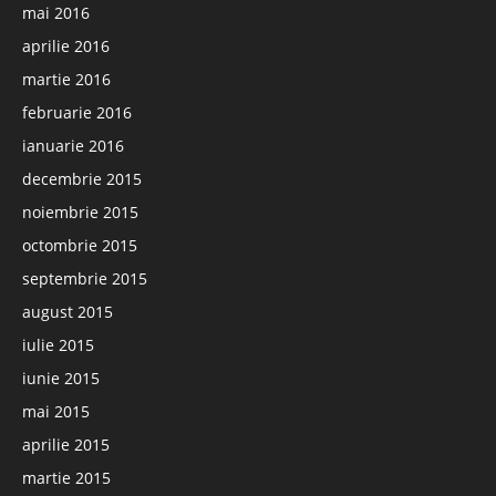
mai 2016
aprilie 2016
martie 2016
februarie 2016
ianuarie 2016
decembrie 2015
noiembrie 2015
octombrie 2015
septembrie 2015
august 2015
iulie 2015
iunie 2015
mai 2015
aprilie 2015
martie 2015