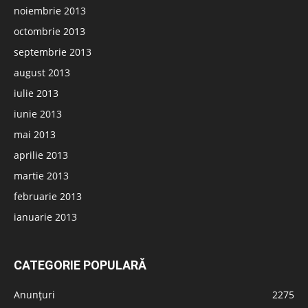
noiembrie 2013
octombrie 2013
septembrie 2013
august 2013
iulie 2013
iunie 2013
mai 2013
aprilie 2013
martie 2013
februarie 2013
ianuarie 2013
CATEGORIE POPULARĂ
Anunțuri
2275