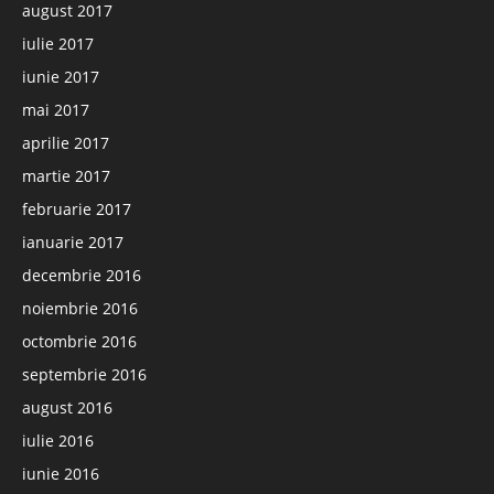
august 2017
iulie 2017
iunie 2017
mai 2017
aprilie 2017
martie 2017
februarie 2017
ianuarie 2017
decembrie 2016
noiembrie 2016
octombrie 2016
septembrie 2016
august 2016
iulie 2016
iunie 2016