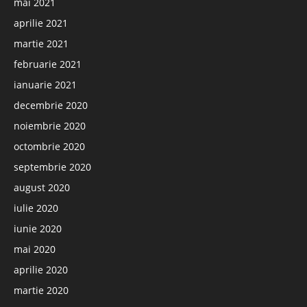
mai 2021
aprilie 2021
martie 2021
februarie 2021
ianuarie 2021
decembrie 2020
noiembrie 2020
octombrie 2020
septembrie 2020
august 2020
iulie 2020
iunie 2020
mai 2020
aprilie 2020
martie 2020