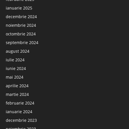
ianuarie 2025
decembrie 2024
noiembrie 2024
octombrie 2024
septembrie 2024
august 2024
iulie 2024
iunie 2024
mai 2024
aprilie 2024
martie 2024
februarie 2024
ianuarie 2024
decembrie 2023
noiembrie 2023