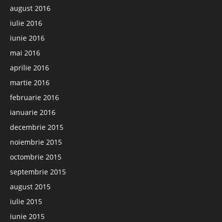
august 2016
iulie 2016
iunie 2016
mai 2016
aprilie 2016
martie 2016
februarie 2016
ianuarie 2016
decembrie 2015
noiembrie 2015
octombrie 2015
septembrie 2015
august 2015
iulie 2015
iunie 2015