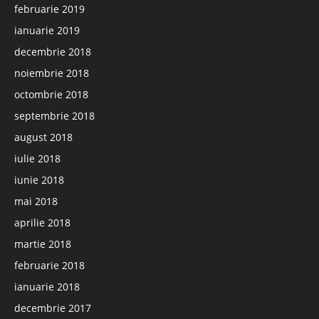
februarie 2019
ianuarie 2019
decembrie 2018
noiembrie 2018
octombrie 2018
septembrie 2018
august 2018
iulie 2018
iunie 2018
mai 2018
aprilie 2018
martie 2018
februarie 2018
ianuarie 2018
decembrie 2017