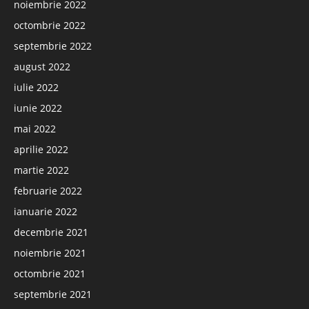
noiembrie 2022
octombrie 2022
septembrie 2022
august 2022
iulie 2022
iunie 2022
mai 2022
aprilie 2022
martie 2022
februarie 2022
ianuarie 2022
decembrie 2021
noiembrie 2021
octombrie 2021
septembrie 2021