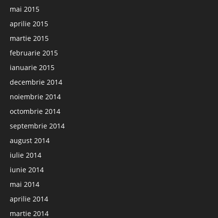
mai 2015
aprilie 2015
martie 2015
februarie 2015
ianuarie 2015
decembrie 2014
noiembrie 2014
octombrie 2014
septembrie 2014
august 2014
iulie 2014
iunie 2014
mai 2014
aprilie 2014
martie 2014