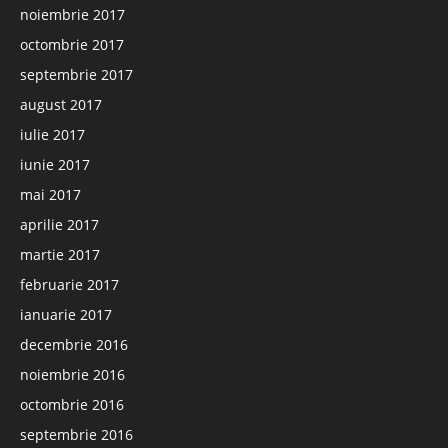
noiembrie 2017
octombrie 2017
septembrie 2017
august 2017
iulie 2017
iunie 2017
mai 2017
aprilie 2017
martie 2017
februarie 2017
ianuarie 2017
decembrie 2016
noiembrie 2016
octombrie 2016
septembrie 2016