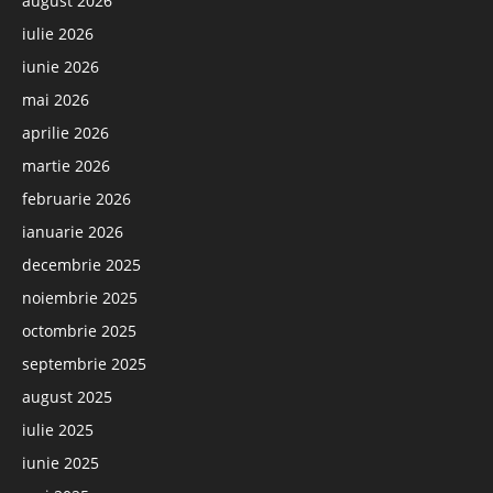
august 2026
iulie 2026
iunie 2026
mai 2026
aprilie 2026
martie 2026
februarie 2026
ianuarie 2026
decembrie 2025
noiembrie 2025
octombrie 2025
septembrie 2025
august 2025
iulie 2025
iunie 2025