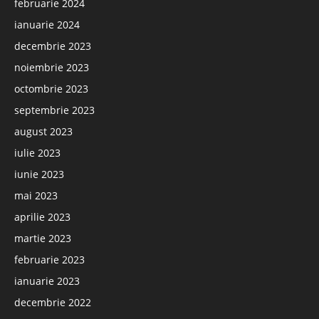
februarie 2024
ianuarie 2024
decembrie 2023
noiembrie 2023
octombrie 2023
septembrie 2023
august 2023
iulie 2023
iunie 2023
mai 2023
aprilie 2023
martie 2023
februarie 2023
ianuarie 2023
decembrie 2022