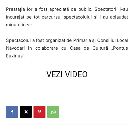
Prestația lor a fost apreciată de public. Spectatorii i-au
încurajat pe tot parcursul spectacolului și i-au aplaudat
minute în șir.
Spectacolul a fost organizat de Primăria și Consiliul Local
Năvodari în colaborare cu Casa de Cultură „Pontus
Euxinus”.
VEZI VIDEO