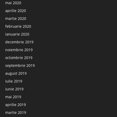
mai 2020
aprilie 2020
martie 2020
februarie 2020
ianuarie 2020
decembrie 2019
noiembrie 2019
octombrie 2019
septembrie 2019
august 2019
iulie 2019
iunie 2019
mai 2019
aprilie 2019
martie 2019