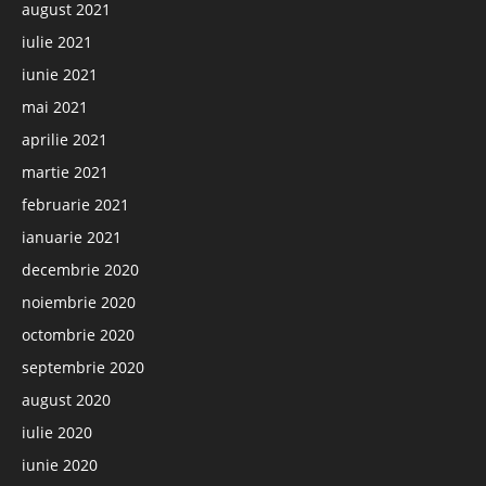
august 2021
iulie 2021
iunie 2021
mai 2021
aprilie 2021
martie 2021
februarie 2021
ianuarie 2021
decembrie 2020
noiembrie 2020
octombrie 2020
septembrie 2020
august 2020
iulie 2020
iunie 2020