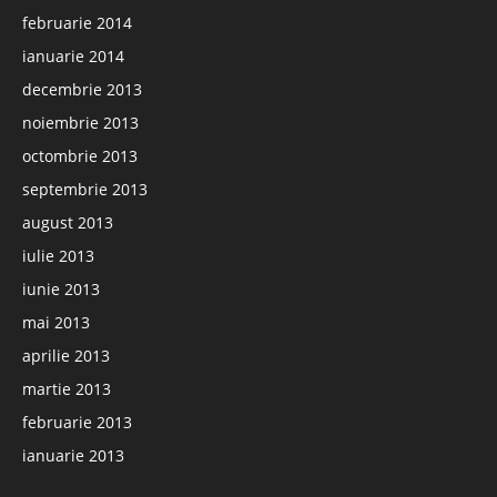
februarie 2014
ianuarie 2014
decembrie 2013
noiembrie 2013
octombrie 2013
septembrie 2013
august 2013
iulie 2013
iunie 2013
mai 2013
aprilie 2013
martie 2013
februarie 2013
ianuarie 2013