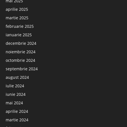
mai 2025
aprilie 2025
martie 2025
februarie 2025
ianuarie 2025
decembrie 2024
noiembrie 2024
octombrie 2024
septembrie 2024
august 2024
iulie 2024
iunie 2024
mai 2024
aprilie 2024
martie 2024