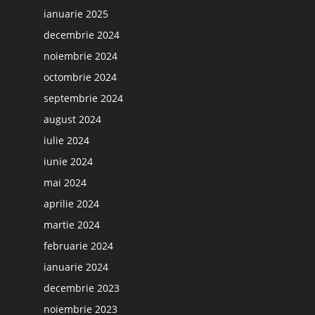
ianuarie 2025
decembrie 2024
noiembrie 2024
octombrie 2024
septembrie 2024
august 2024
iulie 2024
iunie 2024
mai 2024
aprilie 2024
martie 2024
februarie 2024
ianuarie 2024
decembrie 2023
noiembrie 2023