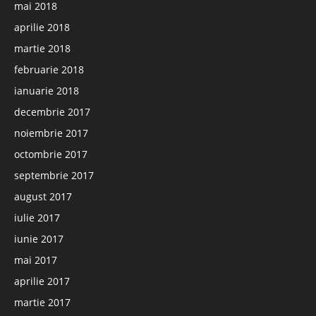
mai 2018
aprilie 2018
martie 2018
februarie 2018
ianuarie 2018
decembrie 2017
noiembrie 2017
octombrie 2017
septembrie 2017
august 2017
iulie 2017
iunie 2017
mai 2017
aprilie 2017
martie 2017