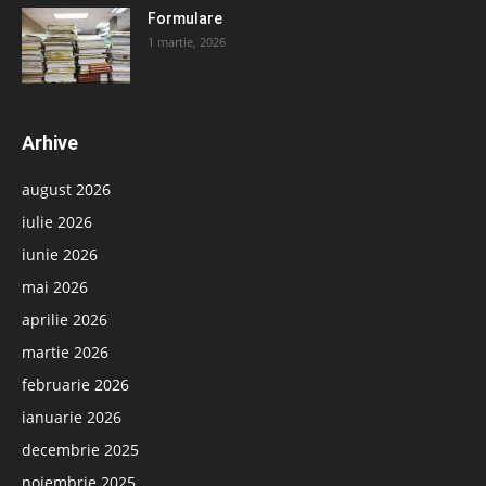
Formulare
1 martie, 2026
Arhive
august 2026
iulie 2026
iunie 2026
mai 2026
aprilie 2026
martie 2026
februarie 2026
ianuarie 2026
decembrie 2025
noiembrie 2025