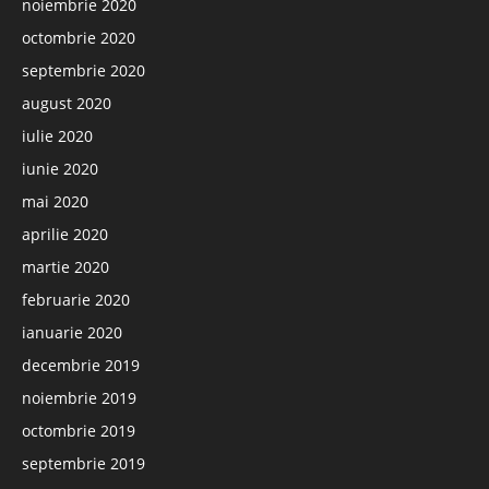
noiembrie 2020
octombrie 2020
septembrie 2020
august 2020
iulie 2020
iunie 2020
mai 2020
aprilie 2020
martie 2020
februarie 2020
ianuarie 2020
decembrie 2019
noiembrie 2019
octombrie 2019
septembrie 2019