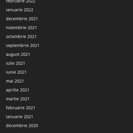
februarie 2022
ianuarie 2022
decembrie 2021
noiembrie 2021
octombrie 2021
septembrie 2021
august 2021
iulie 2021
iunie 2021
mai 2021
aprilie 2021
martie 2021
februarie 2021
ianuarie 2021
decembrie 2020