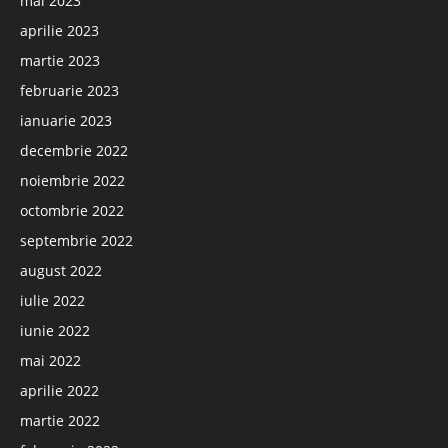
mai 2023
aprilie 2023
martie 2023
februarie 2023
ianuarie 2023
decembrie 2022
noiembrie 2022
octombrie 2022
septembrie 2022
august 2022
iulie 2022
iunie 2022
mai 2022
aprilie 2022
martie 2022