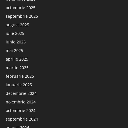
octombrie 2025
septembrie 2025
august 2025
iulie 2025
iunie 2025
mai 2025
aprilie 2025
martie 2025
februarie 2025
ianuarie 2025
decembrie 2024
noiembrie 2024
octombrie 2024
septembrie 2024
august 2024