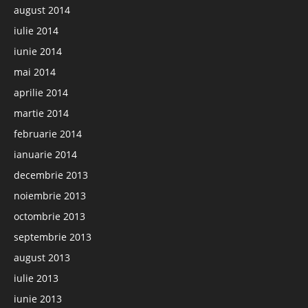
august 2014
iulie 2014
iunie 2014
mai 2014
aprilie 2014
martie 2014
februarie 2014
ianuarie 2014
decembrie 2013
noiembrie 2013
octombrie 2013
septembrie 2013
august 2013
iulie 2013
iunie 2013