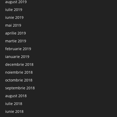
august 2019
iulie 2019
iunie 2019
mai 2019
aprilie 2019
martie 2019
februarie 2019
ianuarie 2019
decembrie 2018
noiembrie 2018
octombrie 2018
septembrie 2018
august 2018
iulie 2018
iunie 2018