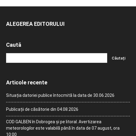
ALEGEREA EDITORULUI
Caută
Articole recente
Situația datoriei publice întocmită la data de 30.06.2026
Publicații de căsătorie din 04.08.2026
COD GALBEN în Dobrogea și pe litoral. Avertizarea
meteorologilor este valabilă până în data de 07 august, ora
10:00