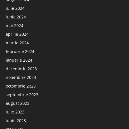
iulie 2024
iunie 2024
mai 2024
aprilie 2024
martie 2024
februarie 2024
ianuarie 2024
decembrie 2023
noiembrie 2023
octombrie 2023
septembrie 2023
august 2023
iulie 2023
iunie 2023