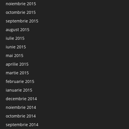
noiembrie 2015
octombrie 2015
septembrie 2015
august 2015
iulie 2015
iunie 2015
mai 2015
aprilie 2015
martie 2015
februarie 2015
ianuarie 2015
decembrie 2014
noiembrie 2014
octombrie 2014
septembrie 2014