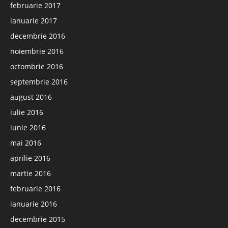
februarie 2017
ianuarie 2017
decembrie 2016
noiembrie 2016
octombrie 2016
septembrie 2016
august 2016
iulie 2016
iunie 2016
mai 2016
aprilie 2016
martie 2016
februarie 2016
ianuarie 2016
decembrie 2015