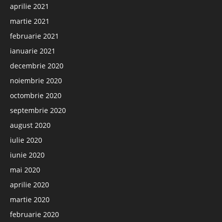
aprilie 2021
martie 2021
februarie 2021
ianuarie 2021
decembrie 2020
noiembrie 2020
octombrie 2020
septembrie 2020
august 2020
iulie 2020
iunie 2020
mai 2020
aprilie 2020
martie 2020
februarie 2020