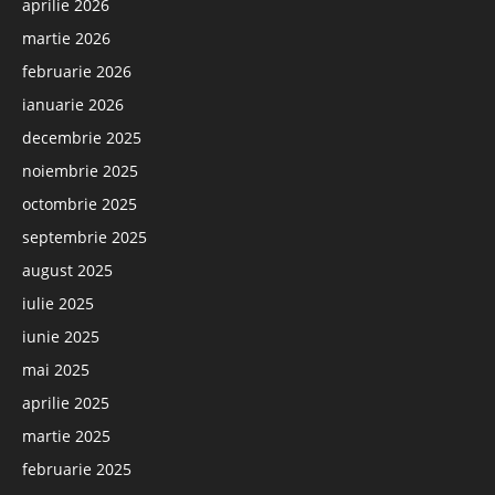
aprilie 2026
martie 2026
februarie 2026
ianuarie 2026
decembrie 2025
noiembrie 2025
octombrie 2025
septembrie 2025
august 2025
iulie 2025
iunie 2025
mai 2025
aprilie 2025
martie 2025
februarie 2025