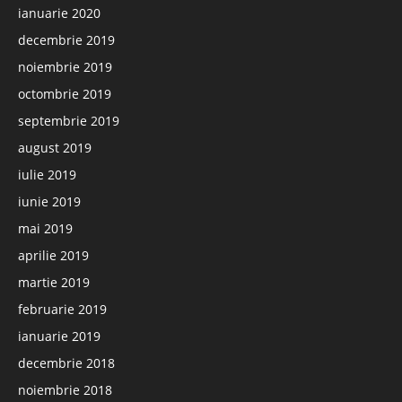
ianuarie 2020
decembrie 2019
noiembrie 2019
octombrie 2019
septembrie 2019
august 2019
iulie 2019
iunie 2019
mai 2019
aprilie 2019
martie 2019
februarie 2019
ianuarie 2019
decembrie 2018
noiembrie 2018