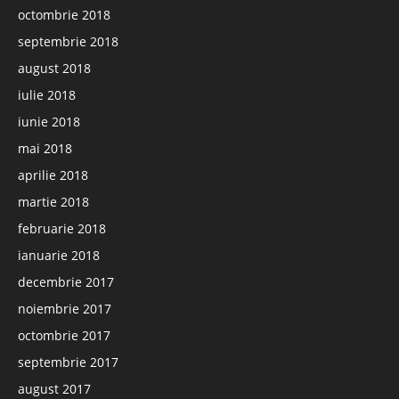
octombrie 2018
septembrie 2018
august 2018
iulie 2018
iunie 2018
mai 2018
aprilie 2018
martie 2018
februarie 2018
ianuarie 2018
decembrie 2017
noiembrie 2017
octombrie 2017
septembrie 2017
august 2017