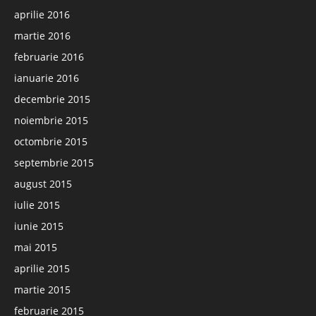
aprilie 2016
martie 2016
februarie 2016
ianuarie 2016
decembrie 2015
noiembrie 2015
octombrie 2015
septembrie 2015
august 2015
iulie 2015
iunie 2015
mai 2015
aprilie 2015
martie 2015
februarie 2015