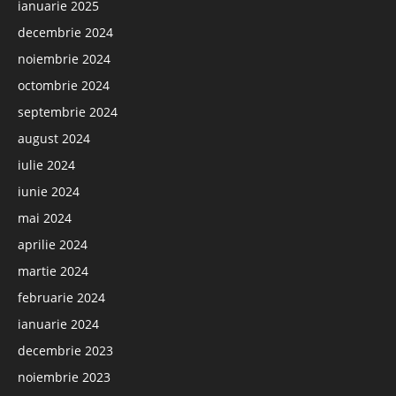
ianuarie 2025
decembrie 2024
noiembrie 2024
octombrie 2024
septembrie 2024
august 2024
iulie 2024
iunie 2024
mai 2024
aprilie 2024
martie 2024
februarie 2024
ianuarie 2024
decembrie 2023
noiembrie 2023