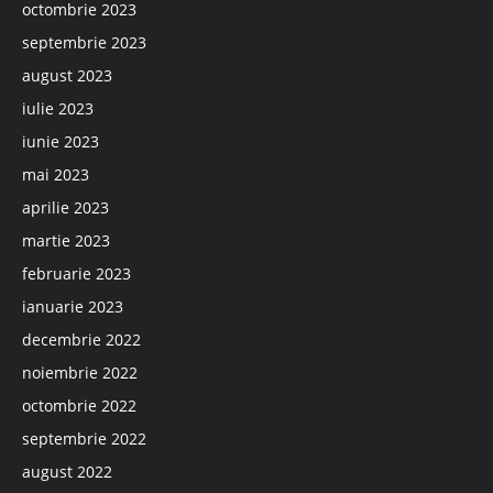
octombrie 2023
septembrie 2023
august 2023
iulie 2023
iunie 2023
mai 2023
aprilie 2023
martie 2023
februarie 2023
ianuarie 2023
decembrie 2022
noiembrie 2022
octombrie 2022
septembrie 2022
august 2022