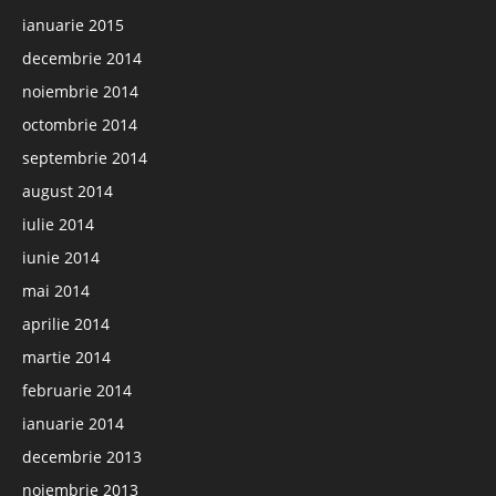
ianuarie 2015
decembrie 2014
noiembrie 2014
octombrie 2014
septembrie 2014
august 2014
iulie 2014
iunie 2014
mai 2014
aprilie 2014
martie 2014
februarie 2014
ianuarie 2014
decembrie 2013
noiembrie 2013