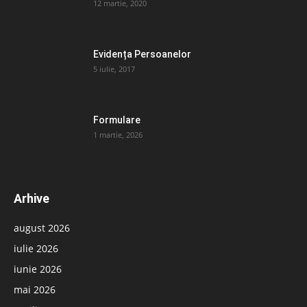
12 martie, 2020
Evidența Persoanelor
5 iulie, 2017
Formulare
1 martie, 2026
Arhive
august 2026
iulie 2026
iunie 2026
mai 2026