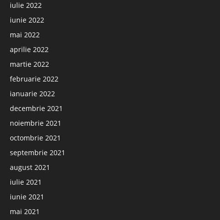
iulie 2022
iunie 2022
mai 2022
aprilie 2022
martie 2022
februarie 2022
ianuarie 2022
decembrie 2021
noiembrie 2021
octombrie 2021
septembrie 2021
august 2021
iulie 2021
iunie 2021
mai 2021