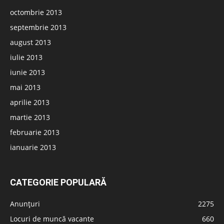
octombrie 2013
septembrie 2013
august 2013
iulie 2013
iunie 2013
mai 2013
aprilie 2013
martie 2013
februarie 2013
ianuarie 2013
CATEGORIE POPULARĂ
Anunțuri
2275
Locuri de muncă vacante
660