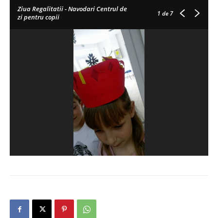
Ziua Regalitatii - Navodari Centrul de
1
de 7
zi pentru copii