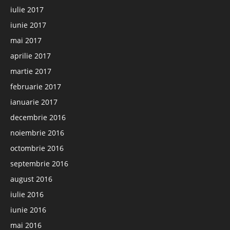
iulie 2017
iunie 2017
mai 2017
aprilie 2017
martie 2017
februarie 2017
ianuarie 2017
decembrie 2016
noiembrie 2016
octombrie 2016
septembrie 2016
august 2016
iulie 2016
iunie 2016
mai 2016