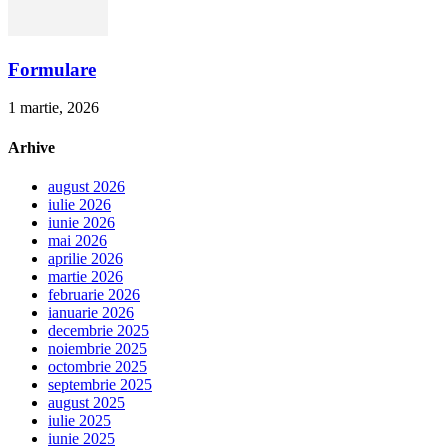
Formulare
1 martie, 2026
Arhive
august 2026
iulie 2026
iunie 2026
mai 2026
aprilie 2026
martie 2026
februarie 2026
ianuarie 2026
decembrie 2025
noiembrie 2025
octombrie 2025
septembrie 2025
august 2025
iulie 2025
iunie 2025