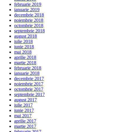
februarie 2019
ianuarie 2019
decembrie 2018
noiembrie 2018
octombrie 2018
septembrie 2018
august 2018
iulie 2018
iunie 2018
mai 2018
aprilie 2018
martie 2018
februarie 2018
ianuarie 2018
decembrie 2017
noiembrie 2017
octombrie 2017
septembrie 2017
august 2017
iulie 2017
iunie 2017
mai 2017
aprilie 2017
martie 2017
februarie 2017