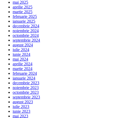
mai 2025
aprilie 2025
martie 2025
februarie 2025
ianuarie 2025
decembrie 2024
noiembrie 2024
octombrie 2024
septembrie 2024
august 2024
iulie 2024
iunie 2024
mai 2024
aprilie 2024
martie 2024
februarie 2024
ianuarie 2024
decembrie 2023
noiembrie 2023
octombrie 2023
septembrie 2023
august 2023
iulie 2023
iunie 2023
mai 2023