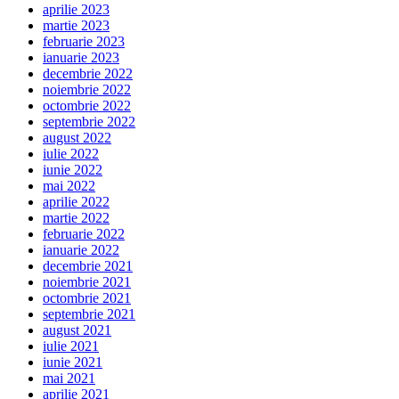
aprilie 2023
martie 2023
februarie 2023
ianuarie 2023
decembrie 2022
noiembrie 2022
octombrie 2022
septembrie 2022
august 2022
iulie 2022
iunie 2022
mai 2022
aprilie 2022
martie 2022
februarie 2022
ianuarie 2022
decembrie 2021
noiembrie 2021
octombrie 2021
septembrie 2021
august 2021
iulie 2021
iunie 2021
mai 2021
aprilie 2021