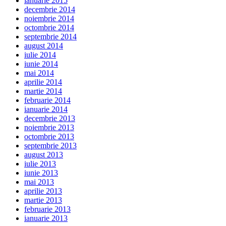
ianuarie 2015
decembrie 2014
noiembrie 2014
octombrie 2014
septembrie 2014
august 2014
iulie 2014
iunie 2014
mai 2014
aprilie 2014
martie 2014
februarie 2014
ianuarie 2014
decembrie 2013
noiembrie 2013
octombrie 2013
septembrie 2013
august 2013
iulie 2013
iunie 2013
mai 2013
aprilie 2013
martie 2013
februarie 2013
ianuarie 2013