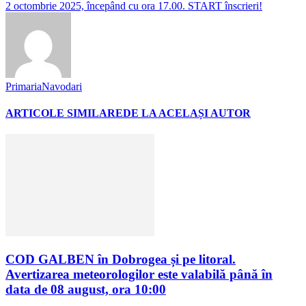
2 octombrie 2025, începând cu ora 17.00. START înscrieri!
PrimariaNavodari
ARTICOLE SIMILARE
DE LA ACELAȘI AUTOR
COD GALBEN în Dobrogea și pe litoral.
Avertizarea meteorologilor este valabilă până în
data de 08 august, ora 10:00