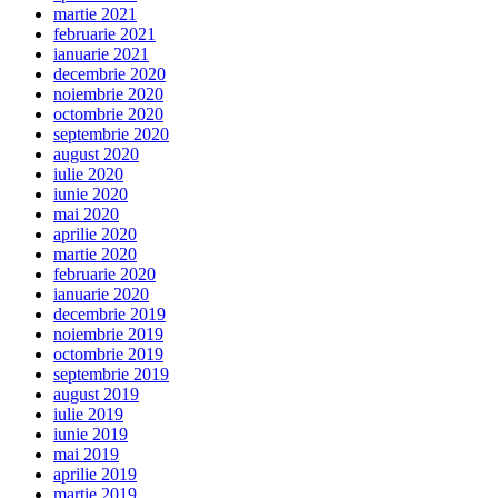
martie 2021
februarie 2021
ianuarie 2021
decembrie 2020
noiembrie 2020
octombrie 2020
septembrie 2020
august 2020
iulie 2020
iunie 2020
mai 2020
aprilie 2020
martie 2020
februarie 2020
ianuarie 2020
decembrie 2019
noiembrie 2019
octombrie 2019
septembrie 2019
august 2019
iulie 2019
iunie 2019
mai 2019
aprilie 2019
martie 2019