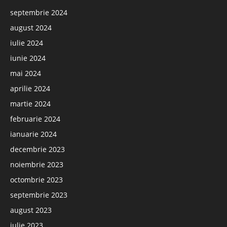
septembrie 2024
august 2024
iulie 2024
iunie 2024
mai 2024
aprilie 2024
martie 2024
februarie 2024
ianuarie 2024
decembrie 2023
noiembrie 2023
octombrie 2023
septembrie 2023
august 2023
iulie 2023