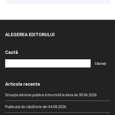
ALEGEREA EDITORULUI
Caută
Articole recente
Situația datoriei publice întocmită la data de 30.06.2026
Publicații de căsătorie din 04.08.2026