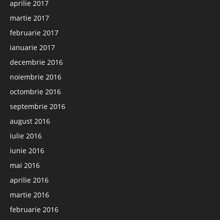
aprilie 2017
martie 2017
februarie 2017
ianuarie 2017
decembrie 2016
noiembrie 2016
octombrie 2016
septembrie 2016
august 2016
iulie 2016
iunie 2016
mai 2016
aprilie 2016
martie 2016
februarie 2016