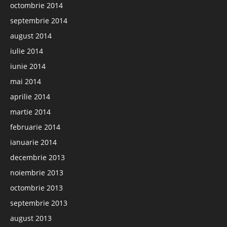
octombrie 2014
septembrie 2014
august 2014
iulie 2014
iunie 2014
mai 2014
aprilie 2014
martie 2014
februarie 2014
ianuarie 2014
decembrie 2013
noiembrie 2013
octombrie 2013
septembrie 2013
august 2013