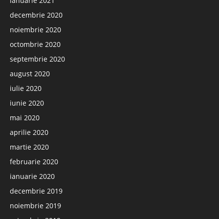
ianuarie 2021
decembrie 2020
noiembrie 2020
octombrie 2020
septembrie 2020
august 2020
iulie 2020
iunie 2020
mai 2020
aprilie 2020
martie 2020
februarie 2020
ianuarie 2020
decembrie 2019
noiembrie 2019