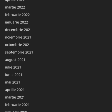
martie 2022
februarie 2022
ianuarie 2022
decembrie 2021
noiembrie 2021
octombrie 2021
septembrie 2021
august 2021
iulie 2021
iunie 2021
mai 2021
aprilie 2021
martie 2021
februarie 2021