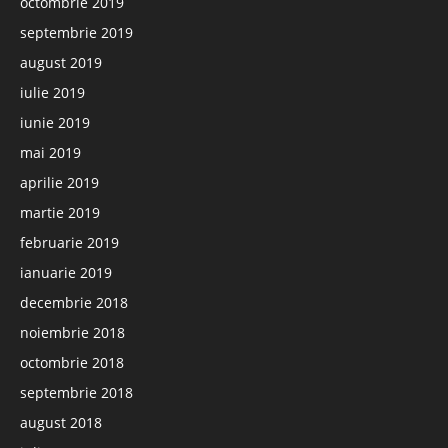
octombrie 2019
septembrie 2019
august 2019
iulie 2019
iunie 2019
mai 2019
aprilie 2019
martie 2019
februarie 2019
ianuarie 2019
decembrie 2018
noiembrie 2018
octombrie 2018
septembrie 2018
august 2018