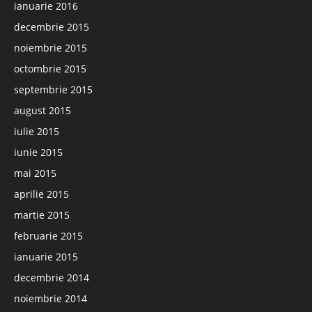
ianuarie 2016
decembrie 2015
noiembrie 2015
octombrie 2015
septembrie 2015
august 2015
iulie 2015
iunie 2015
mai 2015
aprilie 2015
martie 2015
februarie 2015
ianuarie 2015
decembrie 2014
noiembrie 2014