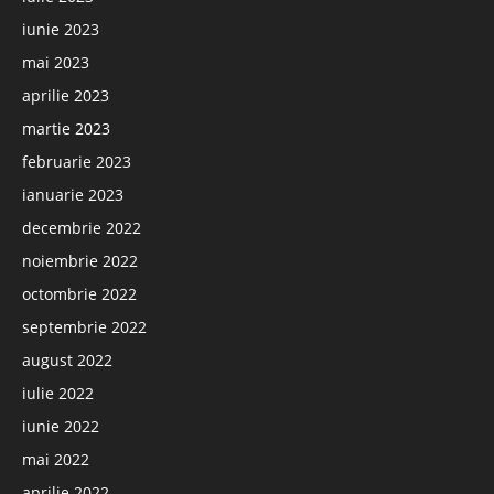
iunie 2023
mai 2023
aprilie 2023
martie 2023
februarie 2023
ianuarie 2023
decembrie 2022
noiembrie 2022
octombrie 2022
septembrie 2022
august 2022
iulie 2022
iunie 2022
mai 2022
aprilie 2022