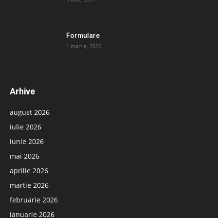
Formulare
1 martie, 2026
Arhive
august 2026
iulie 2026
iunie 2026
mai 2026
aprilie 2026
martie 2026
februarie 2026
ianuarie 2026