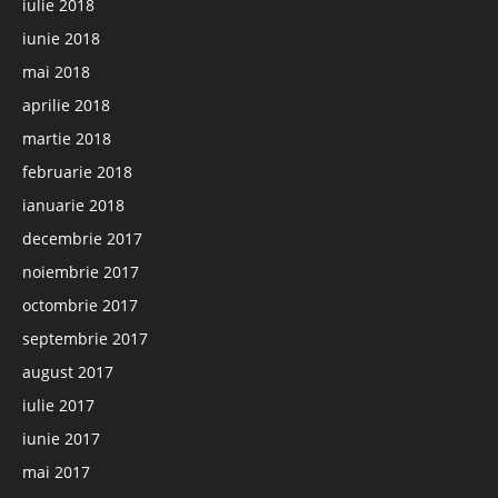
iulie 2018
iunie 2018
mai 2018
aprilie 2018
martie 2018
februarie 2018
ianuarie 2018
decembrie 2017
noiembrie 2017
octombrie 2017
septembrie 2017
august 2017
iulie 2017
iunie 2017
mai 2017