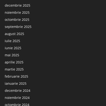
decembrie 2025
noiembrie 2025
octombrie 2025
septembrie 2025
august 2025
iulie 2025
iunie 2025
mai 2025
aprilie 2025
martie 2025
februarie 2025
ianuarie 2025
decembrie 2024
noiembrie 2024
octombrie 2024