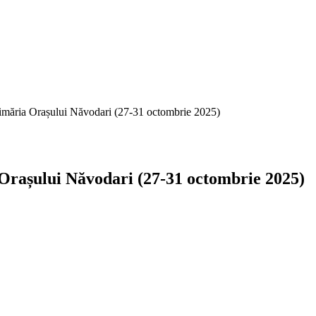
rimăria Orașului Năvodari (27-31 octombrie 2025)
 Orașului Năvodari (27-31 octombrie 2025)