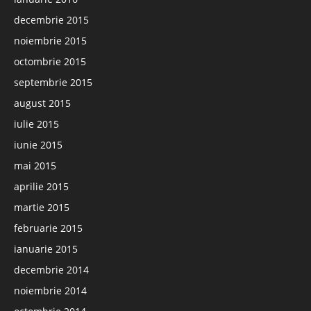
decembrie 2015
noiembrie 2015
octombrie 2015
septembrie 2015
august 2015
iulie 2015
iunie 2015
mai 2015
aprilie 2015
martie 2015
februarie 2015
ianuarie 2015
decembrie 2014
noiembrie 2014