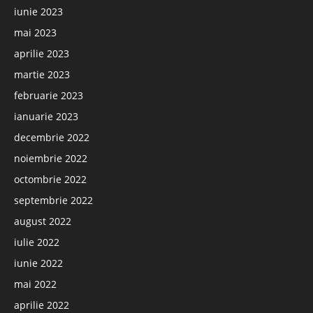
iunie 2023
mai 2023
aprilie 2023
martie 2023
februarie 2023
ianuarie 2023
decembrie 2022
noiembrie 2022
octombrie 2022
septembrie 2022
august 2022
iulie 2022
iunie 2022
mai 2022
aprilie 2022