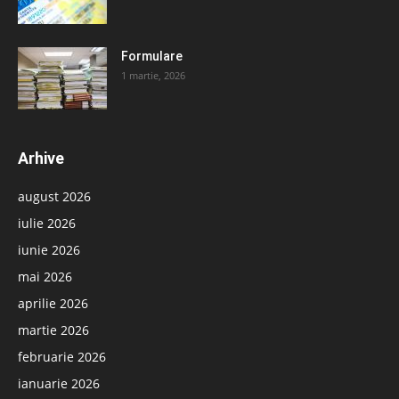
Formulare
1 martie, 2026
Arhive
august 2026
iulie 2026
iunie 2026
mai 2026
aprilie 2026
martie 2026
februarie 2026
ianuarie 2026