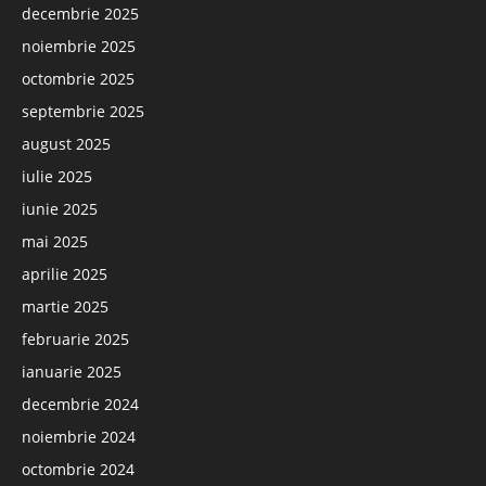
decembrie 2025
noiembrie 2025
octombrie 2025
septembrie 2025
august 2025
iulie 2025
iunie 2025
mai 2025
aprilie 2025
martie 2025
februarie 2025
ianuarie 2025
decembrie 2024
noiembrie 2024
octombrie 2024