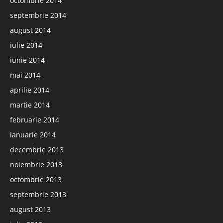
octombrie 2014
septembrie 2014
august 2014
iulie 2014
iunie 2014
mai 2014
aprilie 2014
martie 2014
februarie 2014
ianuarie 2014
decembrie 2013
noiembrie 2013
octombrie 2013
septembrie 2013
august 2013