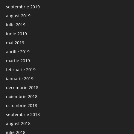
septembrie 2019
august 2019
iulie 2019
iunie 2019
mai 2019
aprilie 2019
martie 2019
februarie 2019
ianuarie 2019
decembrie 2018
noiembrie 2018
octombrie 2018
septembrie 2018
august 2018
iulie 2018