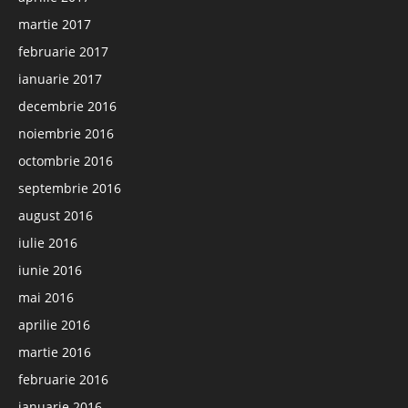
martie 2017
februarie 2017
ianuarie 2017
decembrie 2016
noiembrie 2016
octombrie 2016
septembrie 2016
august 2016
iulie 2016
iunie 2016
mai 2016
aprilie 2016
martie 2016
februarie 2016
ianuarie 2016