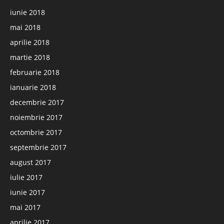
iunie 2018
mai 2018
aprilie 2018
martie 2018
februarie 2018
ianuarie 2018
decembrie 2017
noiembrie 2017
octombrie 2017
septembrie 2017
august 2017
iulie 2017
iunie 2017
mai 2017
aprilie 2017