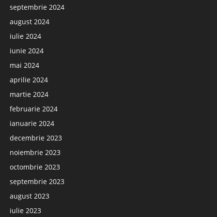
septembrie 2024
august 2024
iulie 2024
iunie 2024
mai 2024
aprilie 2024
martie 2024
februarie 2024
ianuarie 2024
decembrie 2023
noiembrie 2023
octombrie 2023
septembrie 2023
august 2023
iulie 2023