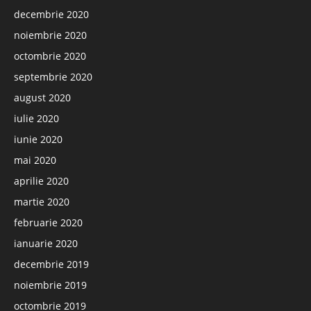
decembrie 2020
noiembrie 2020
octombrie 2020
septembrie 2020
august 2020
iulie 2020
iunie 2020
mai 2020
aprilie 2020
martie 2020
februarie 2020
ianuarie 2020
decembrie 2019
noiembrie 2019
octombrie 2019