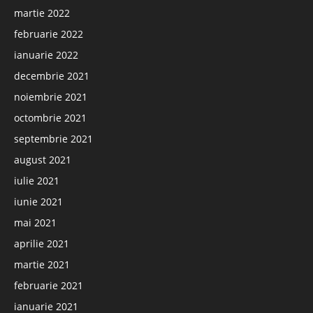
martie 2022
februarie 2022
ianuarie 2022
decembrie 2021
noiembrie 2021
octombrie 2021
septembrie 2021
august 2021
iulie 2021
iunie 2021
mai 2021
aprilie 2021
martie 2021
februarie 2021
ianuarie 2021