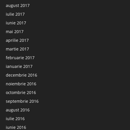
august 2017
iulie 2017
iunie 2017
mai 2017
aprilie 2017
martie 2017
februarie 2017
ianuarie 2017
decembrie 2016
noiembrie 2016
octombrie 2016
septembrie 2016
august 2016
iulie 2016
iunie 2016