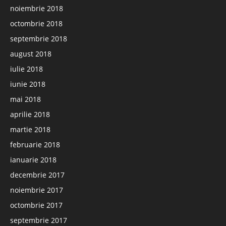
noiembrie 2018
octombrie 2018
septembrie 2018
august 2018
iulie 2018
iunie 2018
mai 2018
aprilie 2018
martie 2018
februarie 2018
ianuarie 2018
decembrie 2017
noiembrie 2017
octombrie 2017
septembrie 2017