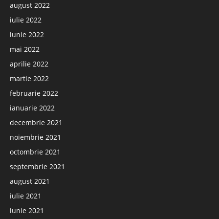
august 2022
iulie 2022
iunie 2022
mai 2022
aprilie 2022
martie 2022
februarie 2022
ianuarie 2022
decembrie 2021
noiembrie 2021
octombrie 2021
septembrie 2021
august 2021
iulie 2021
iunie 2021