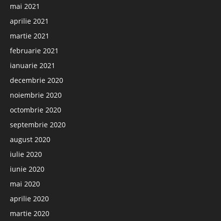
mai 2021
aprilie 2021
martie 2021
februarie 2021
ianuarie 2021
decembrie 2020
noiembrie 2020
octombrie 2020
septembrie 2020
august 2020
iulie 2020
iunie 2020
mai 2020
aprilie 2020
martie 2020