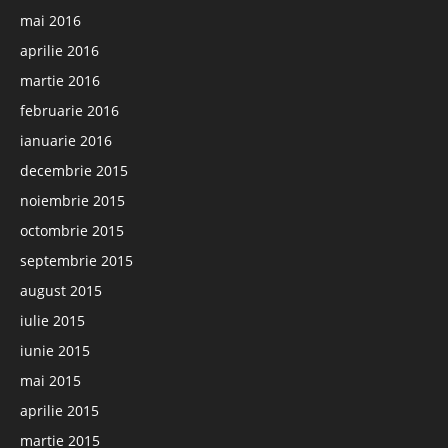
mai 2016
aprilie 2016
martie 2016
februarie 2016
ianuarie 2016
decembrie 2015
noiembrie 2015
octombrie 2015
septembrie 2015
august 2015
iulie 2015
iunie 2015
mai 2015
aprilie 2015
martie 2015