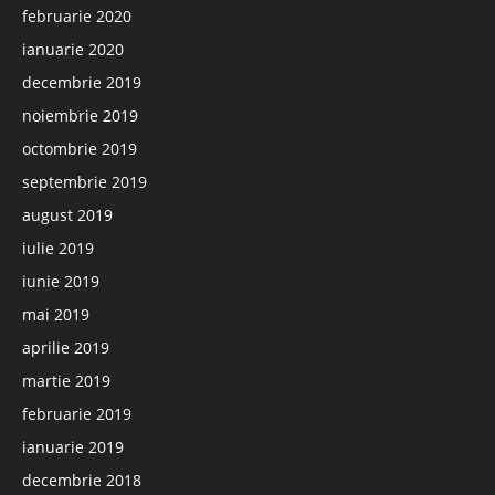
februarie 2020
ianuarie 2020
decembrie 2019
noiembrie 2019
octombrie 2019
septembrie 2019
august 2019
iulie 2019
iunie 2019
mai 2019
aprilie 2019
martie 2019
februarie 2019
ianuarie 2019
decembrie 2018