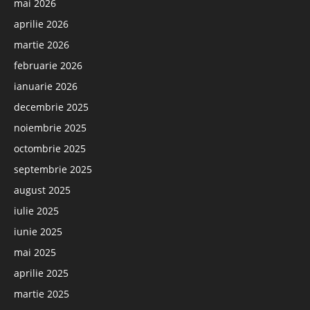
mai 2026
aprilie 2026
martie 2026
februarie 2026
ianuarie 2026
decembrie 2025
noiembrie 2025
octombrie 2025
septembrie 2025
august 2025
iulie 2025
iunie 2025
mai 2025
aprilie 2025
martie 2025