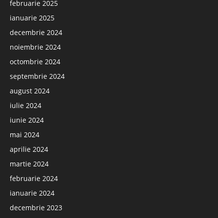
februarie 2025
ianuarie 2025
decembrie 2024
noiembrie 2024
octombrie 2024
septembrie 2024
august 2024
iulie 2024
iunie 2024
mai 2024
aprilie 2024
martie 2024
februarie 2024
ianuarie 2024
decembrie 2023