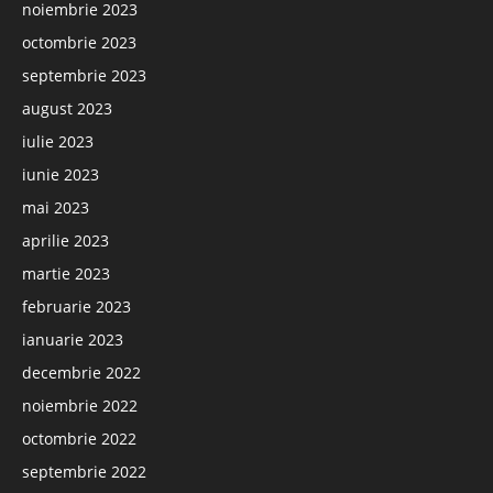
noiembrie 2023
octombrie 2023
septembrie 2023
august 2023
iulie 2023
iunie 2023
mai 2023
aprilie 2023
martie 2023
februarie 2023
ianuarie 2023
decembrie 2022
noiembrie 2022
octombrie 2022
septembrie 2022