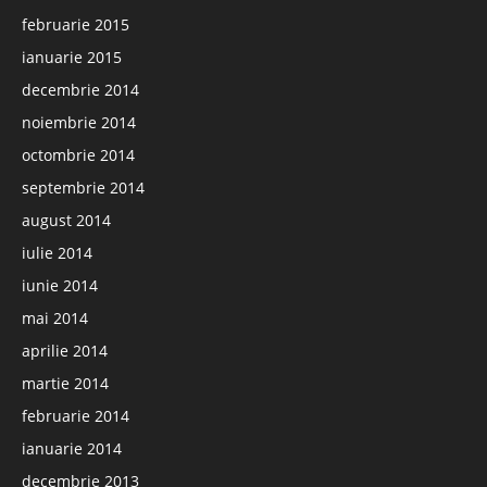
februarie 2015
ianuarie 2015
decembrie 2014
noiembrie 2014
octombrie 2014
septembrie 2014
august 2014
iulie 2014
iunie 2014
mai 2014
aprilie 2014
martie 2014
februarie 2014
ianuarie 2014
decembrie 2013