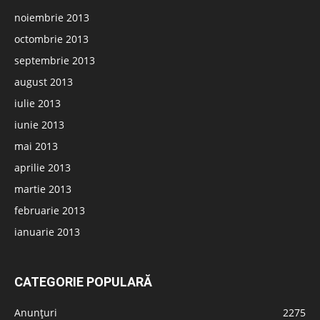
noiembrie 2013
octombrie 2013
septembrie 2013
august 2013
iulie 2013
iunie 2013
mai 2013
aprilie 2013
martie 2013
februarie 2013
ianuarie 2013
CATEGORIE POPULARĂ
Anunțuri
2275