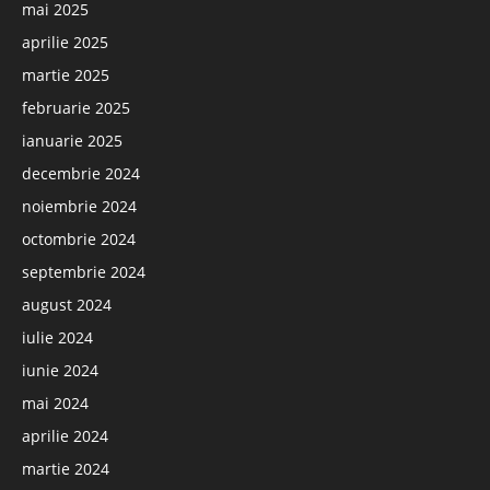
mai 2025
aprilie 2025
martie 2025
februarie 2025
ianuarie 2025
decembrie 2024
noiembrie 2024
octombrie 2024
septembrie 2024
august 2024
iulie 2024
iunie 2024
mai 2024
aprilie 2024
martie 2024