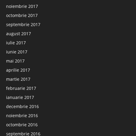
noiembrie 2017
octombrie 2017
septembrie 2017
august 2017
iulie 2017
iunie 2017
mai 2017
aprilie 2017
martie 2017
februarie 2017
ianuarie 2017
decembrie 2016
noiembrie 2016
octombrie 2016
septembrie 2016