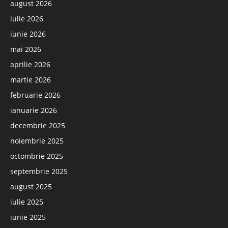
august 2026
iulie 2026
iunie 2026
mai 2026
aprilie 2026
martie 2026
februarie 2026
ianuarie 2026
decembrie 2025
noiembrie 2025
octombrie 2025
septembrie 2025
august 2025
iulie 2025
iunie 2025