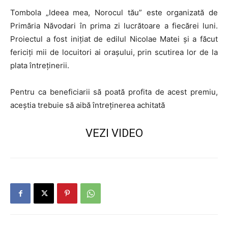
Tombola „Ideea mea, Norocul tău” este organizată de
Primăria Năvodari în prima zi lucrătoare a fiecărei luni.
Proiectul a fost inițiat de edilul Nicolae Matei și a făcut
fericiți mii de locuitori ai orașului, prin scutirea lor de la
plata întreținerii.
Pentru ca beneficiarii să poată profita de acest premiu,
aceștia trebuie să aibă întreținerea achitată
VEZI VIDEO