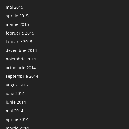
mai 2015
aprilie 2015
martie 2015
februarie 2015
ianuarie 2015
decembrie 2014
noiembrie 2014
octombrie 2014
septembrie 2014
august 2014
iulie 2014
iunie 2014
mai 2014
aprilie 2014
martie 2014