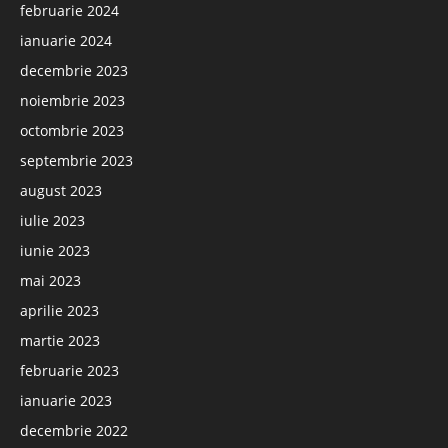
februarie 2024
ianuarie 2024
decembrie 2023
noiembrie 2023
octombrie 2023
septembrie 2023
august 2023
iulie 2023
iunie 2023
mai 2023
aprilie 2023
martie 2023
februarie 2023
ianuarie 2023
decembrie 2022