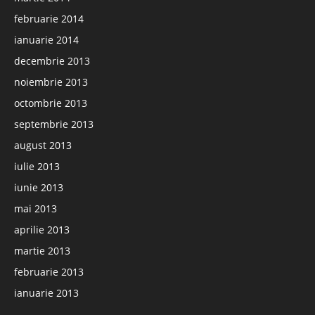
februarie 2014
ianuarie 2014
decembrie 2013
noiembrie 2013
octombrie 2013
septembrie 2013
august 2013
iulie 2013
iunie 2013
mai 2013
aprilie 2013
martie 2013
februarie 2013
ianuarie 2013