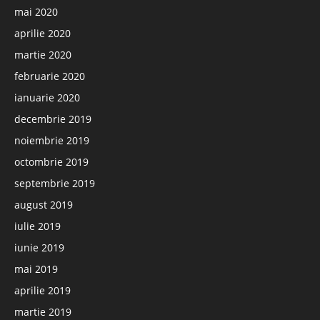
mai 2020
aprilie 2020
martie 2020
februarie 2020
ianuarie 2020
decembrie 2019
noiembrie 2019
octombrie 2019
septembrie 2019
august 2019
iulie 2019
iunie 2019
mai 2019
aprilie 2019
martie 2019