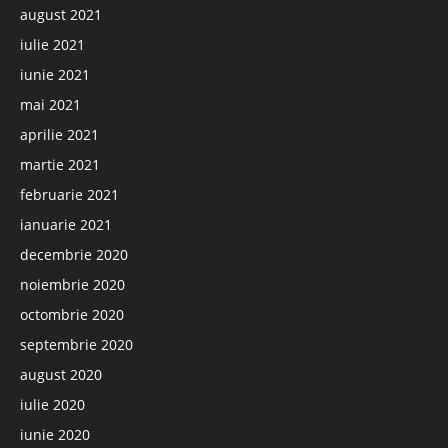
august 2021
iulie 2021
iunie 2021
mai 2021
aprilie 2021
martie 2021
februarie 2021
ianuarie 2021
decembrie 2020
noiembrie 2020
octombrie 2020
septembrie 2020
august 2020
iulie 2020
iunie 2020