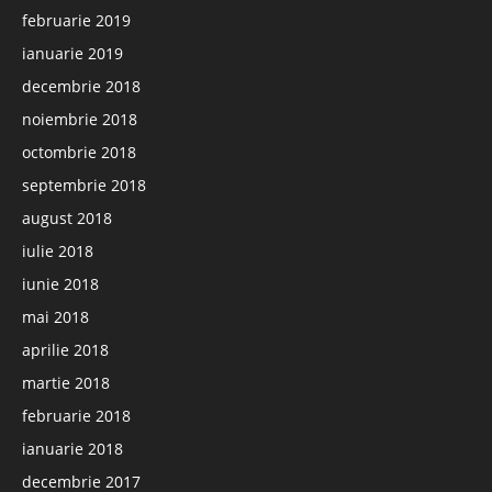
februarie 2019
ianuarie 2019
decembrie 2018
noiembrie 2018
octombrie 2018
septembrie 2018
august 2018
iulie 2018
iunie 2018
mai 2018
aprilie 2018
martie 2018
februarie 2018
ianuarie 2018
decembrie 2017