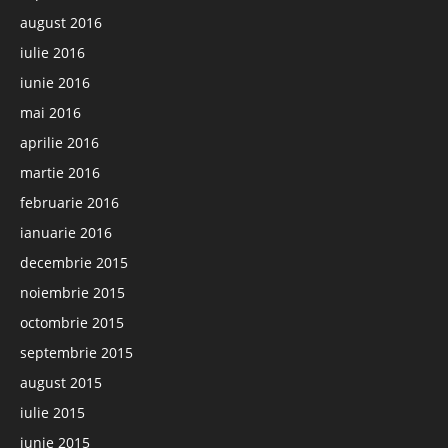
august 2016
iulie 2016
iunie 2016
mai 2016
aprilie 2016
martie 2016
februarie 2016
ianuarie 2016
decembrie 2015
noiembrie 2015
octombrie 2015
septembrie 2015
august 2015
iulie 2015
iunie 2015