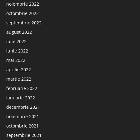
noiembrie 2022
octombrie 2022
septembrie 2022
august 2022
iulie 2022
iunie 2022
mai 2022
aprilie 2022
martie 2022
februarie 2022
ianuarie 2022
decembrie 2021
noiembrie 2021
octombrie 2021
septembrie 2021