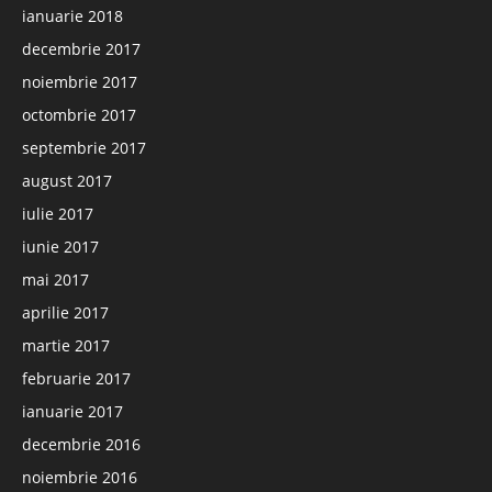
ianuarie 2018
decembrie 2017
noiembrie 2017
octombrie 2017
septembrie 2017
august 2017
iulie 2017
iunie 2017
mai 2017
aprilie 2017
martie 2017
februarie 2017
ianuarie 2017
decembrie 2016
noiembrie 2016