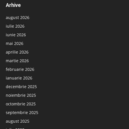
Arhive
august 2026
iulie 2026
iunie 2026
mai 2026
aprilie 2026
martie 2026
februarie 2026
ianuarie 2026
decembrie 2025
noiembrie 2025
octombrie 2025
septembrie 2025
august 2025