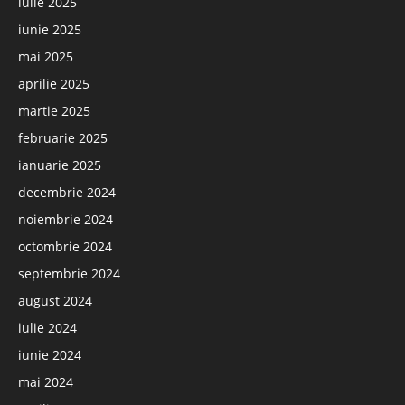
iulie 2025
iunie 2025
mai 2025
aprilie 2025
martie 2025
februarie 2025
ianuarie 2025
decembrie 2024
noiembrie 2024
octombrie 2024
septembrie 2024
august 2024
iulie 2024
iunie 2024
mai 2024