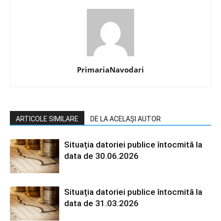
PrimariaNavodari
ARTICOLE SIMILARE
DE LA ACELAȘI AUTOR
Situația datoriei publice întocmită la
data de 30.06.2026
Situația datoriei publice întocmită la
data de 31.03.2026