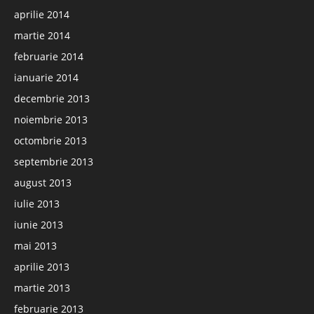
aprilie 2014
martie 2014
februarie 2014
ianuarie 2014
decembrie 2013
noiembrie 2013
octombrie 2013
septembrie 2013
august 2013
iulie 2013
iunie 2013
mai 2013
aprilie 2013
martie 2013
februarie 2013