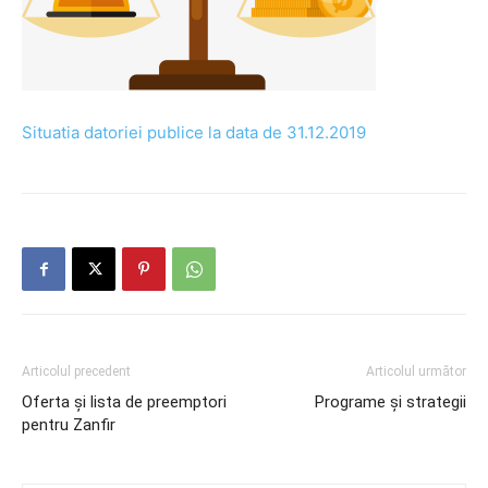
Situatia datoriei publice la data de 31.12.2019
Articolul precedent
Articolul următor
Oferta și lista de preemptori
Programe și strategii
pentru Zanfir