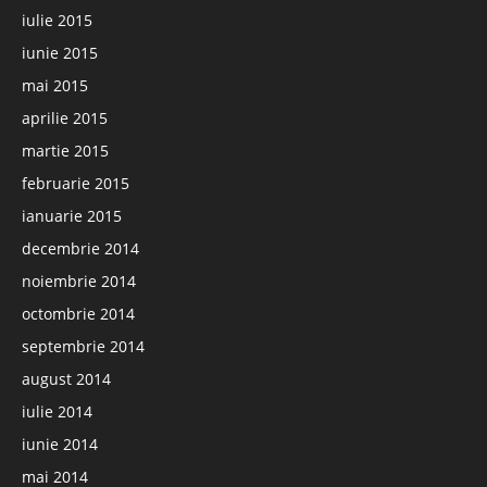
iulie 2015
iunie 2015
mai 2015
aprilie 2015
martie 2015
februarie 2015
ianuarie 2015
decembrie 2014
noiembrie 2014
octombrie 2014
septembrie 2014
august 2014
iulie 2014
iunie 2014
mai 2014