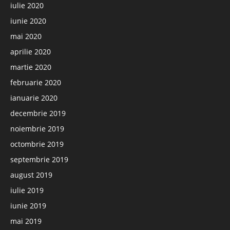
iulie 2020
iunie 2020
mai 2020
aprilie 2020
martie 2020
februarie 2020
ianuarie 2020
decembrie 2019
noiembrie 2019
octombrie 2019
septembrie 2019
august 2019
iulie 2019
iunie 2019
mai 2019