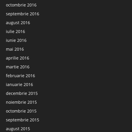
octombrie 2016
septembrie 2016
august 2016
iulie 2016
iunie 2016
mai 2016
aprilie 2016
martie 2016
februarie 2016
ianuarie 2016
decembrie 2015
noiembrie 2015
octombrie 2015
septembrie 2015
august 2015