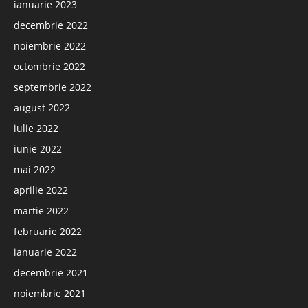
ianuarie 2023
decembrie 2022
noiembrie 2022
octombrie 2022
septembrie 2022
august 2022
iulie 2022
iunie 2022
mai 2022
aprilie 2022
martie 2022
februarie 2022
ianuarie 2022
decembrie 2021
noiembrie 2021