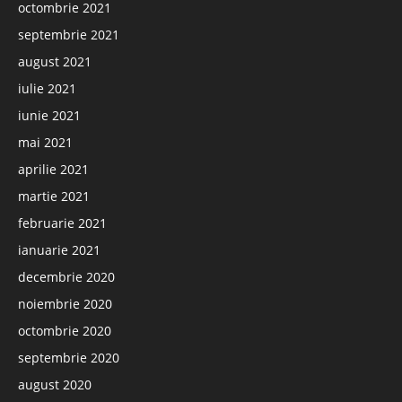
octombrie 2021
septembrie 2021
august 2021
iulie 2021
iunie 2021
mai 2021
aprilie 2021
martie 2021
februarie 2021
ianuarie 2021
decembrie 2020
noiembrie 2020
octombrie 2020
septembrie 2020
august 2020