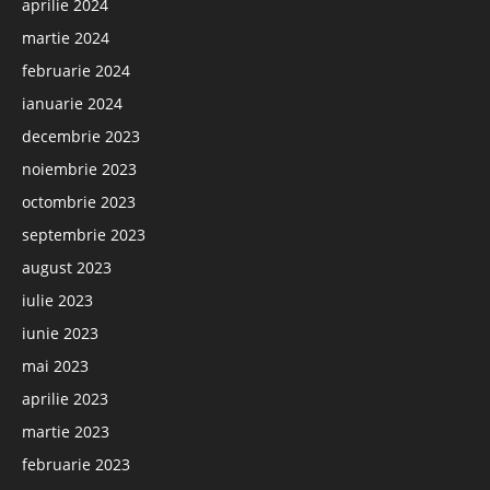
aprilie 2024
martie 2024
februarie 2024
ianuarie 2024
decembrie 2023
noiembrie 2023
octombrie 2023
septembrie 2023
august 2023
iulie 2023
iunie 2023
mai 2023
aprilie 2023
martie 2023
februarie 2023