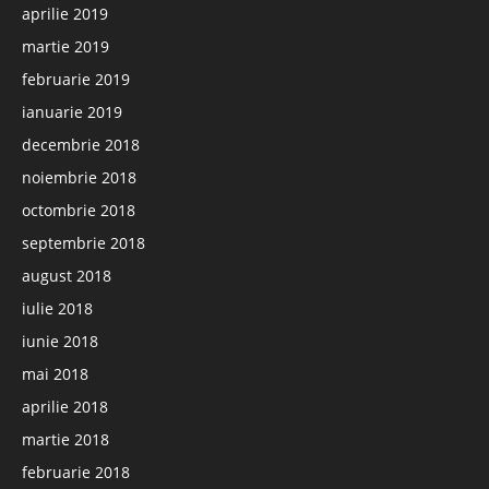
aprilie 2019
martie 2019
februarie 2019
ianuarie 2019
decembrie 2018
noiembrie 2018
octombrie 2018
septembrie 2018
august 2018
iulie 2018
iunie 2018
mai 2018
aprilie 2018
martie 2018
februarie 2018