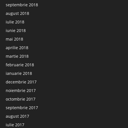
septembrie 2018
august 2018
iulie 2018
iunie 2018
mai 2018
aprilie 2018
martie 2018
februarie 2018
ianuarie 2018
decembrie 2017
noiembrie 2017
octombrie 2017
septembrie 2017
august 2017
iulie 2017