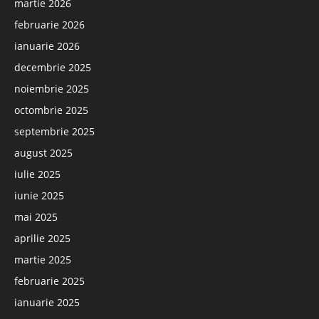
martie 2026
februarie 2026
ianuarie 2026
decembrie 2025
noiembrie 2025
octombrie 2025
septembrie 2025
august 2025
iulie 2025
iunie 2025
mai 2025
aprilie 2025
martie 2025
februarie 2025
ianuarie 2025