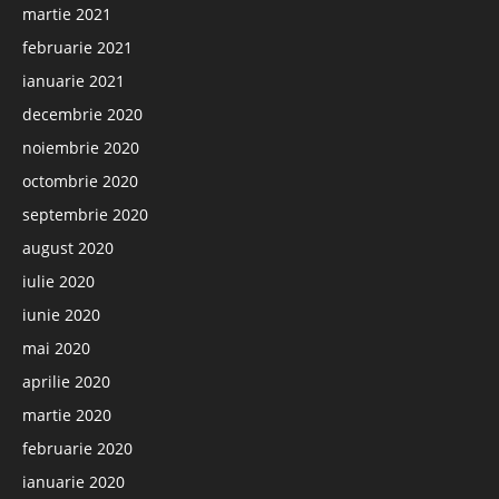
martie 2021
februarie 2021
ianuarie 2021
decembrie 2020
noiembrie 2020
octombrie 2020
septembrie 2020
august 2020
iulie 2020
iunie 2020
mai 2020
aprilie 2020
martie 2020
februarie 2020
ianuarie 2020