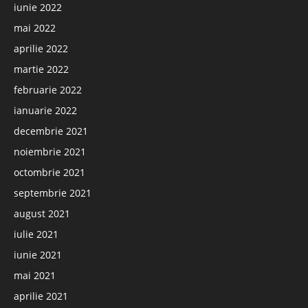
iunie 2022
mai 2022
aprilie 2022
martie 2022
februarie 2022
ianuarie 2022
decembrie 2021
noiembrie 2021
octombrie 2021
septembrie 2021
august 2021
iulie 2021
iunie 2021
mai 2021
aprilie 2021