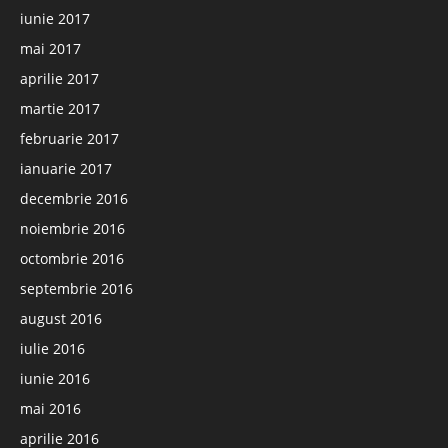
iunie 2017
mai 2017
aprilie 2017
martie 2017
februarie 2017
ianuarie 2017
decembrie 2016
noiembrie 2016
octombrie 2016
septembrie 2016
august 2016
iulie 2016
iunie 2016
mai 2016
aprilie 2016