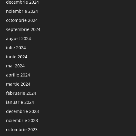
decembrie 2024
noiembrie 2024
octombrie 2024
septembrie 2024
august 2024
iulie 2024
iunie 2024
mai 2024
aprilie 2024
martie 2024
februarie 2024
ianuarie 2024
decembrie 2023
noiembrie 2023
octombrie 2023