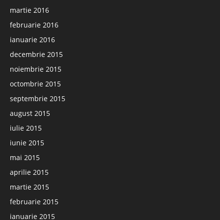
martie 2016
februarie 2016
ianuarie 2016
decembrie 2015
noiembrie 2015
octombrie 2015
septembrie 2015
august 2015
iulie 2015
iunie 2015
mai 2015
aprilie 2015
martie 2015
februarie 2015
ianuarie 2015