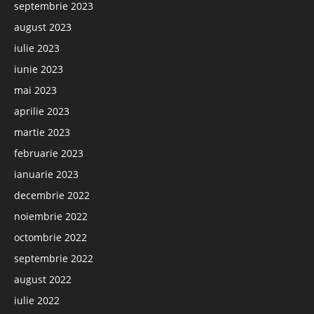
septembrie 2023
august 2023
iulie 2023
iunie 2023
mai 2023
aprilie 2023
martie 2023
februarie 2023
ianuarie 2023
decembrie 2022
noiembrie 2022
octombrie 2022
septembrie 2022
august 2022
iulie 2022