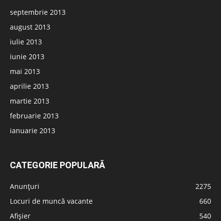
septembrie 2013
august 2013
iulie 2013
iunie 2013
mai 2013
aprilie 2013
martie 2013
februarie 2013
ianuarie 2013
CATEGORIE POPULARĂ
Anunțuri
2275
Locuri de muncă vacante
660
Afișier
540