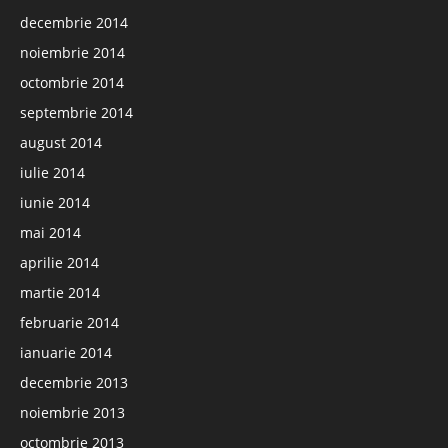
decembrie 2014
noiembrie 2014
octombrie 2014
septembrie 2014
august 2014
iulie 2014
iunie 2014
mai 2014
aprilie 2014
martie 2014
februarie 2014
ianuarie 2014
decembrie 2013
noiembrie 2013
octombrie 2013