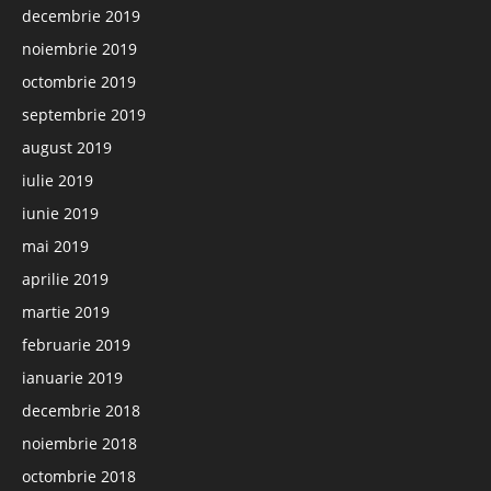
decembrie 2019
noiembrie 2019
octombrie 2019
septembrie 2019
august 2019
iulie 2019
iunie 2019
mai 2019
aprilie 2019
martie 2019
februarie 2019
ianuarie 2019
decembrie 2018
noiembrie 2018
octombrie 2018