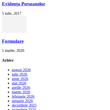
Evidența Persoanelor
5 iulie, 2017
Formulare
1 martie, 2026
Arhive
august 2026
iulie 2026
iunie 2026
mai 2026
aprilie 2026
martie 2026
februarie 2026
ianuarie 2026
decembrie 2025
noiembrie 2025