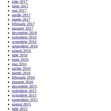
iulie 2017
iunie 2017
mai 2017
aprilie 2017
martie 2017
februarie 2017
ianuarie 2017
decembrie 2016
noiembrie 2016
octombrie 2016
septembrie 2016
august 2016
iulie 2016
iunie 2016
mai 2016
aprilie 2016
martie 2016
februarie 2016
ianuarie 2016
decembrie 2015
noiembrie 2015
octombrie 2015
septembrie 2015
august 2015
iulie 2015