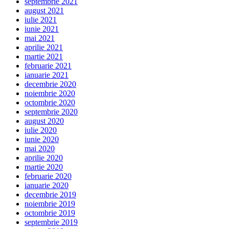
septembrie 2021
august 2021
iulie 2021
iunie 2021
mai 2021
aprilie 2021
martie 2021
februarie 2021
ianuarie 2021
decembrie 2020
noiembrie 2020
octombrie 2020
septembrie 2020
august 2020
iulie 2020
iunie 2020
mai 2020
aprilie 2020
martie 2020
februarie 2020
ianuarie 2020
decembrie 2019
noiembrie 2019
octombrie 2019
septembrie 2019