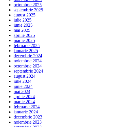
octombrie 2025
septembrie 2025
august 2025
iulie 2025
iunie 2025
mai 2025
aprilie 2025
martie 2025
februarie 2025
ianuarie 2025
decembrie 2024
noiembrie 2024
octombrie 2024
septembrie 2024
august 2024
iulie 2024
iunie 2024
mai 2024
aprilie 2024
martie 2024
februarie 2024
ianuarie 2024
decembrie 2023
noiembrie 2023