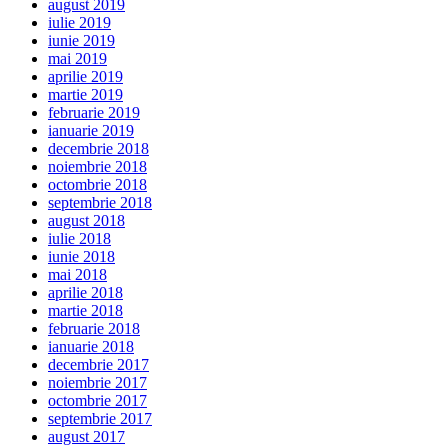
august 2019
iulie 2019
iunie 2019
mai 2019
aprilie 2019
martie 2019
februarie 2019
ianuarie 2019
decembrie 2018
noiembrie 2018
octombrie 2018
septembrie 2018
august 2018
iulie 2018
iunie 2018
mai 2018
aprilie 2018
martie 2018
februarie 2018
ianuarie 2018
decembrie 2017
noiembrie 2017
octombrie 2017
septembrie 2017
august 2017