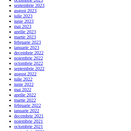
octombrie 2023
septembrie 2023
august 2023
iulie 2023
iunie 2023
mai 2023
aprilie 2023
martie 2023
februarie 2023
ianuarie 2023
decembrie 2022
noiembrie 2022
octombrie 2022
septembrie 2022
august 2022
iulie 2022
iunie 2022
mai 2022
aprilie 2022
martie 2022
februarie 2022
ianuarie 2022
decembrie 2021
noiembrie 2021
octombrie 2021