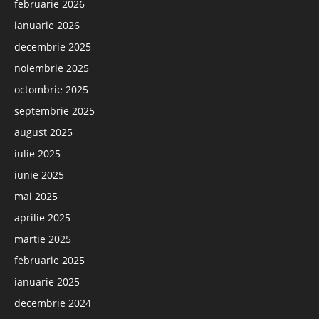
februarie 2026
ianuarie 2026
decembrie 2025
noiembrie 2025
octombrie 2025
septembrie 2025
august 2025
iulie 2025
iunie 2025
mai 2025
aprilie 2025
martie 2025
februarie 2025
ianuarie 2025
decembrie 2024