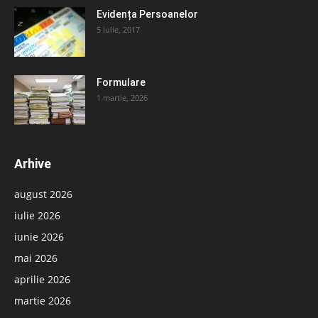
Evidența Persoanelor
5 iulie, 2017
Formulare
1 martie, 2026
Arhive
august 2026
iulie 2026
iunie 2026
mai 2026
aprilie 2026
martie 2026