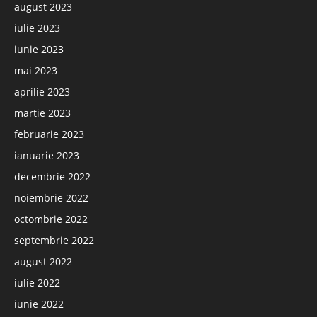
august 2023
iulie 2023
iunie 2023
mai 2023
aprilie 2023
martie 2023
februarie 2023
ianuarie 2023
decembrie 2022
noiembrie 2022
octombrie 2022
septembrie 2022
august 2022
iulie 2022
iunie 2022