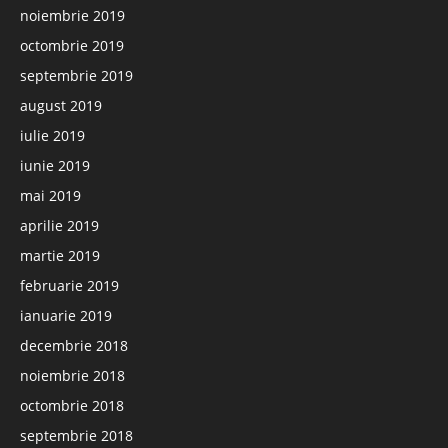
noiembrie 2019
octombrie 2019
septembrie 2019
august 2019
iulie 2019
iunie 2019
mai 2019
aprilie 2019
martie 2019
februarie 2019
ianuarie 2019
decembrie 2018
noiembrie 2018
octombrie 2018
septembrie 2018