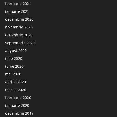
februarie 2021
ianuarie 2021
decembrie 2020
noiembrie 2020
octombrie 2020
septembrie 2020
august 2020
iulie 2020
iunie 2020
mai 2020
aprilie 2020
martie 2020
februarie 2020
ianuarie 2020
decembrie 2019