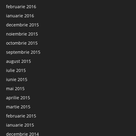
februarie 2016
ianuarie 2016
decembrie 2015
noiembrie 2015
octombrie 2015
septembrie 2015
august 2015
iulie 2015
iunie 2015
mai 2015
aprilie 2015
martie 2015
februarie 2015
ianuarie 2015
decembrie 2014