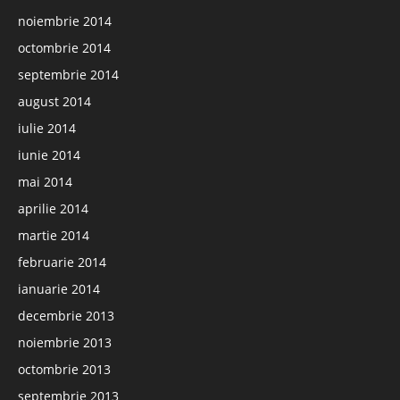
noiembrie 2014
octombrie 2014
septembrie 2014
august 2014
iulie 2014
iunie 2014
mai 2014
aprilie 2014
martie 2014
februarie 2014
ianuarie 2014
decembrie 2013
noiembrie 2013
octombrie 2013
septembrie 2013