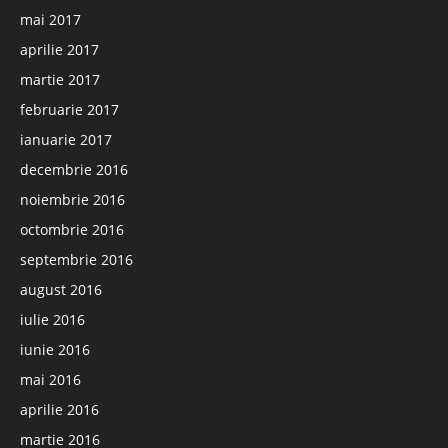
mai 2017
aprilie 2017
martie 2017
februarie 2017
ianuarie 2017
decembrie 2016
noiembrie 2016
octombrie 2016
septembrie 2016
august 2016
iulie 2016
iunie 2016
mai 2016
aprilie 2016
martie 2016