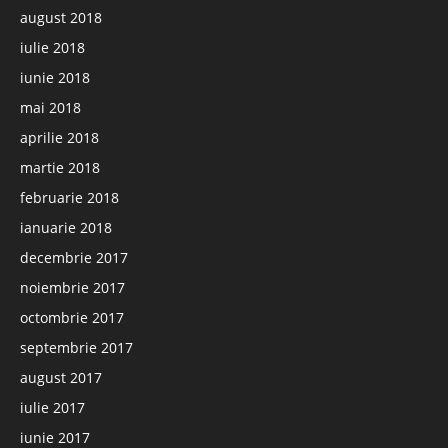
august 2018
iulie 2018
iunie 2018
mai 2018
aprilie 2018
martie 2018
februarie 2018
ianuarie 2018
decembrie 2017
noiembrie 2017
octombrie 2017
septembrie 2017
august 2017
iulie 2017
iunie 2017