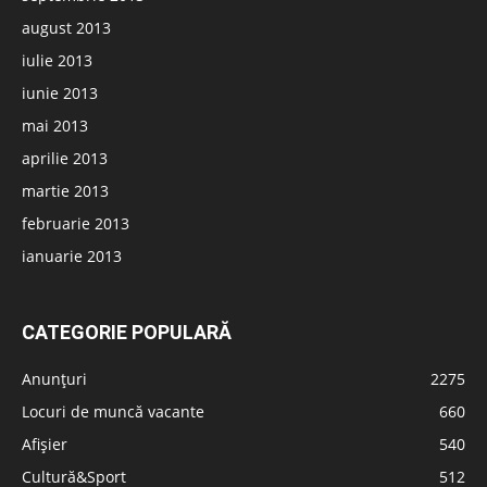
august 2013
iulie 2013
iunie 2013
mai 2013
aprilie 2013
martie 2013
februarie 2013
ianuarie 2013
CATEGORIE POPULARĂ
Anunțuri
2275
Locuri de muncă vacante
660
Afișier
540
Cultură&Sport
512