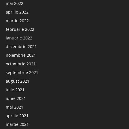
mai 2022
aprilie 2022
martie 2022
februarie 2022
ianuarie 2022
decembrie 2021
noiembrie 2021
octombrie 2021
septembrie 2021
august 2021
iulie 2021
iunie 2021
mai 2021
aprilie 2021
martie 2021