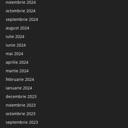
noiembrie 2024
octombrie 2024
septembrie 2024
august 2024
iulie 2024
iunie 2024
mai 2024
aprilie 2024
martie 2024
februarie 2024
ianuarie 2024
decembrie 2023
noiembrie 2023
octombrie 2023
septembrie 2023