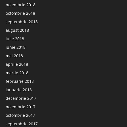
noiembrie 2018
octombrie 2018
septembrie 2018
august 2018
iulie 2018
iunie 2018
mai 2018
aprilie 2018
martie 2018
februarie 2018
ianuarie 2018
decembrie 2017
noiembrie 2017
octombrie 2017
septembrie 2017