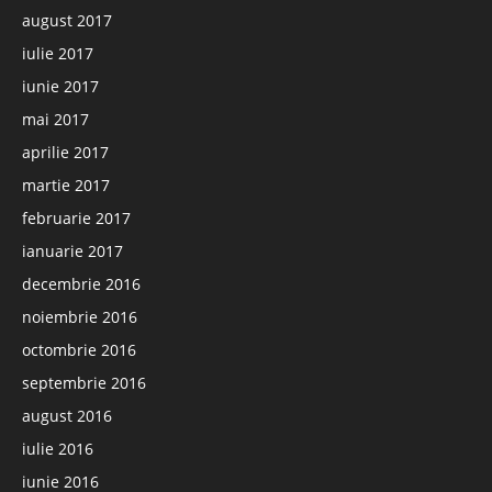
august 2017
iulie 2017
iunie 2017
mai 2017
aprilie 2017
martie 2017
februarie 2017
ianuarie 2017
decembrie 2016
noiembrie 2016
octombrie 2016
septembrie 2016
august 2016
iulie 2016
iunie 2016