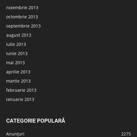
noiembrie 2013
octombrie 2013
septembrie 2013
august 2013
iulie 2013
iunie 2013
mai 2013
aprilie 2013
martie 2013
februarie 2013
ianuarie 2013
CATEGORIE POPULARĂ
Anunțuri
2275