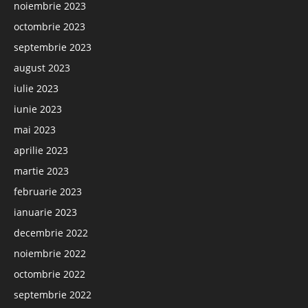
noiembrie 2023
octombrie 2023
septembrie 2023
august 2023
iulie 2023
iunie 2023
mai 2023
aprilie 2023
martie 2023
februarie 2023
ianuarie 2023
decembrie 2022
noiembrie 2022
octombrie 2022
septembrie 2022