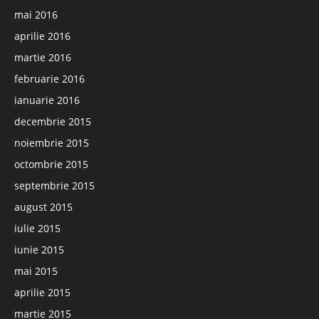
mai 2016
aprilie 2016
martie 2016
februarie 2016
ianuarie 2016
decembrie 2015
noiembrie 2015
octombrie 2015
septembrie 2015
august 2015
iulie 2015
iunie 2015
mai 2015
aprilie 2015
martie 2015