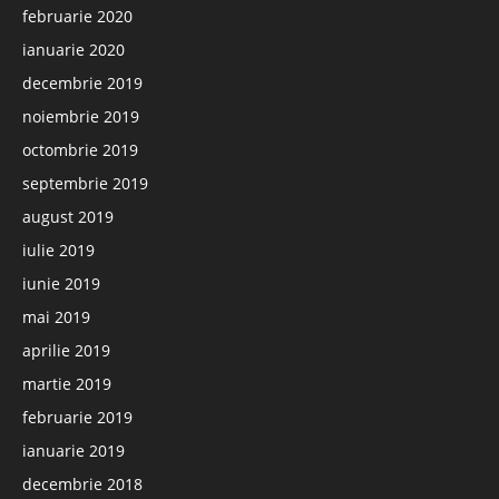
februarie 2020
ianuarie 2020
decembrie 2019
noiembrie 2019
octombrie 2019
septembrie 2019
august 2019
iulie 2019
iunie 2019
mai 2019
aprilie 2019
martie 2019
februarie 2019
ianuarie 2019
decembrie 2018