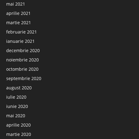
mai 2021
aprilie 2021
martie 2021
februarie 2021
ianuarie 2021
decembrie 2020
noiembrie 2020
octombrie 2020
septembrie 2020
august 2020
iulie 2020
iunie 2020
mai 2020
aprilie 2020
martie 2020