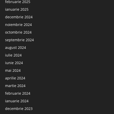
februarie 2025
ianuarie 2025
decembrie 2024
noiembrie 2024
octombrie 2024
septembrie 2024
august 2024
iulie 2024
iunie 2024
mai 2024
aprilie 2024
martie 2024
februarie 2024
ianuarie 2024
decembrie 2023