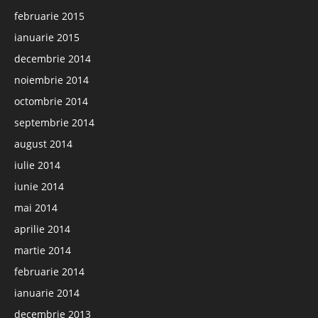
februarie 2015
ianuarie 2015
decembrie 2014
noiembrie 2014
octombrie 2014
septembrie 2014
august 2014
iulie 2014
iunie 2014
mai 2014
aprilie 2014
martie 2014
februarie 2014
ianuarie 2014
decembrie 2013