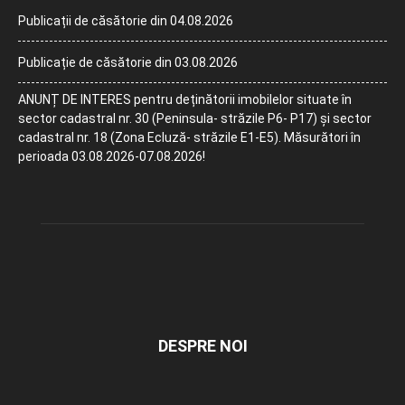
Publicații de căsătorie din 04.08.2026
Publicație de căsătorie din 03.08.2026
ANUNȚ DE INTERES pentru deținătorii imobilelor situate în
sector cadastral nr. 30 (Peninsula- străzile P6- P17) și sector
cadastral nr. 18 (Zona Ecluză- străzile E1-E5). Măsurători în
perioada 03.08.2026-07.08.2026!
DESPRE NOI