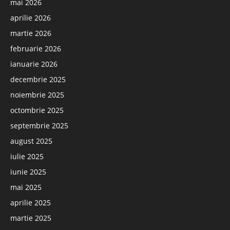
mai 2026
aprilie 2026
martie 2026
februarie 2026
ianuarie 2026
decembrie 2025
noiembrie 2025
octombrie 2025
septembrie 2025
august 2025
iulie 2025
iunie 2025
mai 2025
aprilie 2025
martie 2025