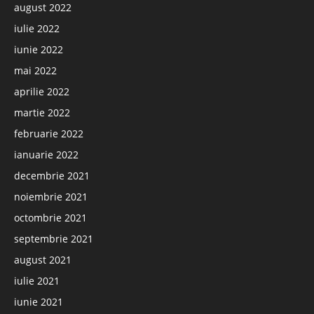
august 2022
iulie 2022
iunie 2022
mai 2022
aprilie 2022
martie 2022
februarie 2022
ianuarie 2022
decembrie 2021
noiembrie 2021
octombrie 2021
septembrie 2021
august 2021
iulie 2021
iunie 2021