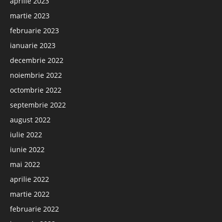
aprilie 2023
martie 2023
februarie 2023
ianuarie 2023
decembrie 2022
noiembrie 2022
octombrie 2022
septembrie 2022
august 2022
iulie 2022
iunie 2022
mai 2022
aprilie 2022
martie 2022
februarie 2022