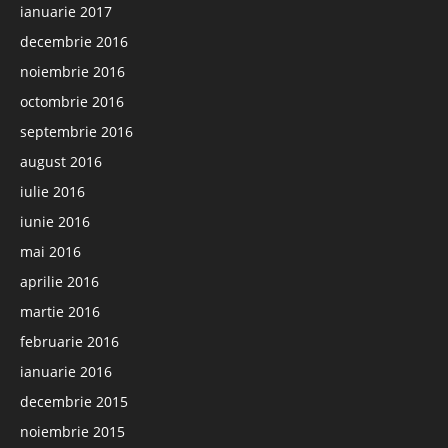
ianuarie 2017
decembrie 2016
noiembrie 2016
octombrie 2016
septembrie 2016
august 2016
iulie 2016
iunie 2016
mai 2016
aprilie 2016
martie 2016
februarie 2016
ianuarie 2016
decembrie 2015
noiembrie 2015