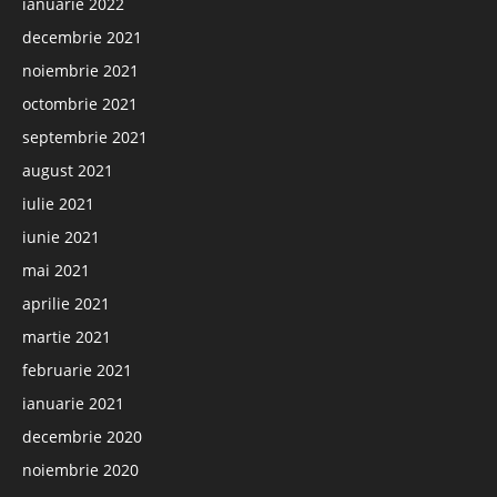
ianuarie 2022
decembrie 2021
noiembrie 2021
octombrie 2021
septembrie 2021
august 2021
iulie 2021
iunie 2021
mai 2021
aprilie 2021
martie 2021
februarie 2021
ianuarie 2021
decembrie 2020
noiembrie 2020