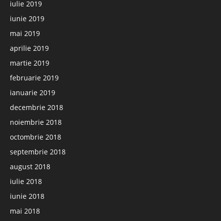
iulie 2019
iunie 2019
mai 2019
aprilie 2019
martie 2019
februarie 2019
ianuarie 2019
decembrie 2018
noiembrie 2018
octombrie 2018
septembrie 2018
august 2018
iulie 2018
iunie 2018
mai 2018