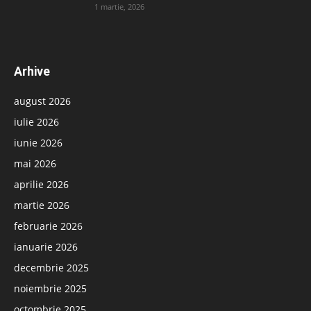
1 martie, 2026
Arhive
august 2026
iulie 2026
iunie 2026
mai 2026
aprilie 2026
martie 2026
februarie 2026
ianuarie 2026
decembrie 2025
noiembrie 2025
octombrie 2025