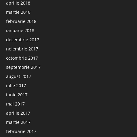
aprilie 2018
martie 2018
februarie 2018
ianuarie 2018
decembrie 2017
noiembrie 2017
octombrie 2017
septembrie 2017
august 2017
iulie 2017
iunie 2017
mai 2017
aprilie 2017
martie 2017
februarie 2017