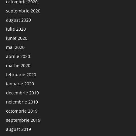
octombrie 2020
septembrie 2020
august 2020
iulie 2020
iunie 2020
mai 2020
aprilie 2020
martie 2020
februarie 2020
ianuarie 2020
decembrie 2019
noiembrie 2019
octombrie 2019
septembrie 2019
august 2019