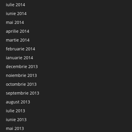
iulie 2014
iunie 2014
mai 2014
aprilie 2014
martie 2014
februarie 2014
ianuarie 2014
decembrie 2013
noiembrie 2013
octombrie 2013
septembrie 2013
august 2013
iulie 2013
iunie 2013
mai 2013