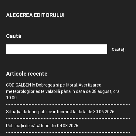
ALEGEREA EDITORULUI
Caută
Articole recente
COD GALBEN în Dobrogea și pe litoral. Avertizarea
meteorologilor este valabilă până în data de 08 august, ora
10:00
Situația datoriei publice întocmită la data de 30.06.2026
Publicații de căsătorie din 04.08.2026