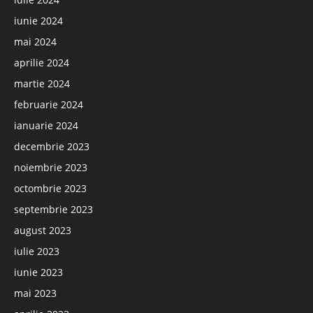
iunie 2024
mai 2024
aprilie 2024
martie 2024
februarie 2024
ianuarie 2024
decembrie 2023
noiembrie 2023
octombrie 2023
septembrie 2023
august 2023
iulie 2023
iunie 2023
mai 2023