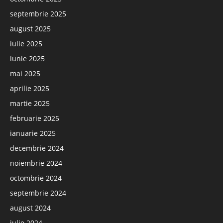
septembrie 2025
august 2025
iulie 2025
iunie 2025
mai 2025
aprilie 2025
martie 2025
februarie 2025
ianuarie 2025
decembrie 2024
noiembrie 2024
octombrie 2024
septembrie 2024
august 2024
iulie 2024