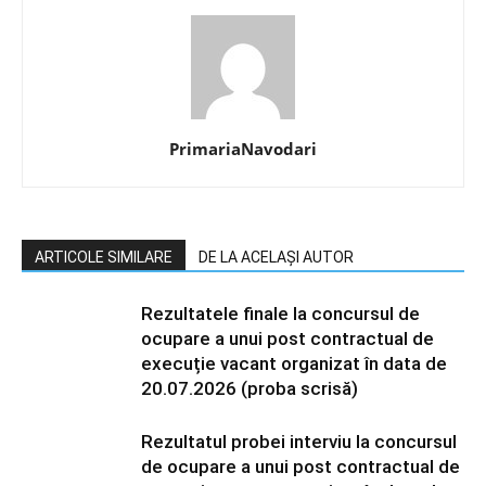
PrimariaNavodari
ARTICOLE SIMILARE
DE LA ACELAȘI AUTOR
Rezultatele finale la concursul de
ocupare a unui post contractual de
execuție vacant organizat în data de
20.07.2026 (proba scrisă)
Rezultatul probei interviu la concursul
de ocupare a unui post contractual de