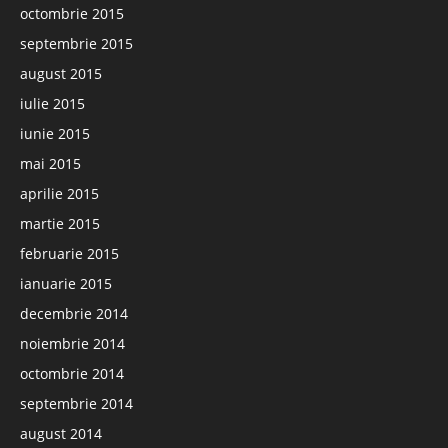
octombrie 2015
septembrie 2015
august 2015
iulie 2015
iunie 2015
mai 2015
aprilie 2015
martie 2015
februarie 2015
ianuarie 2015
decembrie 2014
noiembrie 2014
octombrie 2014
septembrie 2014
august 2014