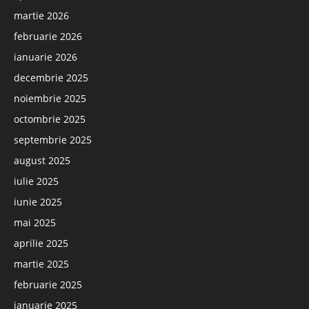
martie 2026
februarie 2026
ianuarie 2026
decembrie 2025
noiembrie 2025
octombrie 2025
septembrie 2025
august 2025
iulie 2025
iunie 2025
mai 2025
aprilie 2025
martie 2025
februarie 2025
ianuarie 2025