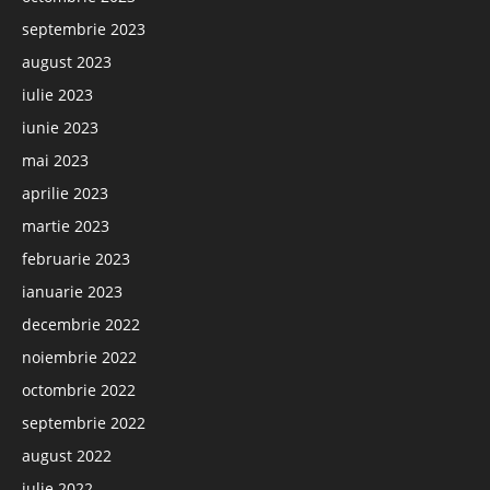
septembrie 2023
august 2023
iulie 2023
iunie 2023
mai 2023
aprilie 2023
martie 2023
februarie 2023
ianuarie 2023
decembrie 2022
noiembrie 2022
octombrie 2022
septembrie 2022
august 2022
iulie 2022