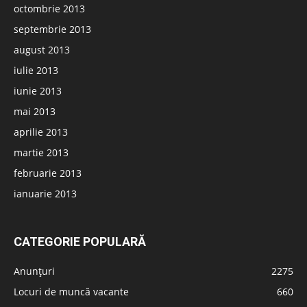
octombrie 2013
septembrie 2013
august 2013
iulie 2013
iunie 2013
mai 2013
aprilie 2013
martie 2013
februarie 2013
ianuarie 2013
CATEGORIE POPULARĂ
Anunțuri
2275
Locuri de muncă vacante
660