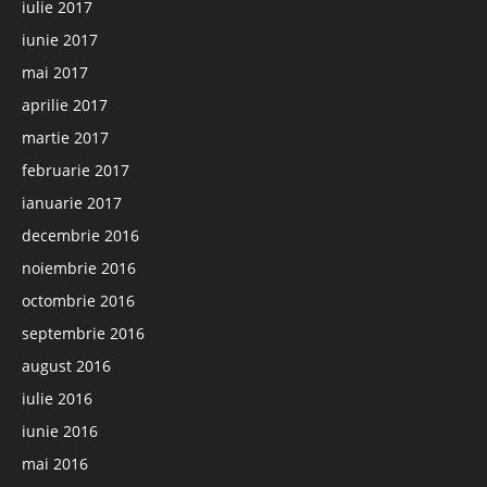
iulie 2017
iunie 2017
mai 2017
aprilie 2017
martie 2017
februarie 2017
ianuarie 2017
decembrie 2016
noiembrie 2016
octombrie 2016
septembrie 2016
august 2016
iulie 2016
iunie 2016
mai 2016