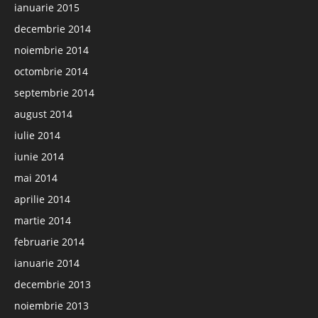
ianuarie 2015
decembrie 2014
noiembrie 2014
octombrie 2014
septembrie 2014
august 2014
iulie 2014
iunie 2014
mai 2014
aprilie 2014
martie 2014
februarie 2014
ianuarie 2014
decembrie 2013
noiembrie 2013