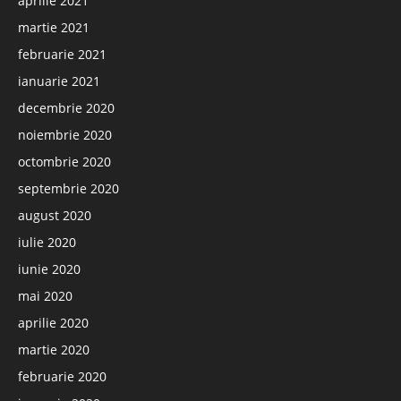
aprilie 2021
martie 2021
februarie 2021
ianuarie 2021
decembrie 2020
noiembrie 2020
octombrie 2020
septembrie 2020
august 2020
iulie 2020
iunie 2020
mai 2020
aprilie 2020
martie 2020
februarie 2020