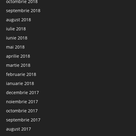
octombrie 2018
septembrie 2018
august 2018
iulie 2018
iunie 2018
mai 2018
aprilie 2018
martie 2018
februarie 2018
ianuarie 2018
decembrie 2017
noiembrie 2017
octombrie 2017
septembrie 2017
august 2017