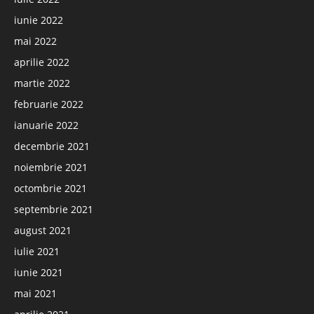
iunie 2022
mai 2022
aprilie 2022
martie 2022
februarie 2022
ianuarie 2022
decembrie 2021
noiembrie 2021
octombrie 2021
septembrie 2021
august 2021
iulie 2021
iunie 2021
mai 2021