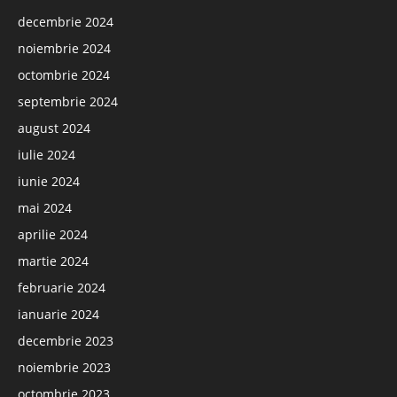
decembrie 2024
noiembrie 2024
octombrie 2024
septembrie 2024
august 2024
iulie 2024
iunie 2024
mai 2024
aprilie 2024
martie 2024
februarie 2024
ianuarie 2024
decembrie 2023
noiembrie 2023
octombrie 2023