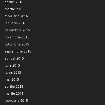
aprilie 2016
martie 2016
februarie 2016
ianuarie 2016
decembrie 2015
noiembrie 2015
octombrie 2015
septembrie 2015
august 2015
iulie 2015
iunie 2015
mai 2015
aprilie 2015
martie 2015
februarie 2015