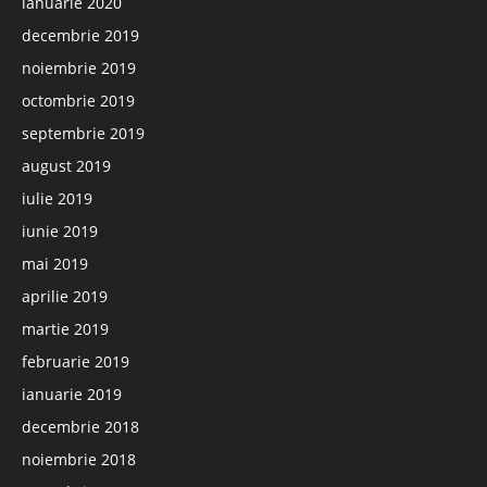
ianuarie 2020
decembrie 2019
noiembrie 2019
octombrie 2019
septembrie 2019
august 2019
iulie 2019
iunie 2019
mai 2019
aprilie 2019
martie 2019
februarie 2019
ianuarie 2019
decembrie 2018
noiembrie 2018