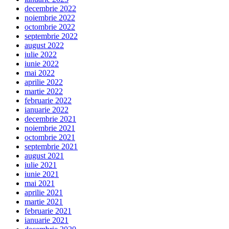
decembrie 2022
noiembrie 2022
octombrie 2022
septembrie 2022
august 2022
iulie 2022
iunie 2022
mai 2022
aprilie 2022
martie 2022
februarie 2022
ianuarie 2022
decembrie 2021
noiembrie 2021
octombrie 2021
septembrie 2021
august 2021
iulie 2021
iunie 2021
mai 2021
aprilie 2021
martie 2021
februarie 2021
ianuarie 2021