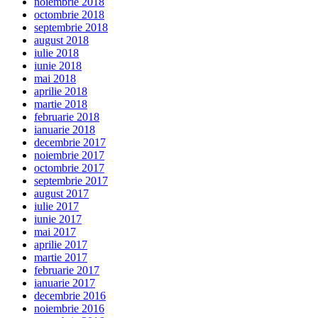
noiembrie 2018
octombrie 2018
septembrie 2018
august 2018
iulie 2018
iunie 2018
mai 2018
aprilie 2018
martie 2018
februarie 2018
ianuarie 2018
decembrie 2017
noiembrie 2017
octombrie 2017
septembrie 2017
august 2017
iulie 2017
iunie 2017
mai 2017
aprilie 2017
martie 2017
februarie 2017
ianuarie 2017
decembrie 2016
noiembrie 2016