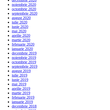
decembrie 2020
noiembrie 2020
octombrie 2020
septembrie 2020
august 2020
iulie 2020
iunie 2020
mai 2020
aprilie 2020
martie 2020
februarie 2020
ianuarie 2020
decembrie 2019
noiembrie 2019
octombrie 2019
septembrie 2019
august 2019
iulie 2019
iunie 2019
mai 2019
aprilie 2019
martie 2019
februarie 2019
ianuarie 2019
decembrie 2018