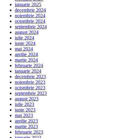
ianuarie 2025
decembrie 2024
noiembrie 2024
octombrie 2024
septembrie 2024
august 2024
iulie 2024
iunie 2024
mai 2024
aprilie 2024
martie 2024
februarie 2024
ianuarie 2024
decembrie 2023
noiembrie 2023
octombrie 2023
septembrie 2023
august 2023
iulie 2023
iunie 2023
mai 2023
aprilie 2023
martie 2023
februarie 2023
ianuarie 2023