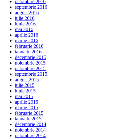
octombrie 2016
septembrie 2016
august 2016
iulie 2016
iunie 2016
mai 2016
aprilie 2016
martie 2016
februarie 2016
ianuarie 2016
decembrie 2015
noiembrie 2015
octombrie 2015
septembrie 2015
august 2015
iulie 2015
iunie 2015
mai 2015
aprilie 2015
martie 2015
februarie 2015
ianuarie 2015
decembrie 2014
noiembrie 2014
octombrie 2014