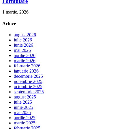
Formulare
1 martie, 2026
Arhive
august 2026
iulie 2026
iunie 2026
mai 2026
aprilie 2026
martie 2026
februarie 2026
ianuarie 2026
decembrie 2025
noiembrie 2025
octombrie 2025
septembrie 2025
august 2025
iulie 2025
iunie 2025
mai 2025
aprilie 2025
martie 2025
februarie 2025