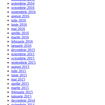
noiembrie 2016
octombrie 2016
septembrie 2016
august 2016
iulie 2016
iunie 2016
mai 2016
aprilie 2016
martie 2016
februarie 2016
ianuarie 2016
decembrie 2015
noiembrie 2015
octombrie 2015
septembrie 2015
august 2015
iulie 2015
iunie 2015
mai 2015
aprilie 2015
martie 2015
februarie 2015
ianuarie 2015
decembrie 2014
noiembrie 2014