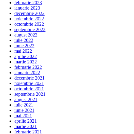
februarie 2023
ianuarie 2023
decembrie 2022
noiembrie 2022
octombrie 2022
septembrie 2022
august 2022
iulie 2022
iunie 2022
mai 2022
aprilie 2022
martie 2022
februarie 2022
ianuarie 2022
decembrie 2021
noiembrie 2021
octombrie 2021
septembrie 2021
august 2021
iulie 2021
iunie 2021
mai 2021
aprilie 2021
martie 2021
februarie 2021