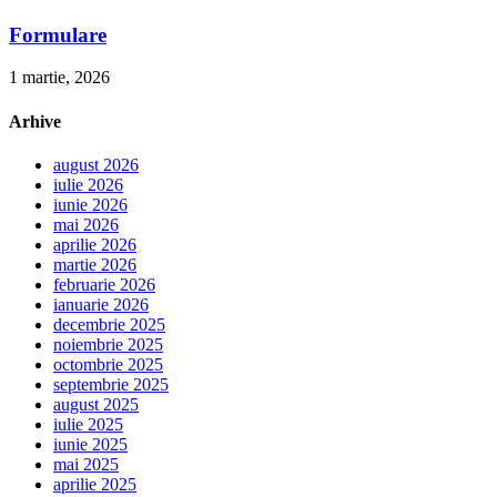
Formulare
1 martie, 2026
Arhive
august 2026
iulie 2026
iunie 2026
mai 2026
aprilie 2026
martie 2026
februarie 2026
ianuarie 2026
decembrie 2025
noiembrie 2025
octombrie 2025
septembrie 2025
august 2025
iulie 2025
iunie 2025
mai 2025
aprilie 2025