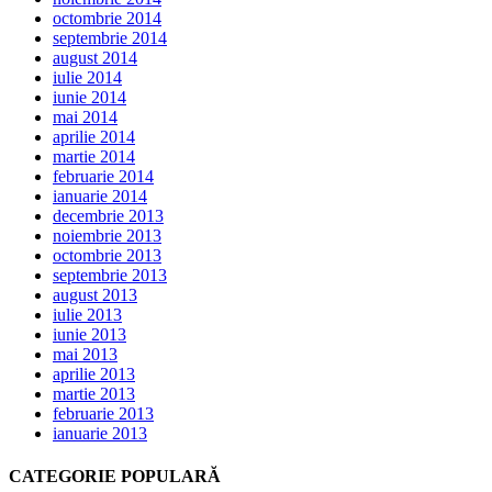
octombrie 2014
septembrie 2014
august 2014
iulie 2014
iunie 2014
mai 2014
aprilie 2014
martie 2014
februarie 2014
ianuarie 2014
decembrie 2013
noiembrie 2013
octombrie 2013
septembrie 2013
august 2013
iulie 2013
iunie 2013
mai 2013
aprilie 2013
martie 2013
februarie 2013
ianuarie 2013
CATEGORIE POPULARĂ