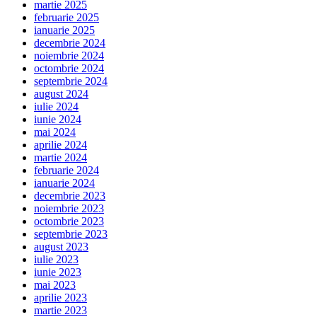
martie 2025
februarie 2025
ianuarie 2025
decembrie 2024
noiembrie 2024
octombrie 2024
septembrie 2024
august 2024
iulie 2024
iunie 2024
mai 2024
aprilie 2024
martie 2024
februarie 2024
ianuarie 2024
decembrie 2023
noiembrie 2023
octombrie 2023
septembrie 2023
august 2023
iulie 2023
iunie 2023
mai 2023
aprilie 2023
martie 2023