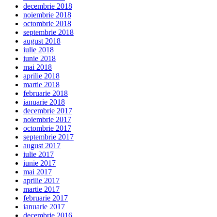
decembrie 2018
noiembrie 2018
octombrie 2018
septembrie 2018
august 2018
iulie 2018
iunie 2018
mai 2018
aprilie 2018
martie 2018
februarie 2018
ianuarie 2018
decembrie 2017
noiembrie 2017
octombrie 2017
septembrie 2017
august 2017
iulie 2017
iunie 2017
mai 2017
aprilie 2017
martie 2017
februarie 2017
ianuarie 2017
decembrie 2016