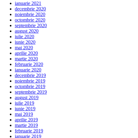
ianuarie 2021
decembrie 2020
noiembrie 2020
octombrie 2020
septembrie 2020
august 2020
iulie 2020
iunie 2020
mai 2020
aprilie 2020
martie 2020
februarie 2020
ianuarie 2020
decembrie 2019
noiembrie 2019
octombrie 2019
septembrie 2019
august 2019
iulie 2019
iunie 2019
mai 2019
aprilie 2019
martie 2019
februarie 2019
ianuarie 2019