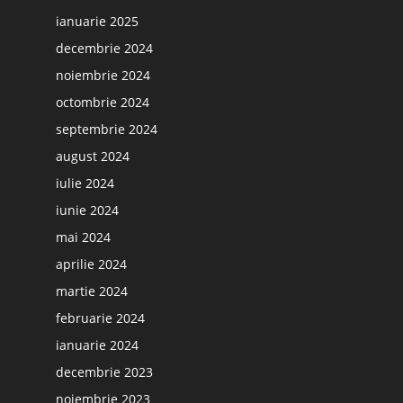
ianuarie 2025
decembrie 2024
noiembrie 2024
octombrie 2024
septembrie 2024
august 2024
iulie 2024
iunie 2024
mai 2024
aprilie 2024
martie 2024
februarie 2024
ianuarie 2024
decembrie 2023
noiembrie 2023