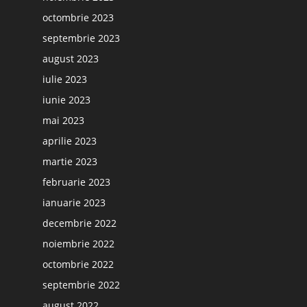
octombrie 2023
septembrie 2023
august 2023
iulie 2023
iunie 2023
mai 2023
aprilie 2023
martie 2023
februarie 2023
ianuarie 2023
decembrie 2022
noiembrie 2022
octombrie 2022
septembrie 2022
august 2022