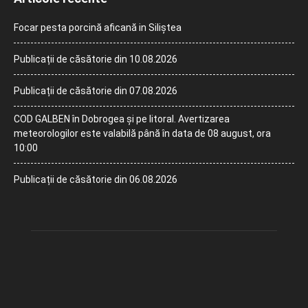
Focar pesta porcină aficană in Siliștea
Publicații de căsătorie din 10.08.2026
Publicații de căsătorie din 07.08.2026
COD GALBEN în Dobrogea și pe litoral. Avertizarea
meteorologilor este valabilă până în data de 08 august, ora
10:00
Publicații de căsătorie din 06.08.2026