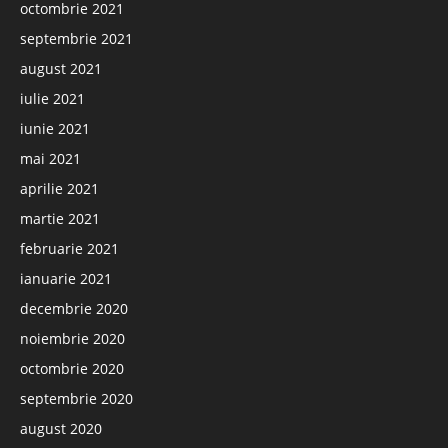
octombrie 2021
septembrie 2021
august 2021
iulie 2021
iunie 2021
mai 2021
aprilie 2021
martie 2021
februarie 2021
ianuarie 2021
decembrie 2020
noiembrie 2020
octombrie 2020
septembrie 2020
august 2020