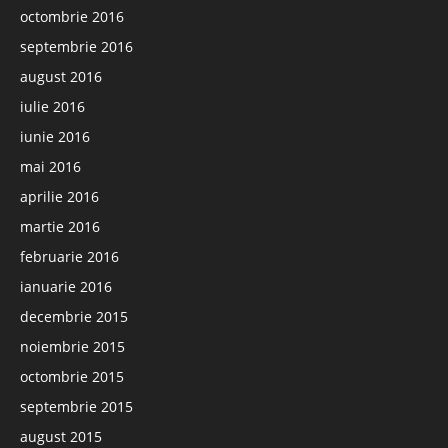
octombrie 2016
septembrie 2016
august 2016
iulie 2016
iunie 2016
mai 2016
aprilie 2016
martie 2016
februarie 2016
ianuarie 2016
decembrie 2015
noiembrie 2015
octombrie 2015
septembrie 2015
august 2015