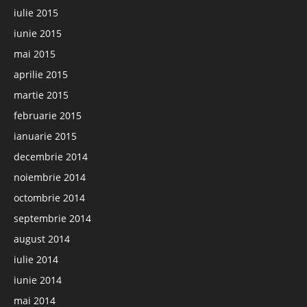
iulie 2015
iunie 2015
mai 2015
aprilie 2015
martie 2015
februarie 2015
ianuarie 2015
decembrie 2014
noiembrie 2014
octombrie 2014
septembrie 2014
august 2014
iulie 2014
iunie 2014
mai 2014