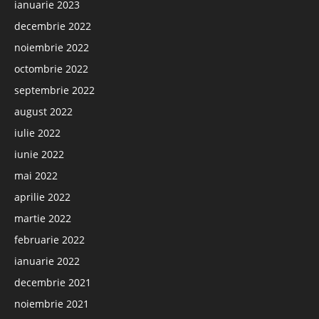
ianuarie 2023
decembrie 2022
noiembrie 2022
octombrie 2022
septembrie 2022
august 2022
iulie 2022
iunie 2022
mai 2022
aprilie 2022
martie 2022
februarie 2022
ianuarie 2022
decembrie 2021
noiembrie 2021