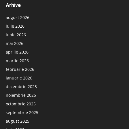
Arhive
august 2026
iulie 2026
iunie 2026
mai 2026
aprilie 2026
martie 2026
februarie 2026
ianuarie 2026
decembrie 2025
noiembrie 2025
octombrie 2025
septembrie 2025
august 2025