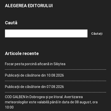
ALEGEREA EDITORULUI
Caută
Articole recente
Focar pesta porcină aficană in Siliștea
Publicații de căsătorie din 10.08.2026
Publicații de căsătorie din 07.08.2026
COD GALBEN în Dobrogea și pe litoral. Avertizarea
meteorologilor este valabilă până în data de 08 august, ora
10:00