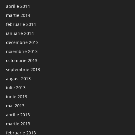
aprilie 2014
martie 2014
februarie 2014
ianuarie 2014
decembrie 2013
noiembrie 2013
octombrie 2013
septembrie 2013
august 2013
iulie 2013
iunie 2013
mai 2013
aprilie 2013
martie 2013
februarie 2013