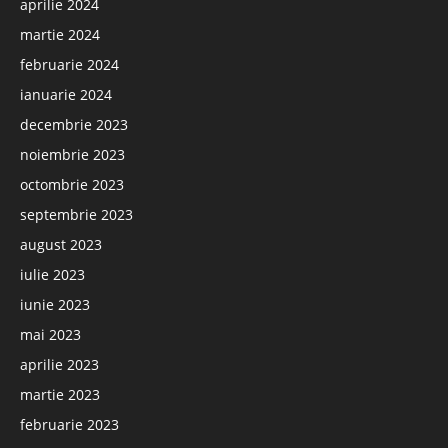
aprilie 2024
martie 2024
februarie 2024
ianuarie 2024
decembrie 2023
noiembrie 2023
octombrie 2023
septembrie 2023
august 2023
iulie 2023
iunie 2023
mai 2023
aprilie 2023
martie 2023
februarie 2023