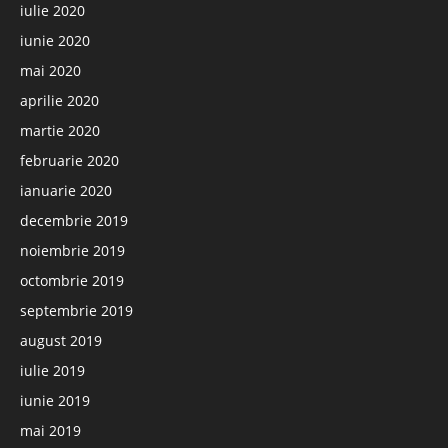
iulie 2020
iunie 2020
mai 2020
aprilie 2020
martie 2020
februarie 2020
ianuarie 2020
decembrie 2019
noiembrie 2019
octombrie 2019
septembrie 2019
august 2019
iulie 2019
iunie 2019
mai 2019