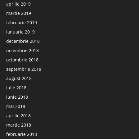
aprilie 2019
martie 2019
februarie 2019
ianuarie 2019
decembrie 2018
noiembrie 2018
octombrie 2018
septembrie 2018
august 2018
iulie 2018
iunie 2018
mai 2018
aprilie 2018
martie 2018
februarie 2018