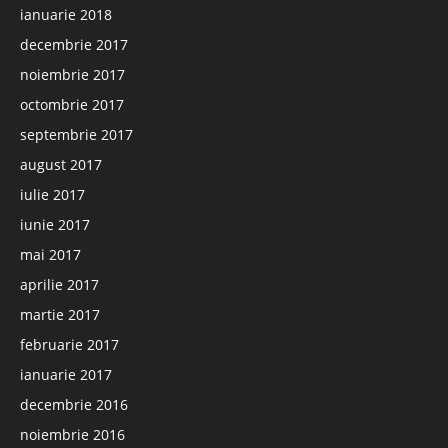
ianuarie 2018
decembrie 2017
noiembrie 2017
octombrie 2017
septembrie 2017
august 2017
iulie 2017
iunie 2017
mai 2017
aprilie 2017
martie 2017
februarie 2017
ianuarie 2017
decembrie 2016
noiembrie 2016