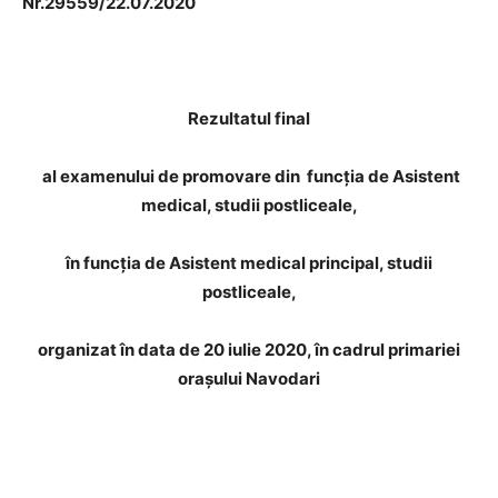
Nr.29559/22.07.2020
Rezultatul final
al examenului de promovare din funcția de Asistent
medical, studii postliceale,
în funcția de Asistent medical principal, studii
postliceale,
organizat în data de 20 iulie 2020, în cadrul primariei
orașului Navodari