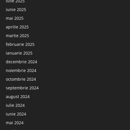
iulie 2025
iunie 2025
mai 2025
aprilie 2025
martie 2025
februarie 2025
ianuarie 2025
decembrie 2024
noiembrie 2024
octombrie 2024
septembrie 2024
august 2024
iulie 2024
iunie 2024
mai 2024