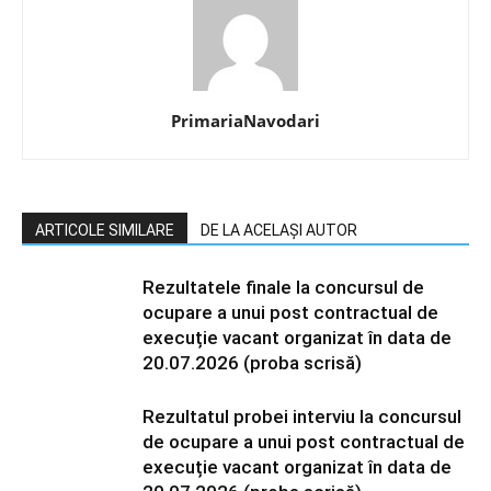
PrimariaNavodari
ARTICOLE SIMILARE
DE LA ACELAȘI AUTOR
Rezultatele finale la concursul de
ocupare a unui post contractual de
execuție vacant organizat în data de
20.07.2026 (proba scrisă)
Rezultatul probei interviu la concursul
de ocupare a unui post contractual de
execuție vacant organizat în data de