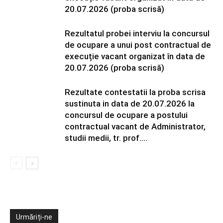
20.07.2026 (proba scrisă)
Rezultatul probei interviu la concursul
de ocupare a unui post contractual de
execuție vacant organizat în data de
20.07.2026 (proba scrisă)
Rezultate contestatii la proba scrisa
sustinuta in data de 20.07.2026 la
concursul de ocupare a postului
contractual vacant de Administrator,
studii medii, tr. prof....
Urmăriți-ne