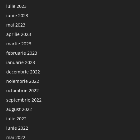
iulie 2023
iunie 2023
mai 2023
aprilie 2023
martie 2023
februarie 2023
ianuarie 2023
decembrie 2022
noiembrie 2022
octombrie 2022
septembrie 2022
august 2022
iulie 2022
iunie 2022
mai 2022