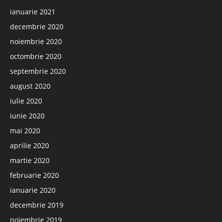
ianuarie 2021
decembrie 2020
noiembrie 2020
octombrie 2020
septembrie 2020
august 2020
iulie 2020
iunie 2020
mai 2020
aprilie 2020
martie 2020
februarie 2020
ianuarie 2020
decembrie 2019
noiembrie 2019