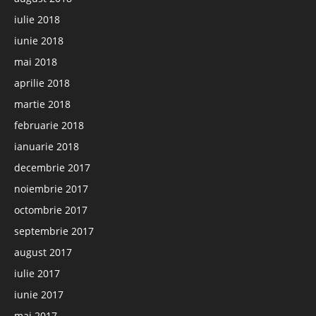
iulie 2018
iunie 2018
mai 2018
aprilie 2018
martie 2018
februarie 2018
ianuarie 2018
decembrie 2017
noiembrie 2017
octombrie 2017
septembrie 2017
august 2017
iulie 2017
iunie 2017
mai 2017