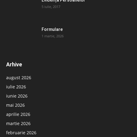
Evidența Persoanelor
5 iulie, 2017
Formulare
1 martie, 2026
Arhive
august 2026
iulie 2026
iunie 2026
mai 2026
aprilie 2026
martie 2026
februarie 2026