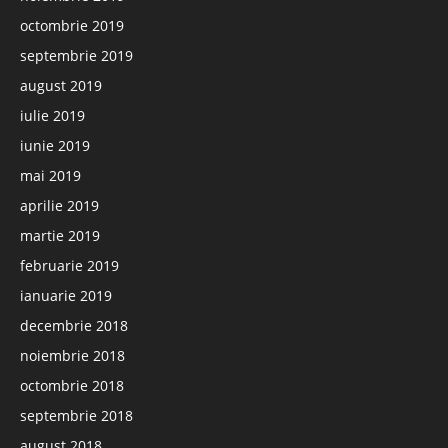
octombrie 2019
septembrie 2019
august 2019
iulie 2019
iunie 2019
mai 2019
aprilie 2019
martie 2019
februarie 2019
ianuarie 2019
decembrie 2018
noiembrie 2018
octombrie 2018
septembrie 2018
august 2018