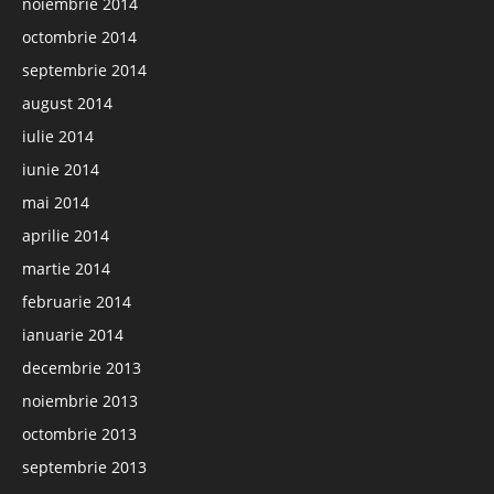
noiembrie 2014
octombrie 2014
septembrie 2014
august 2014
iulie 2014
iunie 2014
mai 2014
aprilie 2014
martie 2014
februarie 2014
ianuarie 2014
decembrie 2013
noiembrie 2013
octombrie 2013
septembrie 2013