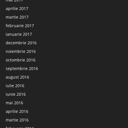
aprilie 2017
martie 2017
februarie 2017
ianuarie 2017
decembrie 2016
noiembrie 2016
octombrie 2016
septembrie 2016
august 2016
iulie 2016
iunie 2016
mai 2016
aprilie 2016
martie 2016