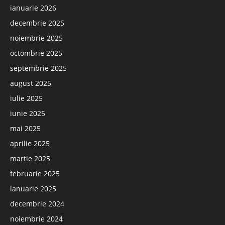
ianuarie 2026
decembrie 2025
noiembrie 2025
octombrie 2025
septembrie 2025
august 2025
iulie 2025
iunie 2025
mai 2025
aprilie 2025
martie 2025
februarie 2025
ianuarie 2025
decembrie 2024
noiembrie 2024