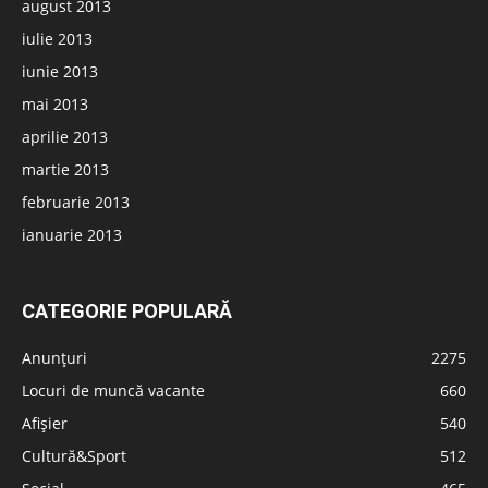
august 2013
iulie 2013
iunie 2013
mai 2013
aprilie 2013
martie 2013
februarie 2013
ianuarie 2013
CATEGORIE POPULARĂ
Anunțuri
2275
Locuri de muncă vacante
660
Afișier
540
Cultură&Sport
512