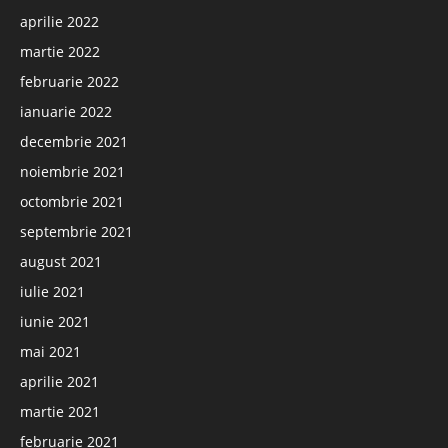
aprilie 2022
martie 2022
februarie 2022
ianuarie 2022
decembrie 2021
noiembrie 2021
octombrie 2021
septembrie 2021
august 2021
iulie 2021
iunie 2021
mai 2021
aprilie 2021
martie 2021
februarie 2021