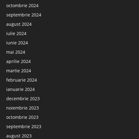
octombrie 2024
septembrie 2024
august 2024
iulie 2024
iunie 2024
mai 2024
aprilie 2024
martie 2024
februarie 2024
ianuarie 2024
decembrie 2023
noiembrie 2023
octombrie 2023
septembrie 2023
august 2023