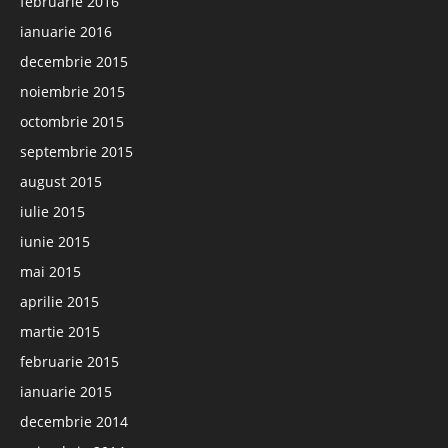
februarie 2016
ianuarie 2016
decembrie 2015
noiembrie 2015
octombrie 2015
septembrie 2015
august 2015
iulie 2015
iunie 2015
mai 2015
aprilie 2015
martie 2015
februarie 2015
ianuarie 2015
decembrie 2014